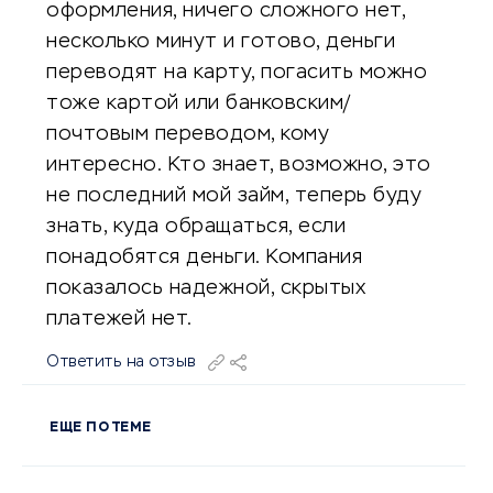
оформления, ничего сложного нет,
несколько минут и готово, деньги
переводят на карту, погасить можно
тоже картой или банковским/
почтовым переводом, кому
интересно. Кто знает, возможно, это
не последний мой займ, теперь буду
знать, куда обращаться, если
понадобятся деньги. Компания
показалось надежной, скрытых
платежей нет.
Ответить на отзыв
ЕЩЕ ПО ТЕМЕ