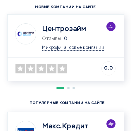
НОВЫЕ КОМПАНИИ НА САЙТЕ
Центрозайм
Отзывы
0
Микрофинансовые компании
0.0
ПОПУЛЯРНЫЕ КОМПАНИИ НА САЙТЕ
Макс.Кредит