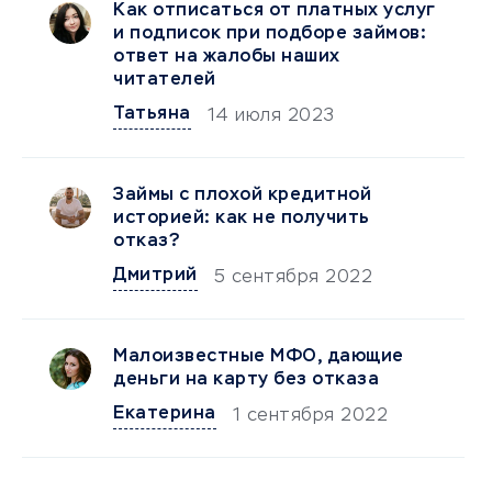
Как отписаться от платных услуг
и подписок при подборе займов:
ответ на жалобы наших
читателей
Татьяна
14 июля 2023
Займы с плохой кредитной
историей: как не получить
отказ?
Дмитрий
5 сентября 2022
Малоизвестные МФО, дающие
деньги на карту без отказа
Екатерина
1 сентября 2022