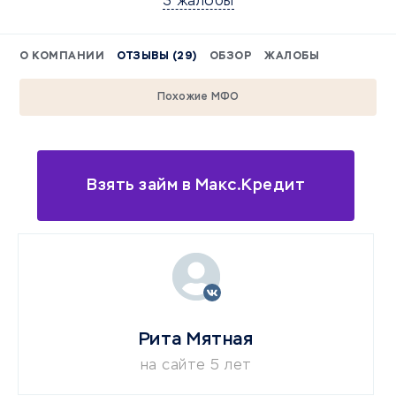
3 жалобы
О КОМПАНИИ
ОТЗЫВЫ (29)
ОБЗОР
ЖАЛОБЫ
Похожие МФО
Взять займ в Макс.Кредит
Рита Мятная
на сайте 5 лет