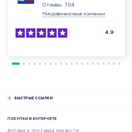
Отзывы
704
Микрофинансовые компании
4.9
БЫСТРЫЕ ССЫЛКИ
ПОКУПКИ В ИНТЕРНЕТЕ
Аптеки и доставка лекарств