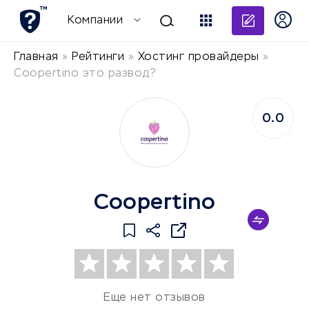
Добави
Компании
Главная
»
Рейтинги
»
Хостинг провайдеры
»
Coopertino это развод?
0.0
Coopertino
Еще нет отзывов