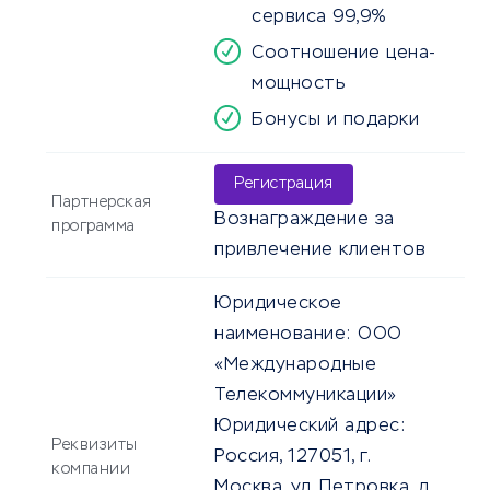
сервиса 99,9%
Соотношение цена-
мощность
Бонусы и подарки
Регистрация
Партнерская
Вознаграждение за
программа
привлечение клиентов
Юридическое
наименование:
ООО
«Международные
Телекоммуникации»
Юридический адрес:
Реквизиты
Россия, 127051, г.
компании
Москва, ул. Петровка, д.