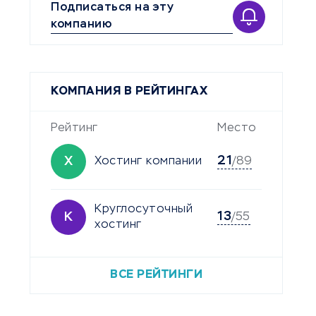
Подписаться на эту
компанию
КОМПАНИЯ В РЕЙТИНГАХ
Рейтинг
Место
21
Х
Хостинг компании
/89
Круглосуточный
13
К
/55
хостинг
ВСЕ РЕЙТИНГИ