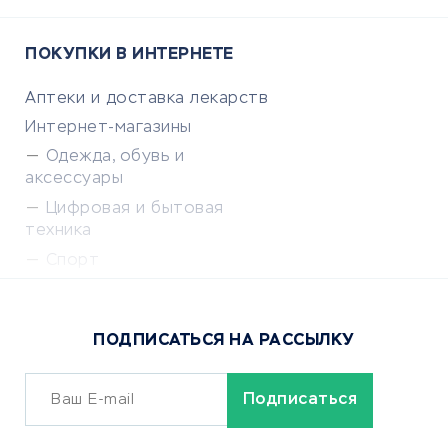
ПОКУПКИ В ИНТЕРНЕТЕ
Аптеки и доставка лекарств
Интернет-магазины
Одежда, обувь и
аксессуары
Цифровая и бытовая
техника
Спорт
Доставка еды
Популярные товары
ПОДПИСАТЬСЯ НА РАССЫЛКУ
Сервисы доставки
ОБУЧЕНИЕ И РАБОТА