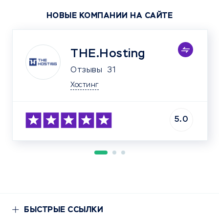
НОВЫЕ КОМПАНИИ НА САЙТЕ
THE.Hosting
Отзывы
31
Хостинг
5.0
БЫСТРЫЕ ССЫЛКИ