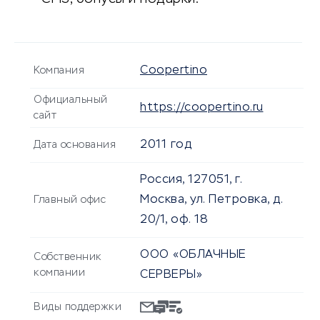
Coopertino
Компания
Официальный
https://coopertino.ru
сайт
2011 год
Дата основания
Россия, 127051, г.
Москва, ул. Петровка, д.
Главный офис
20/1, оф. 18
ООО «ОБЛАЧНЫЕ
Собственник
компании
СЕРВЕРЫ»
Виды поддержки