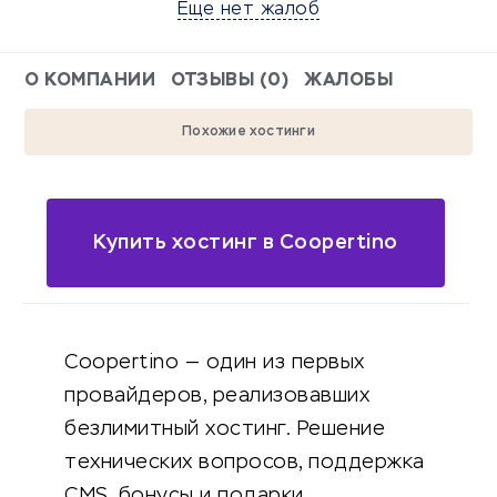
Еще нет жалоб
О КОМПАНИИ
ОТЗЫВЫ (0)
ЖАЛОБЫ
Похожие хостинги
Купить хостинг в Coopertino
Coopertino — один из первых
провайдеров, реализовавших
безлимитный хостинг. Решение
технических вопросов, поддержка
CMS, бонусы и подарки.