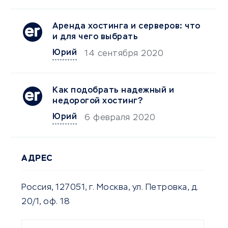
Аренда хостинга и серверов: что
и для чего выбрать
Юрий
14 сентября 2020
Как подобрать надежный и
недорогой хостинг?
Юрий
6 февраля 2020
АДРЕС
Россия, 127051, г. Москва, ул. Петровка, д.
20/1, оф. 18