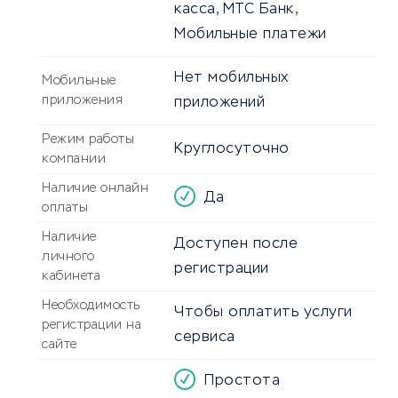
касса, МТС Банк,
Мобильные платежи
Нет мобильных
Мобильные
приложения
приложений
Режим работы
Круглосуточно
компании
Наличие онлайн
Да
оплаты
Наличие
Доступен после
личного
регистрации
кабинета
Необходимость
Чтобы оплатить услуги
регистрации на
сервиса
сайте
Простота