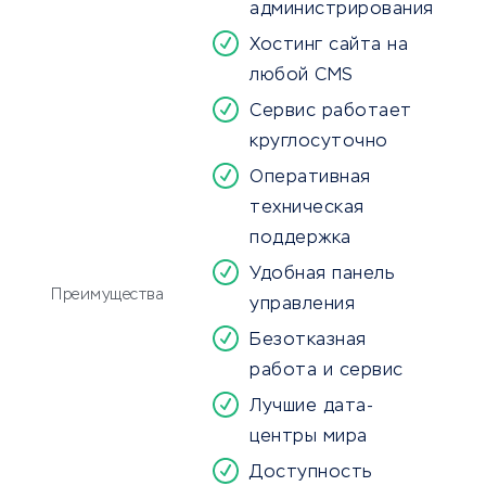
администрирования
Хостинг сайта на
любой CMS
Сервис работает
круглосуточно
Оперативная
техническая
поддержка
Удобная панель
Преимущества
управления
Безотказная
работа и сервис
Лучшие дата-
центры мира
Доступность