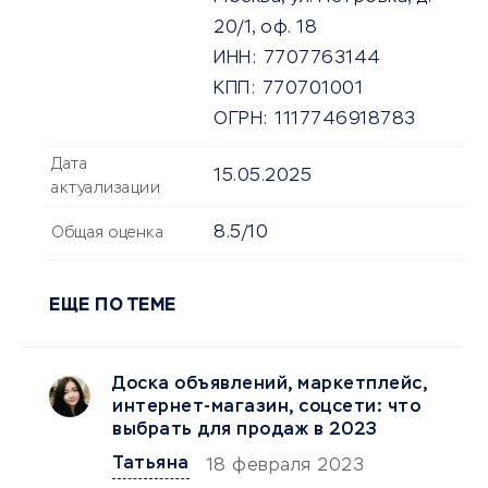
20/1, оф. 18
ИНН:
7707763144
КПП:
770701001
ОГРН:
1117746918783
Дата
15.05.2025
актуализации
8.5/10
Общая оценка
ЕЩЕ ПО ТЕМЕ
Доска объявлений, маркетплейс,
интернет-магазин, соцсети: что
выбрать для продаж в 2023
Татьяна
18 февраля 2023