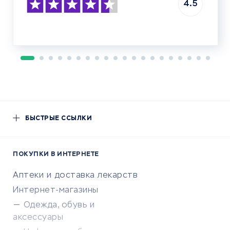
4.5
БЫСТРЫЕ ССЫЛКИ
ПОКУПКИ В ИНТЕРНЕТЕ
Аптеки и доставка лекарств
Интернет-магазины
Одежда, обувь и
аксессуары