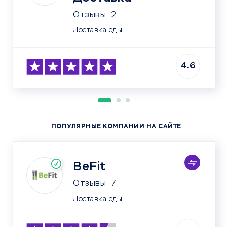
Отзывы
2
Доставка еды
4.6
ПОПУЛЯРНЫЕ КОМПАНИИ НА САЙТЕ
BeFit
Отзывы
7
Доставка еды