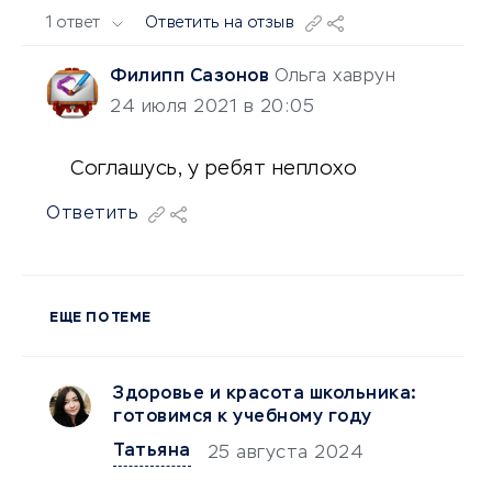
1 ответ
Ответить на отзыв
Филипп Сазонов
Ольга хаврун
24 июля 2021 в 20:05
Соглашусь, у ребят неплохо
Ответить
ЕЩЕ ПО ТЕМЕ
Здоровье и красота школьника:
готовимся к учебному году
Татьяна
25 августа 2024