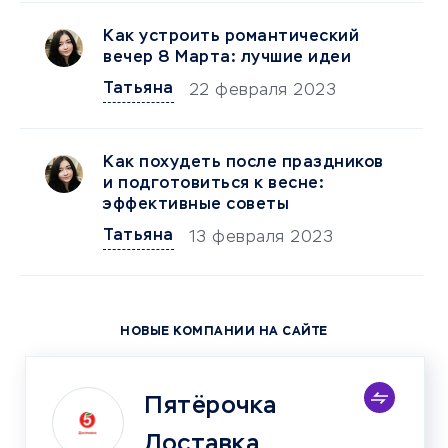
Как устроить романтический
вечер 8 Марта: лучшие идеи
Татьяна
22 февраля 2023
Как похудеть после праздников
и подготовиться к весне:
эффективные советы
Татьяна
13 февраля 2023
НОВЫЕ КОМПАНИИ НА САЙТЕ
Пятёрочка
Доставка