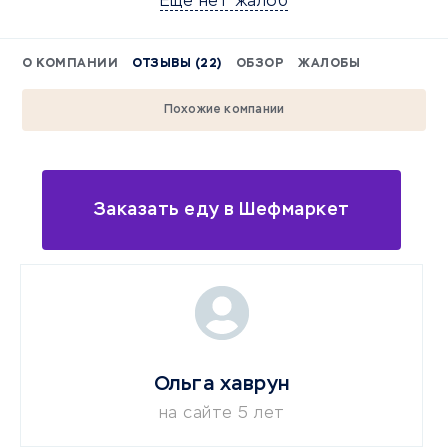
Еще нет жалоб
О КОМПАНИИ
ОТЗЫВЫ (22)
ОБЗОР
ЖАЛОБЫ
Похожие компании
Заказать еду в Шефмаркет
Ольга хаврун
на сайте 5 лет