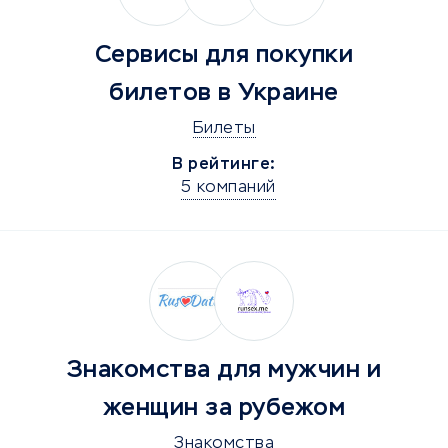
Сервисы для покупки
билетов в Украине
Билеты
В рейтинге:
5 компаний
Знакомства для мужчин и
женщин за рубежом
Знакомства