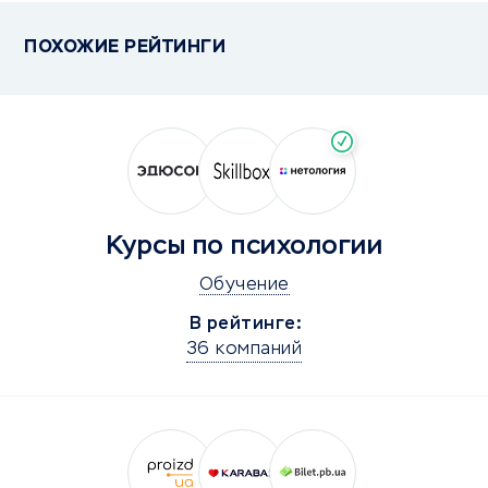
ПОХОЖИЕ РЕЙТИНГИ
Курсы по психологии
Обучение
В рейтинге:
36 компаний