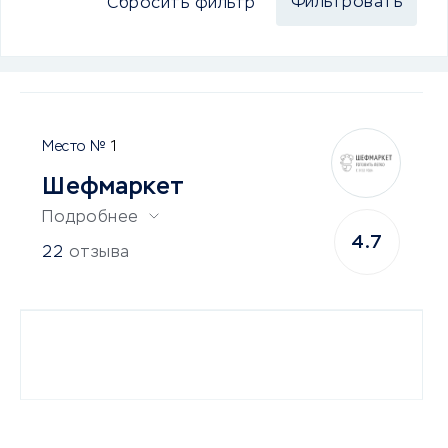
Сбросить фильтр
1
Шефмаркет
Подробнее
4.7
22
отзыва