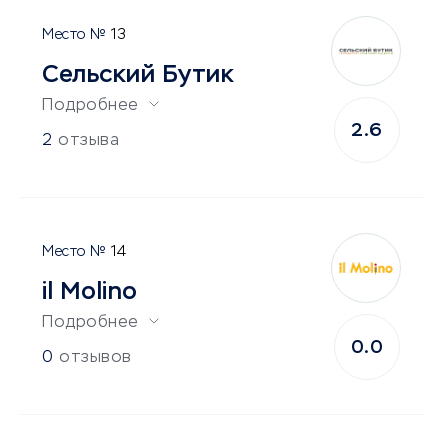
13
Сельский Бутик
Подробнее
2.6
2
отзыва
14
il Molino
Подробнее
0.0
0
отзывов