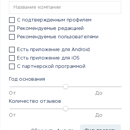
С подтвержденным профилем
Рекомендуемые редакцией
Рекомендуемые пользователями
Есть приложение для Android
Есть приложение для iOS
С партнерской программой
Год основания
От
До
Количество отзывов
От
До