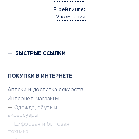
В рейтинге:
2 компании
БЫСТРЫЕ ССЫЛКИ
ПОКУПКИ В ИНТЕРНЕТЕ
Аптеки и доставка лекарств
Интернет-магазины
Одежда, обувь и
аксессуары
Цифровая и бытовая
техника