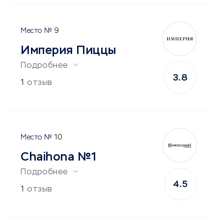
9
Империя Пиццы
Подробнее
3.8
1
отзыв
10
Chaihona №1
Подробнее
4.5
1
отзыв