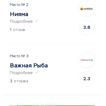
2
Нияма
Подробнее
3.8
1
отзыв
3
Важная Рыба
Подробнее
2.3
3
отзыва