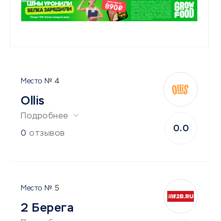
4
Ollis
Подробнее
0.0
0
отзывов
5
2 Берега