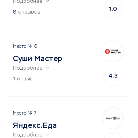
Подробнее
1.0
8
отзывов
6
Суши Мастер
Подробнее
4.3
1
отзыв
7
Яндекс.Еда
Подробнее