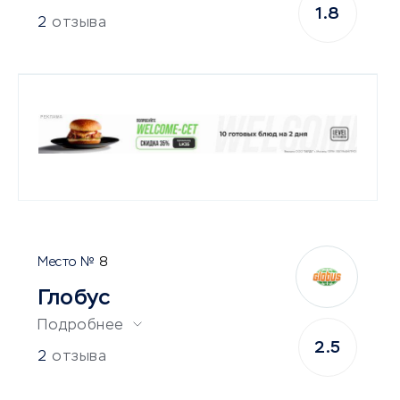
1.8
2
отзыва
8
Глобус
Подробнее
2.5
2
отзыва