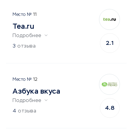
11
Tea.ru
Подробнее
2.1
3
отзыва
12
Азбука вкуса
Подробнее
4.8
4
отзыва