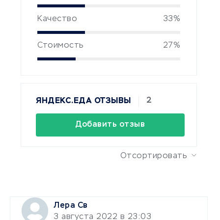
Качество
33%
Стоимость
27%
2
ЯНДЕКС.ЕДА ОТЗЫВЫ
Добавить отзыв
Отсортировать
Лера Св
3 августа 2022 в 23:03