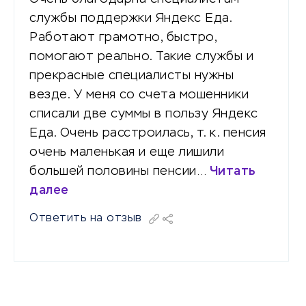
службы поддержки Яндекс Еда.
Работают грамотно, быстро,
помогают реально. Такие службы и
прекрасные специалисты нужны
везде. У меня со счета мошенники
списали две суммы в пользу Яндекс
Еда. Очень расстроилась, т. к. пенсия
очень маленькая и еще лишили
большей половины пенсии…
Читать
далее
Ответить на отзыв