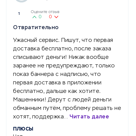
Оцените отзыв
1
0
0
Отвратительно
Ужасный сервис. Пишут, что первая
доставка бесплатно, после заказа
списывают деньги! Никак вообще
заранее не предупреждают, только
показ баннера с надписью, что
первая доставка в приложении
бесплатно, дальше как хотите.
Машенники! Дерут с людей деньги
обманным путём, проблему решать не
хотят, поддержка…
Читать далее
ПЛЮСЫ