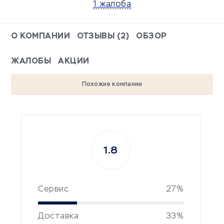
1 жалоба
О КОМПАНИИ
ОТЗЫВЫ (2)
ОБЗОР
ЖАЛОБЫ
АКЦИИ
Похожие компании
1.8
Сервис
27%
Доставка
33%