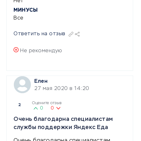
Нет
МИНУСЫ
Все
Ответить на отзыв
Не рекомендую
Елен
27 мая 2020 в 14:20
Оцените отзыв
2
0
0
Очень благодарна специалистам
службы поддержки Яндекс Еда
Очень благодарна специалистам