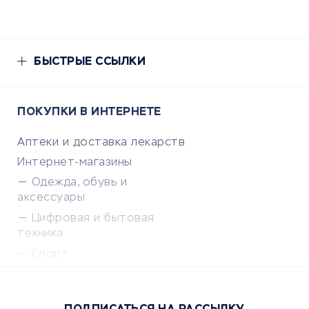
БЫСТРЫЕ ССЫЛКИ
ПОКУПКИ В ИНТЕРНЕТЕ
Аптеки и доставка лекарств
Интернет-магазины
Одежда, обувь и
аксессуары
Цифровая и бытовая
техника
Спорт
Доставка еды
Популярные товары