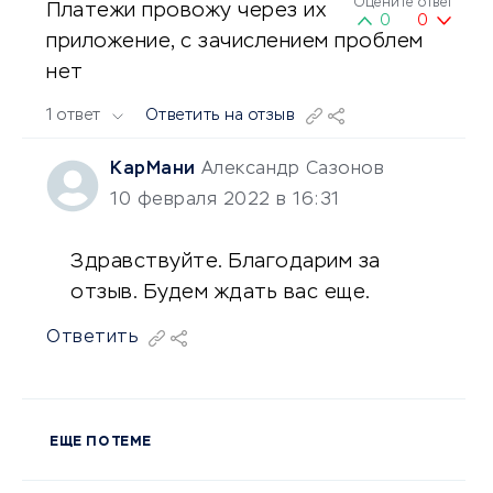
Оцените ответ
Платежи провожу через их
0
0
приложение, с зачислением проблем
нет
1 ответ
Ответить на отзыв
КарМани
Александр Сазонов
10 февраля 2022 в 16:31
Здравствуйте. Благодарим за
отзыв. Будем ждать вас еще.
Ответить
ЕЩЕ ПО ТЕМЕ