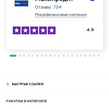
Отзывы
704
Микрофинансовые компании
4.9
БЫСТРЫЕ ССЫЛКИ
ПОКУПКИ В ИНТЕРНЕТЕ