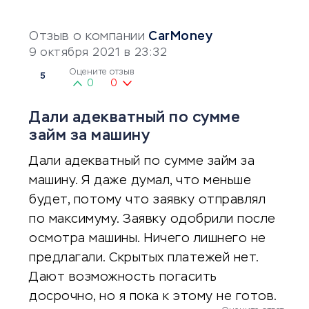
Отзыв о компании
CarMoney
9 октября 2021 в 23:32
Оцените отзыв
5
0
0
Дали адекватный по сумме
займ за машину
Дали адекватный по сумме займ за
машину. Я даже думал, что меньше
будет, потому что заявку отправлял
по максимуму. Заявку одобрили после
осмотра машины. Ничего лишнего не
предлагали. Скрытых платежей нет.
Дают возможность погасить
досрочно, но я пока к этому не готов.