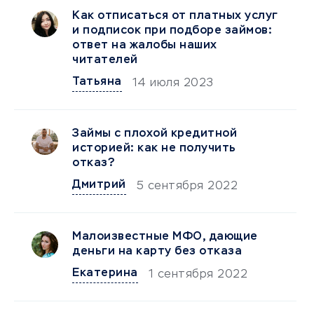
Как отписаться от платных услуг
и подписок при подборе займов:
ответ на жалобы наших
читателей
Татьяна
14 июля 2023
Займы с плохой кредитной
историей: как не получить
отказ?
Дмитрий
5 сентября 2022
Малоизвестные МФО, дающие
деньги на карту без отказа
Екатерина
1 сентября 2022