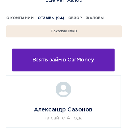
Еще нет жалоб
О КОМПАНИИ
ОТЗЫВЫ (94)
ОБЗОР
ЖАЛОБЫ
Похожие МФО
Взять займ в CarMoney
Александр Сазонов
на сайте 4 года