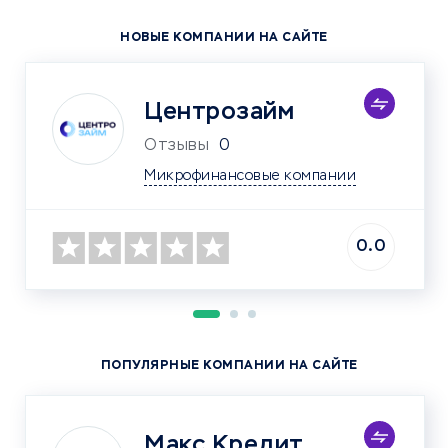
НОВЫЕ КОМПАНИИ НА САЙТЕ
Центрозайм
Отзывы
0
Микрофинансовые компании
0.0
ПОПУЛЯРНЫЕ КОМПАНИИ НА САЙТЕ
Макс.Кредит