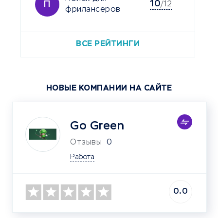
10
П
/12
фрилансеров
ВСЕ РЕЙТИНГИ
НОВЫЕ КОМПАНИИ НА САЙТЕ
Go Green
Отзывы
0
Работа
0.0