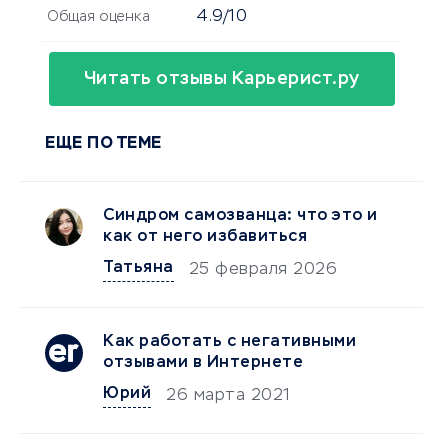
4.9/10
Общая оценка
Читать отзывы Карьерист.ру
ЕЩЕ ПО ТЕМЕ
Синдром самозванца: что это и
как от него избавиться
Татьяна
25 февраля 2026
Как работать с негативными
отзывами в Интернете
Юрий
26 марта 2021