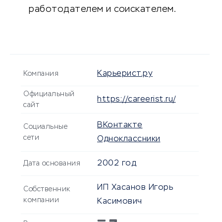
работодателем и соискателем.
Карьерист.ру
Компания
Официальный
https://careerist.ru/
сайт
ВКонтакте
Социальные
сети
Одноклассники
2002 год
Дата основания
ИП Хасанов Игорь
Собственник
компании
Касимович