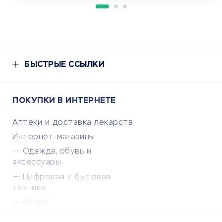
БЫСТРЫЕ ССЫЛКИ
ПОКУПКИ В ИНТЕРНЕТЕ
Аптеки и доставка лекарств
Интернет-магазины
Одежда, обувь и
аксессуары
Цифровая и бытовая
техника
Спорт
Доставка еды