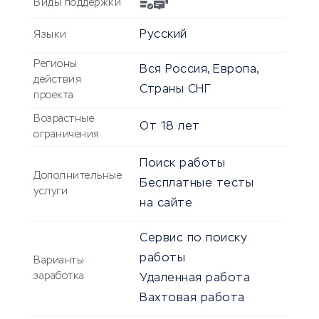
Виды поддержки
Русский
Языки
Регионы
Вся Россия, Европа,
действия
Страны СНГ
проекта
Возрастные
От
18
лет
ограничения
Поиск работы
Дополнительные
Бесплатные тесты
услуги
на сайте
Сервис по поиску
работы
Варианты
заработка
Удаленная работа
Вахтовая работа