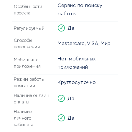
Сервис по поиску
Особенности
проекта
работы
Да
Регулируемый
Способы
Mastercard, VISA, Мир
пополнения
Нет мобильных
Мобильные
приложения
приложений
Режим работы
Круглосуточно
компании
Наличие онлайн
Да
оплаты
Наличие
Да
личного
кабинета