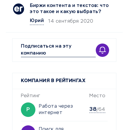
Биржи контента и текстов: что
это такое и какую выбрать?
Юрий
14 сентября 2020
Подписаться на эту
компанию
КОМПАНИЯ В РЕЙТИНГАХ
Рейтинг
Место
Работа через
38
Р
/64
интернет
Поиск для