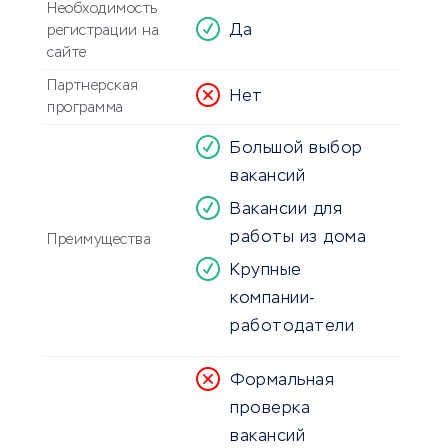
Необходимость
Да
регистрации на
сайте
Партнерская
Нет
программа
Большой выбор
вакансий
Вакансии для
работы из дома
Преимущества
Крупные
компании-
работодатели
Формальная
проверка
вакансий