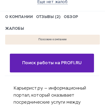
Еще нет жалоб
О КОМПАНИИ
ОТЗЫВЫ (2)
ОБЗОР
ЖАЛОБЫ
Похожие компании
Поиск работы на PROFI.RU
Карьерист.ру — информационный
портал, который оказывает
посреднические услуги между