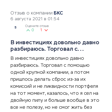
Отзыв о компании
БКС
6 августа 2021 в 01:54
Оцените отзыв
5
0
1
В инвестициях довольно давно
разбираюсь. Торговал с...
В инвестициях довольно давно
разбираюсь. Торговал с помощью
одной крупной компании, а потом
пришлось делать сброс из-за их
комиссий и не ликвидности портфеля
на тот момент, казалось, что я сел на
двойную пилу и больше вообще в это
все не полезу, но не смог жить без