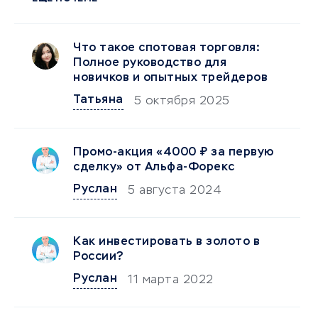
Что такое спотовая торговля:
Полное руководство для
новичков и опытных трейдеров
Татьяна
5 октября 2025
Промо-акция «4000 ₽ за первую
сделку» от Альфа-Форекс
Руслан
5 августа 2024
Как инвестировать в золото в
России?
Руслан
11 марта 2022