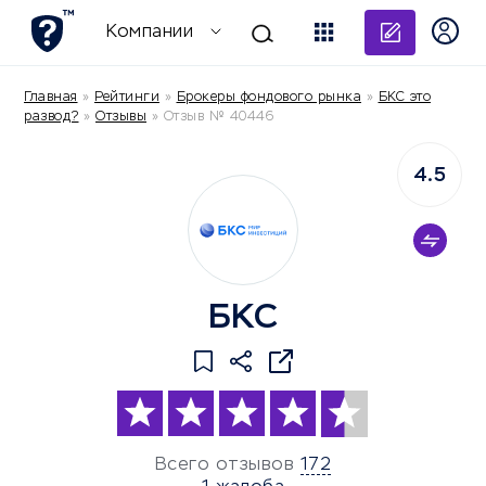
Добави
Компании
Главная
»
Рейтинги
»
Брокеры фондового рынка
»
БКС это
развод?
»
Отзывы
»
Отзыв № 40446
4.5
БКС
Всего отзывов
172