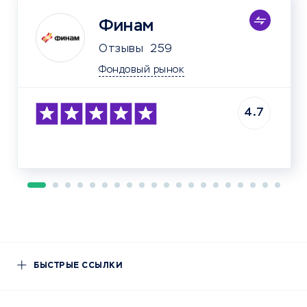
Финам
Отзывы
259
Фондовый рынок
4.7
БЫСТРЫЕ ССЫЛКИ