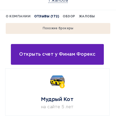
1 жалоба
О КОМПАНИИ
ОТЗЫВЫ (172)
ОБЗОР
ЖАЛОБЫ
Похожие брокеры
Открыть счет у Финам Форекс
Мудрый Кот
на сайте 5 лет