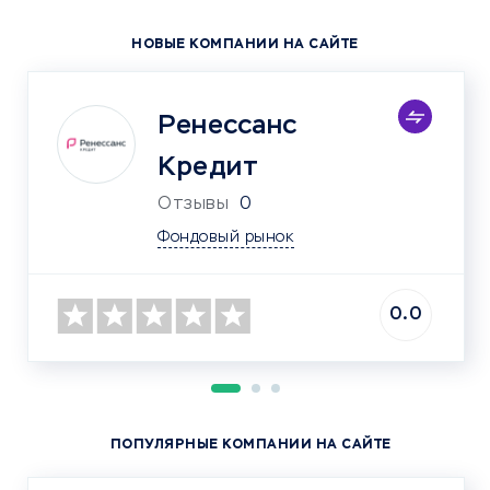
НОВЫЕ КОМПАНИИ НА САЙТЕ
Ренессанс
Кредит
Отзывы
0
Фондовый рынок
0.0
ПОПУЛЯРНЫЕ КОМПАНИИ НА САЙТЕ