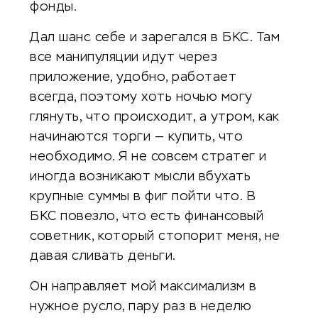
фонды.
Дал шанс себе и зарегался в БКС. Там
все манипуляции идут через
приложение, удобно, работает
всегда, поэтому хоть ночью могу
глянуть, что происходит, а утром, как
начинаются торги — купить, что
необходимо. Я не совсем стратег и
иногда возникают мысли вбухать
крупные суммы в фиг пойти что. В
БКС повезло, что есть финансовый
советник, который стопорит меня, не
давая сливать деньги.
Он направляет мой максимализм в
нужное русло, пару раз в неделю