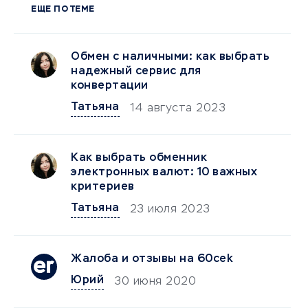
ЕЩЕ ПО ТЕМЕ
Обмен с наличными: как выбрать
надежный сервис для
конвертации
Татьяна
14 августа 2023
Как выбрать обменник
электронных валют: 10 важных
критериев
Татьяна
23 июля 2023
Жалоба и отзывы на 60cek
Юрий
30 июня 2020