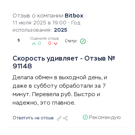
Отзыв о компании
Bitbox
11 июля 2025 в 19:00
• Год
использования:
2025
Оцените отзыв
5
0
0
Скорость удивляет - Отзыв №
91148
Делала обмен в выходной день, и
даже в субботу обработали за 7
минут. Перевела руб. Быстро и
надежно, это главное.
Рекомендую
Ответить на отзыв