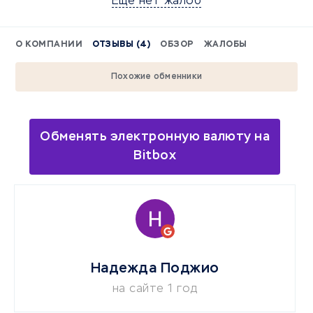
Еще нет жалоб
О КОМПАНИИ
ОТЗЫВЫ (4)
ОБЗОР
ЖАЛОБЫ
Похожие обменники
Обменять электронную валюту на
Bitbox
Надежда Поджио
на сайте 1 год