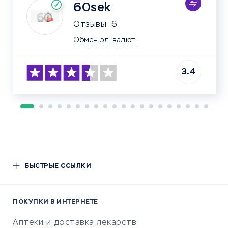
60sek
Отзывы
6
Обмен эл. валют
3.4
БЫСТРЫЕ ССЫЛКИ
ПОКУПКИ В ИНТЕРНЕТЕ
Аптеки и доставка лекарств