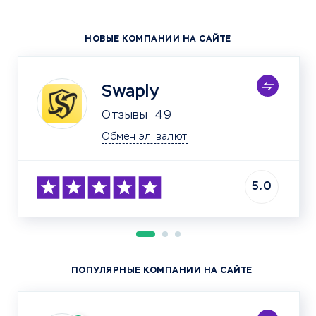
НОВЫЕ КОМПАНИИ НА САЙТЕ
Swaply
Отзывы
49
Обмен эл. валют
5.0
ПОПУЛЯРНЫЕ КОМПАНИИ НА САЙТЕ