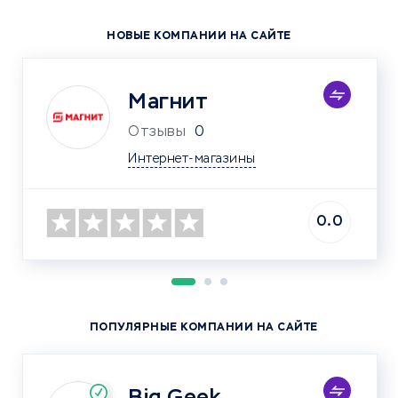
НОВЫЕ КОМПАНИИ НА САЙТЕ
Магнит
Отзывы
0
Интернет-магазины
0.0
ПОПУЛЯРНЫЕ КОМПАНИИ НА САЙТЕ