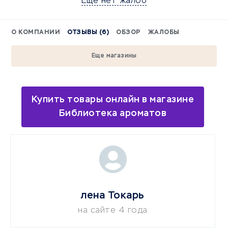
Еще нет жалоб
О КОМПАНИИ
ОТЗЫВЫ (6)
ОБЗОР
ЖАЛОБЫ
Еще магазины
Купить товары онлайн в магазине
Библиотека ароматов
лена Токарь
на сайте 4 года