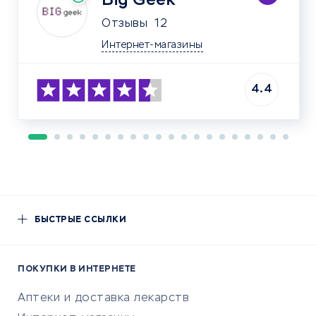
Big Geek
Отзывы
12
Интернет-магазины
4.4
БЫСТРЫЕ ССЫЛКИ
ПОКУПКИ В ИНТЕРНЕТЕ
Аптеки и доставка лекарств