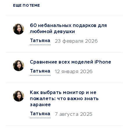
ЕЩЕ ПО ТЕМЕ
60 небанальных подарков для
любимой девушки
Татьяна
23 февраля 2026
Сравнение всех моделей iPhone
Татьяна
12 января 2026
Как выбрать монитор и не
пожалеть: что важно знать
заранее
Татьяна
7 августа 2025