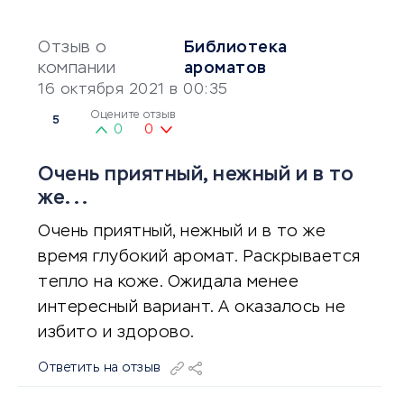
Отзыв о
Библиотека
компании
ароматов
16 октября 2021 в 00:35
Оцените отзыв
5
0
0
Очень приятный, нежный и в то
же...
Очень приятный, нежный и в то же
время глубокий аромат. Раскрывается
тепло на коже. Ожидала менее
интересный вариант. А оказалось не
избито и здорово.
Ответить на отзыв