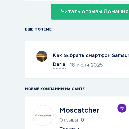
Читать отзывы Домашня
ЕЩЕ ПО ТЕМЕ
Как выбрать смартфон Samsu
Daria
18 июля 2025
НОВЫЕ КОМПАНИИ НА САЙТЕ
Moscatcher
Отзывы
0