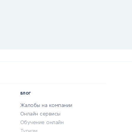
БЛОГ
Жалобы на компании
Онлайн сервисы
Обучение онлайн
Туризм