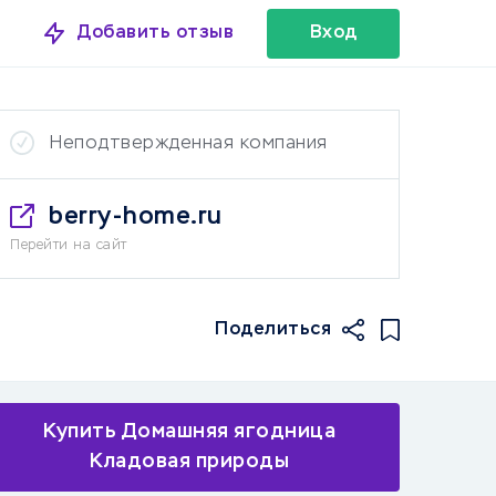
Добавить отзыв
Вход
Неподтвержденная компания
berry-home.ru
Перейти на сайт
Поделиться
Купить Домашняя ягодница
Кладовая природы