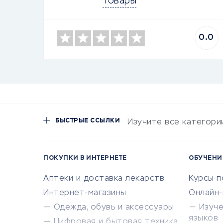
Товары
0.0
БЫСТРЫЕ ССЫЛКИ
Изучите все категори
ПОКУПКИ В ИНТЕРНЕТЕ
ОБУЧЕНИ
Аптеки и доставка лекарств
Курсы 
Интернет-магазины
Онлайн
Одежда, обувь и аксессуары
Изуч
языков
Цифровая и бытовая техника