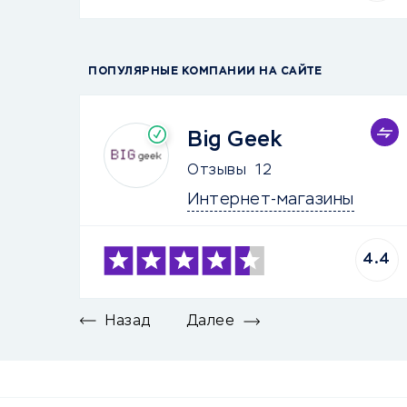
ПОПУЛЯРНЫЕ КОМПАНИИ НА САЙТЕ
Big Geek
Отзывы
12
Интернет-магазины
4.4
Назад
Далее