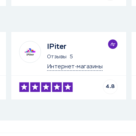
IPiter
Отзывы
5
Интернет-магазины
4.8