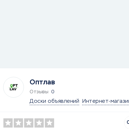
Оптлав
Отзывы
0
Доски объявлений
Интернет-магази