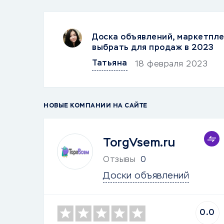
Доска объявлений, маркетпле
выбрать для продаж в 2023
Татьяна
18 февраля 2023
НОВЫЕ КОМПАНИИ НА САЙТЕ
TorgVsem.ru
Отзывы
0
Доски объявлений
0.0