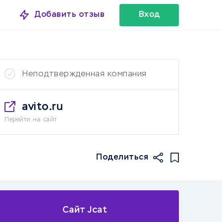
Добавить отзыв
Вход
Неподтвержденная компания
avito.ru
Перейти на сайт
Поделиться
Сайт Jcat