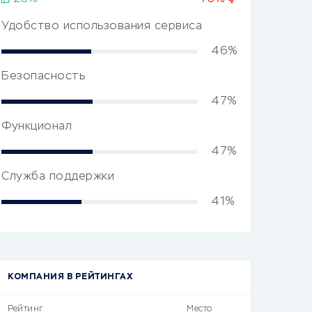
Удобство использования сервиса
46%
Безопасность
47%
Функционал
47%
Служба поддержки
41%
КОМПАНИЯ В РЕЙТИНГАХ
Рейтинг
Место