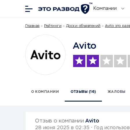
Компании
Главная
»
Рейтинги
»
Доски объявлений
»
Avito это раз
Avito
О КОМПАНИИ
ОТЗЫВЫ (16)
ЖАЛОБЫ
Отзыв о компании
Avito
28 июня 2025 в 02:35
• Год использо