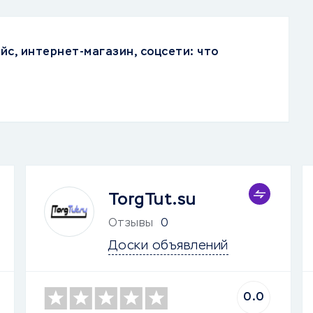
йс, интернет-магазин, соцсети: что
TorgTut.su
Отзывы
0
Доски объявлений
0.0