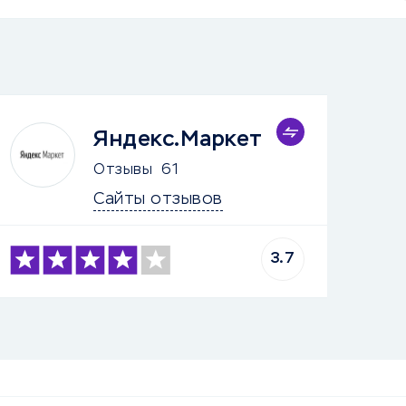
Яндекс.Маркет
Отзывы
61
Сайты отзывов
3.7