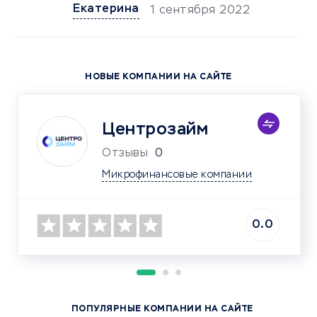
Екатерина
1 сентября 2022
НОВЫЕ КОМПАНИИ НА САЙТЕ
Центрозайм
Отзывы
0
Микрофинансовые компании
0.0
ПОПУЛЯРНЫЕ КОМПАНИИ НА САЙТЕ