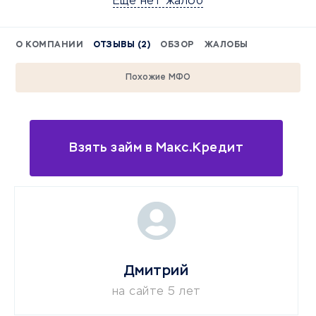
Еще нет жалоб
О КОМПАНИИ
ОТЗЫВЫ (2)
ОБЗОР
ЖАЛОБЫ
Похожие МФО
Взять займ в Макс.Кредит
Дмитрий
на сайте 5 лет