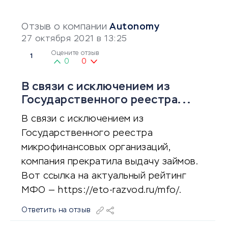
Отзыв о компании
Autonomy
27 октября 2021 в 13:25
Оцените отзыв
1
0
0
В связи с исключением из
Государственного реестра...
В связи с исключением из
Государственного реестра
микрофинансовых организаций,
компания прекратила выдачу займов.
Вот ссылка на актуальный рейтинг
МФО — https://eto-razvod.ru/mfo/.
Ответить на отзыв