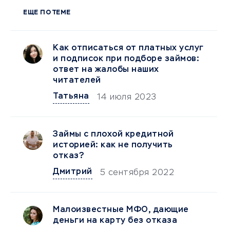
ЕЩЕ ПО ТЕМЕ
Как отписаться от платных услуг
и подписок при подборе займов:
ответ на жалобы наших
читателей
Татьяна
14 июля 2023
Займы с плохой кредитной
историей: как не получить
отказ?
Дмитрий
5 сентября 2022
Малоизвестные МФО, дающие
деньги на карту без отказа