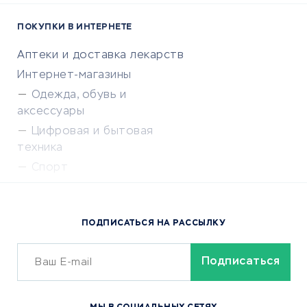
ПОКУПКИ В ИНТЕРНЕТЕ
Аптеки и доставка лекарств
Интернет-магазины
Одежда, обувь и
аксессуары
Цифровая и бытовая
техника
Спорт
Доставка еды
Популярные товары
ПОДПИСАТЬСЯ НА РАССЫЛКУ
Сервисы доставки
ОБУЧЕНИЕ И РАБОТА
Курсы по обучению