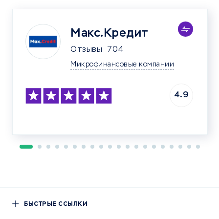
Макс.Кредит
Отзывы
704
Микрофинансовые компании
4.9
БЫСТРЫЕ ССЫЛКИ