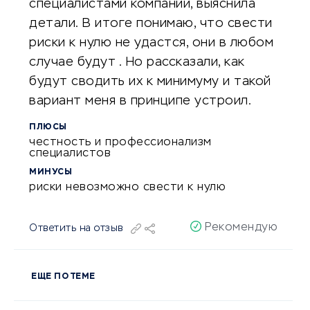
специалистами компании, выяснила
детали. В итоге понимаю, что свести
риски к нулю не удастся, они в любом
случае будут . Но рассказали, как
будут сводить их к минимуму и такой
вариант меня в принципе устроил.
ПЛЮСЫ
честность и профессионализм
специалистов
МИНУСЫ
риски невозможно свести к нулю
Рекомендую
Ответить на отзыв
ЕЩЕ ПО ТЕМЕ