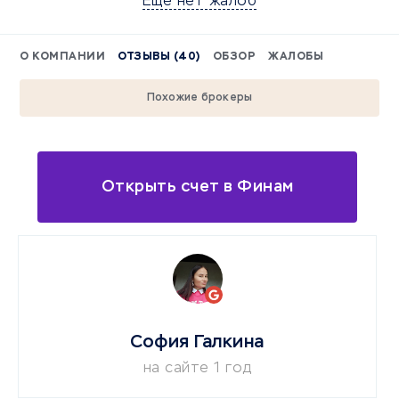
Еще нет жалоб
О КОМПАНИИ
ОТЗЫВЫ (40)
ОБЗОР
ЖАЛОБЫ
Похожие брокеры
Открыть счет в Финам
София Галкина
на сайте 1 год