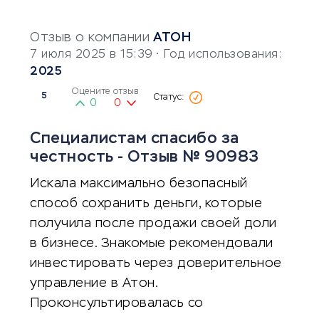
Отзыв о компании
АТОН
7 июля 2025 в 15:39
• Год использования:
2025
Оцените отзыв
5
0
0
Специалистам спасибо за
честность - Отзыв № 90983
Искала максимально безопасный
способ сохранить деньги, которые
получила после продажи своей доли
в бизнесе. Знакомые рекомендовали
инвестировать через доверительное
управление в Атон.
Проконсультировалась со