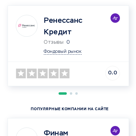
Ренессанс
Кредит
Отзывы
0
Фондовый рынок
0.0
ПОПУЛЯРНЫЕ КОМПАНИИ НА САЙТЕ
Финам