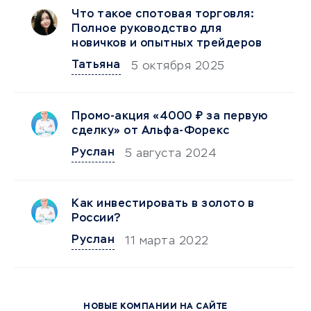
Что такое спотовая торговля:
Полное руководство для
новичков и опытных трейдеров
Татьяна
5 октября 2025
Промо-акция «4000 ₽ за первую
сделку» от Альфа-Форекс
Руслан
5 августа 2024
Как инвестировать в золото в
России?
Руслан
11 марта 2022
НОВЫЕ КОМПАНИИ НА САЙТЕ