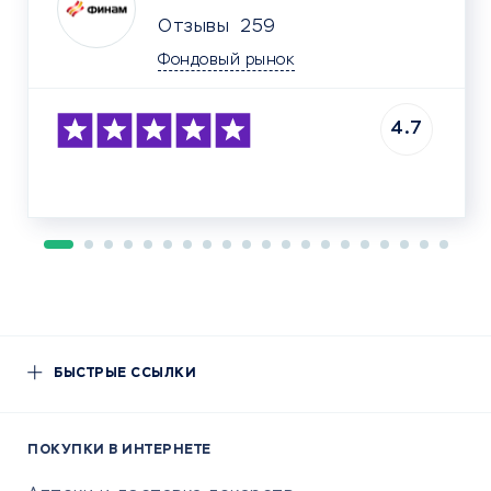
Отзывы
259
Фондовый рынок
4.7
БЫСТРЫЕ ССЫЛКИ
ПОКУПКИ В ИНТЕРНЕТЕ