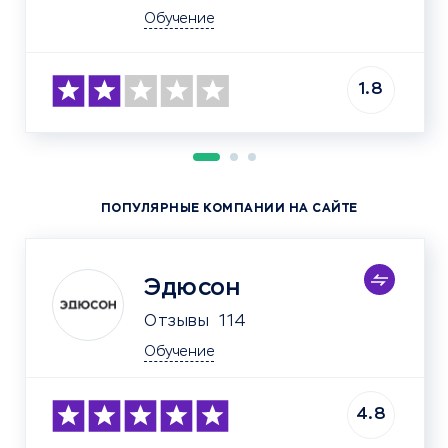
Обучение
1.8
ПОПУЛЯРНЫЕ КОМПАНИИ НА САЙТЕ
Эдюсон
Отзывы
114
Обучение
4.8