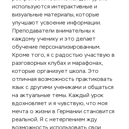
используются интерактивные и
визуальные материалы, которые
улучшают усвоение информации.
Преподаватели внимательны к
каждому ученику и это делает
обучение персонализированным.
Кроме того, я с радостью участвую в
разговорных клубах и марафонах,
которые организует школа. Это
отличная возможность практиковать
язык с другими учениками и общаться
на актуальные темы. Каждый урок
вдохновляет и я чувствую, что моя
мечта о жизни в Германии становится
реальной. Я с нетерпением жду
возможность использовать свои