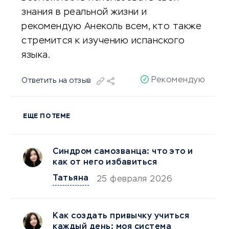
знания в реальной жизни и
рекомендую Анеколь всем, кто также
стремится к изучению испанского
языка.
Рекомендую
Ответить на отзыв
ЕЩЕ ПО ТЕМЕ
Синдром самозванца: что это и
как от него избавиться
Татьяна
25 февраля 2026
Как создать привычку учиться
каждый день: моя система