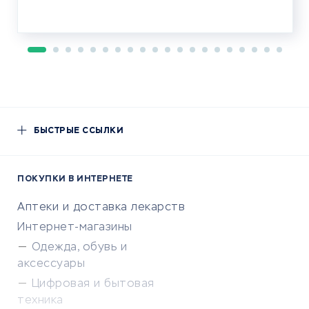
БЫСТРЫЕ ССЫЛКИ
ПОКУПКИ В ИНТЕРНЕТЕ
Аптеки и доставка лекарств
Интернет-магазины
Одежда, обувь и
аксессуары
Цифровая и бытовая
техника