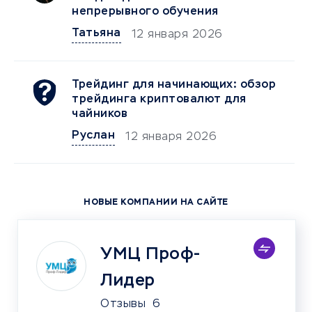
непрерывного обучения
Татьяна
12 января 2026
Трейдинг для начинающих: обзор
трейдинга криптовалют для
чайников
Руслан
12 января 2026
НОВЫЕ КОМПАНИИ НА САЙТЕ
УМЦ Проф-
Лидер
Отзывы
6