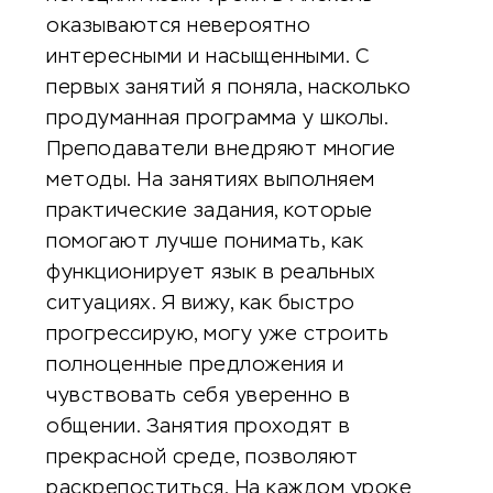
оказываются невероятно
интересными и насыщенными. С
первых занятий я поняла, насколько
продуманная программа у школы.
Преподаватели внедряют многие
методы. На занятиях выполняем
практические задания, которые
помогают лучше понимать, как
функционирует язык в реальных
ситуациях. Я вижу, как быстро
прогрессирую, могу уже строить
полноценные предложения и
чувствовать себя уверенно в
общении. Занятия проходят в
прекрасной среде, позволяют
раскрепоститься. На каждом уроке