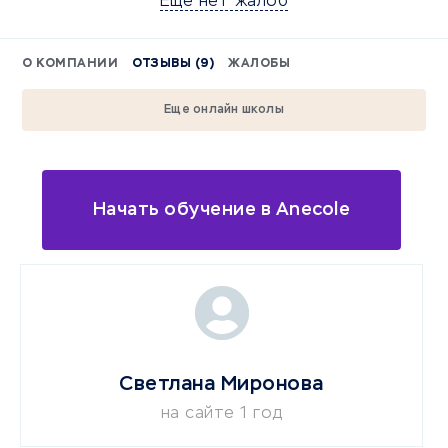
Еще нет жалоб
О КОМПАНИИ
ОТЗЫВЫ (9)
ЖАЛОБЫ
Еще онлайн школы
Начать обучение в Anecole
Светлана Миронова
на сайте 1 год