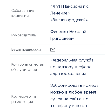
ФГУП Пансионат с
Собственник
Лечением
компании
«Звенигородский»
Фисенко Николай
Руководитель
Григорьевич
Виды поддержки
Федеральная служба
Контроль качества
по надзору в сфере
обслуживания
здравоохранения
Забронировать номера
можно в любое время
Круглосуточная
суток на сайте, по
регистрация
телефону и по эл.