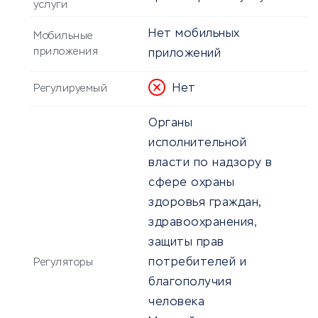
услуги
Нет мобильных
Мобильные
приложения
приложений
Нет
Регулируемый
Органы
исполнительной
власти по надзору в
сфере охраны
здоровья граждан,
здравоохранения,
защиты прав
потребителей и
Регуляторы
благополучия
человека