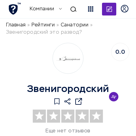
Добави
Компании
Главная
»
Рейтинги
»
Санатории
»
Звенигородский это развод?
0.0
Звенигородский
Еще нет отзывов