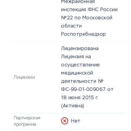
Межрайонная
инспекция ФНС России
№22 по Московской
области
Роспотребнадзор
Лицензирована
Лицензия на
осуществление
медицинской
Лицензии
деятельности №
ФС-99-01-009067 от
18 июня 2015 г.
(Активна)
Партнерская
Нет
программа