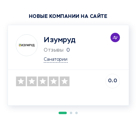
НОВЫЕ КОМПАНИИ НА САЙТЕ
Изумруд
Отзывы
0
Санатории
0.0