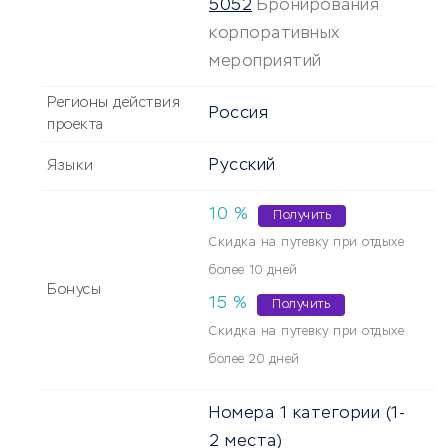
5052
Бронирования
корпоративных
мероприятий
Регионы действия
Россия
проекта
Русский
Языки
10
%
Получить
Скидка на путевку при отдыхе
более 10 дней
Бонусы
15
%
Получить
Скидка на путевку при отдыхе
более 20 дней
Номера 1 категории (1-
2 места)