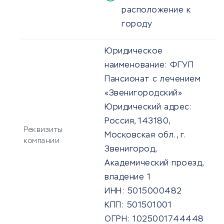
расположение к
городу
Юридическое
наименование:
ФГУП
Пансионат с лечением
«Звенигородский»
Юридический адрес:
Россия, 143180,
Реквизиты
Московская обл., г.
компании
Звенигород,
Академический проезд,
владение 1
ИНН:
5015000482
КПП:
501501001
ОГРН:
1025001744448