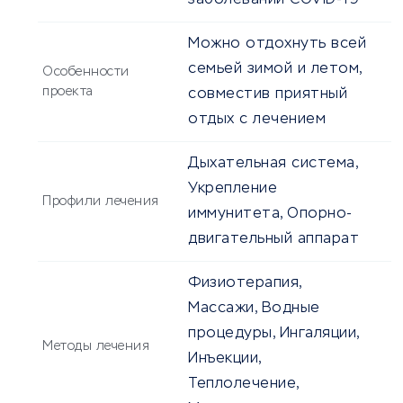
заболевании COVID-19
Можно отдохнуть всей
семьей зимой и летом,
Особенности
проекта
совместив приятный
отдых с лечением
Дыхательная система,
Укрепление
Профили лечения
иммунитета, Опорно-
двигательный аппарат
Физиотерапия,
Массажи, Водные
процедуры, Ингаляции,
Методы лечения
Инъекции,
Теплолечение,