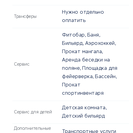
Нужно отдельно
Трансферы
оплатить
Фитобар, Баня,
Бильярд, Аэрохоккей,
Прокат мангала,
Аренда беседки на
Сервис
поляне, Площадка для
фейерверка, Бассейн,
Прокат
спортинвентаря
Детская комната,
Сервис для детей
Детский бильярд
Дополнительные
Транспортные услуги