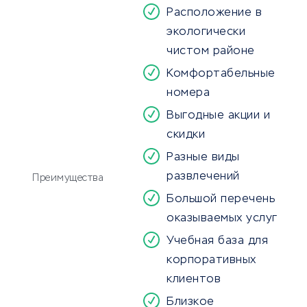
Расположение в
экологически
чистом районе
Комфортабельные
номера
Выгодные акции и
скидки
Разные виды
развлечений
Преимущества
Большой перечень
оказываемых услуг
Учебная база для
корпоративных
клиентов
Близкое