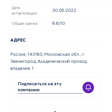
Дата
30.06.2022
актуализации
8.8/10
Общая оценка
АДРЕС
Россия, 143180, Московская обл., г.
Звенигород, Академический проезд,
владение 1
Подписаться на эту
компанию