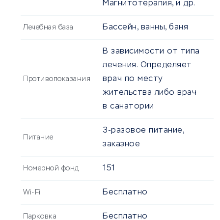
Магнитотерапия, и др.
Бассейн, ванны, баня
Лечебная база
В зависимости от типа
лечения. Определяет
врач по месту
Противопоказания
жительства либо врач
в санатории
3-разовое питание,
Питание
заказное
151
Номерной фонд
Бесплатно
Wi-Fi
Бесплатно
Парковка