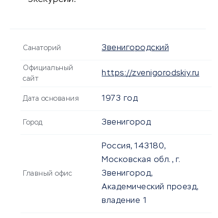
Звенигородский
Санаторий
Официальный
https://zvenigorodskiy.ru
сайт
1973 год
Дата основания
Звенигород
Город
Россия, 143180,
Московская обл., г.
Звенигород,
Главный офис
Академический проезд,
владение 1