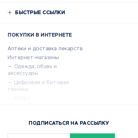
БЫСТРЫЕ ССЫЛКИ
ПОКУПКИ В ИНТЕРНЕТЕ
Аптеки и доставка лекарств
Интернет-магазины
Одежда, обувь и
аксессуары
Цифровая и бытовая
техника
Спорт
Доставка еды
Популярные товары
ПОДПИСАТЬСЯ НА РАССЫЛКУ
Сервисы доставки