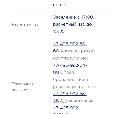
почте
Заселение с 17:00,
расчетный час до
Расчетный час
15:30
+7-495-992-53-
68
Администратор
(круглосуточно)
+7-495-992-54-
88
Отдел
бронирования и
Телефонная
реализации путевок
поддержка
+7-495-992-53-
28
Администрация
+7-495-992-