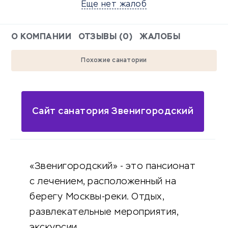
Еще нет жалоб
О КОМПАНИИ
ОТЗЫВЫ (0)
ЖАЛОБЫ
Похожие санатории
Сайт санатория Звенигородский
«Звенигородский» - это пансионат
с лечением, расположенный на
берегу Москвы-реки. Отдых,
развлекательные мероприятия,
экскурсии.