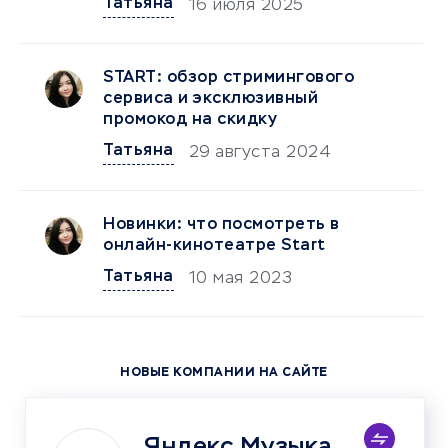
Татьяна
16 июля 2025
START: обзор стримингового
сервиса и эксклюзивный
промокод на скидку
Татьяна
29 августа 2024
Новинки: что посмотреть в
онлайн-кинотеатре Start
Татьяна
10 мая 2023
НОВЫЕ КОМПАНИИ НА САЙТЕ
Яндекс Музыка