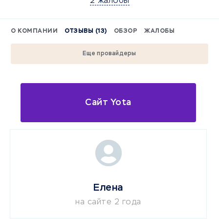
2 жалобы
О КОМПАНИИ
ОТЗЫВЫ (13)
ОБЗОР
ЖАЛОБЫ
Еще провайдеры
Сайт Yota
Елена
на сайте 2 года