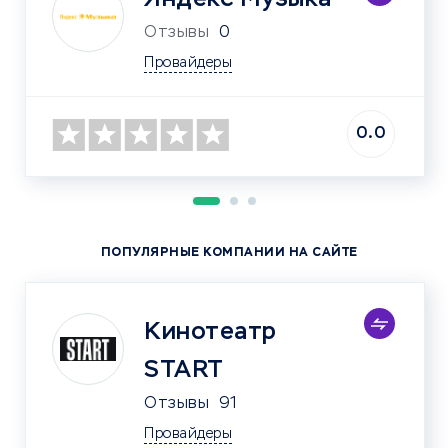
Отзывы
0
Провайдеры
0.0
ПОПУЛЯРНЫЕ КОМПАНИИ НА САЙТЕ
Кинотеатр
START
Отзывы
91
Провайдеры