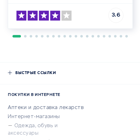
3.6
БЫСТРЫЕ ССЫЛКИ
ПОКУПКИ В ИНТЕРНЕТЕ
Аптеки и доставка лекарств
Интернет-магазины
Одежда, обувь и
аксессуары