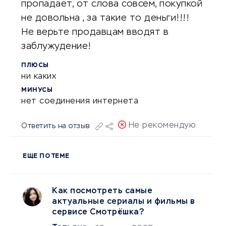
пропадает, от слова совсем, покупкой
не довольна , за такие то деньги!!!!
Не верьте продавцам вводят в
заблужудение!
ПЛЮСЫ
ни каких
МИНУСЫ
нет соединения интернета
Не рекомендую
Ответить на отзыв
ЕЩЕ ПО ТЕМЕ
Как посмотреть самые
актуальные сериалы и фильмы в
сервисе Смотрёшка?