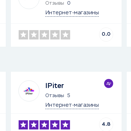
Отзывы
0
Интернет-магазины
0.0
IPiter
Отзывы
5
Интернет-магазины
4.8