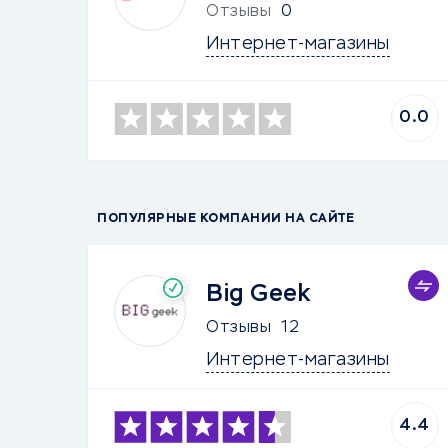
Отзывы
0
Интернет-магазины
0.0
ПОПУЛЯРНЫЕ КОМПАНИИ НА САЙТЕ
Big Geek
Отзывы
12
Интернет-магазины
4.4