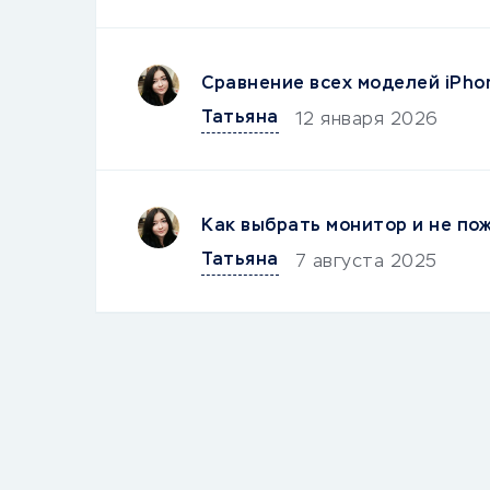
Сравнение всех моделей iPho
Татьяна
12 января 2026
Как выбрать монитор и не по
Татьяна
7 августа 2025