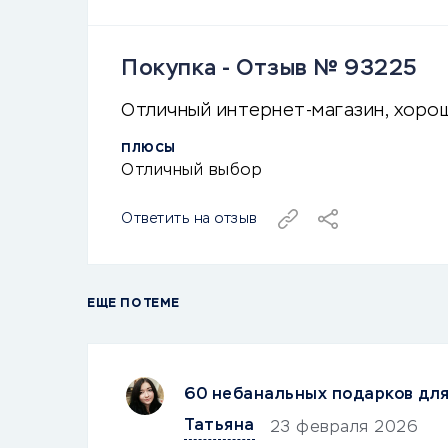
Покупка - Отзыв № 93225
Отличный интернет-магазин, хоро
ПЛЮСЫ
Отличный выбор
Ответить на отзыв
ЕЩЕ ПО ТЕМЕ
60 небанальных подарков дл
Татьяна
23 февраля 2026