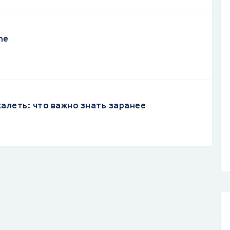
ne
жалеть: что важно знать заранее