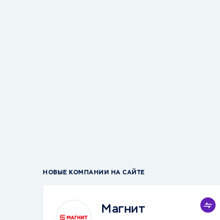
НОВЫЕ КОМПАНИИ НА САЙТЕ
Магнит