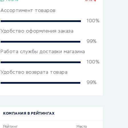
Ассортимент товаров
100%
Удобство оформления заказа
99%
Работа службы доставки магазина
100%
Удобство возврата товара
99%
КОМПАНИЯ В РЕЙТИНГАХ
Рейтинг
Место