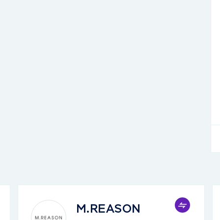
M.REASON