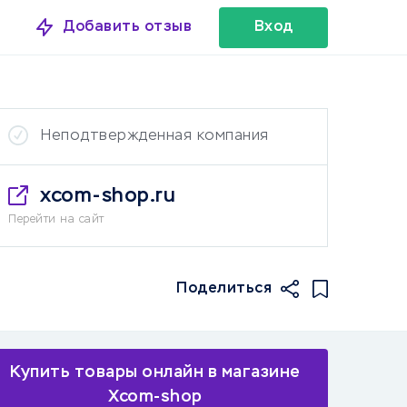
Добавить отзыв
Вход
Неподтвержденная компания
xcom-shop.ru
Перейти на сайт
Поделиться
Купить товары онлайн в магазине
Xcom-shop