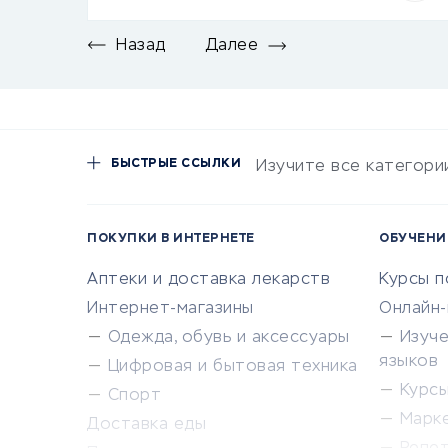
Назад
Далее
БЫСТРЫЕ ССЫЛКИ
Изучите все категори
ПОКУПКИ В ИНТЕРНЕТЕ
ОБУЧЕНИ
Аптеки и доставка лекарств
Курсы 
Интернет-магазины
Онлайн
Одежда, обувь и аксессуары
Изуч
языков
Цифровая и бытовая техника
Курсы 
Спорт
Марк
Доставка еды