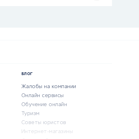
БЛОГ
Жалобы на компании
Онлайн сервисы
Обучение онлайн
Туризм
Советы юристов
Интернет-магазины