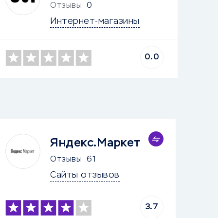
Отзывы
0
Интернет-магазины
0.0
Яндекс.Маркет
Отзывы
61
Сайты отзывов
3.7