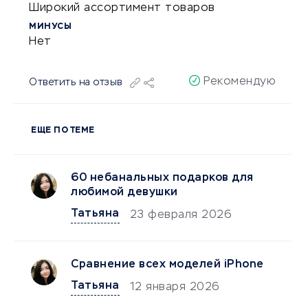
Широкий ассортимент товаров
МИНУСЫ
Нет
Рекомендую
Ответить на отзыв
ЕЩЕ ПО ТЕМЕ
60 небанальных подарков для
любимой девушки
Татьяна
23 февраля 2026
Сравнение всех моделей iPhone
Татьяна
12 января 2026