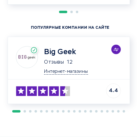
ПОПУЛЯРНЫЕ КОМПАНИИ НА САЙТЕ
Big Geek
Отзывы
12
Интернет-магазины
4.4