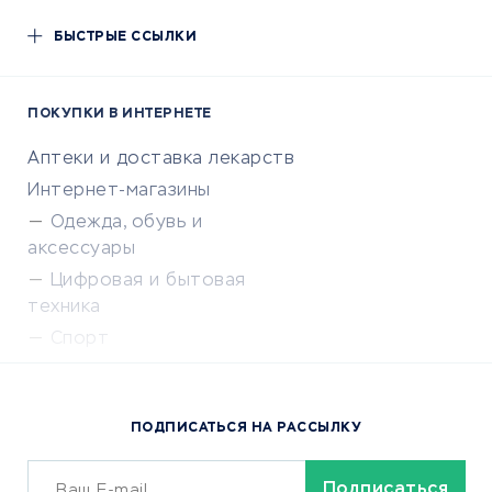
БЫСТРЫЕ ССЫЛКИ
ПОКУПКИ В ИНТЕРНЕТЕ
Аптеки и доставка лекарств
Интернет-магазины
Одежда, обувь и
аксессуары
Цифровая и бытовая
техника
Спорт
Доставка еды
Популярные товары
ПОДПИСАТЬСЯ НА РАССЫЛКУ
Сервисы доставки