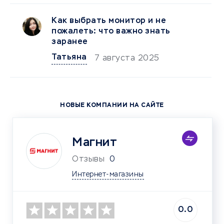
Как выбрать монитор и не
пожалеть: что важно знать
заранее
Татьяна
7 августа 2025
НОВЫЕ КОМПАНИИ НА САЙТЕ
Магнит
Отзывы
0
Интернет-магазины
0.0