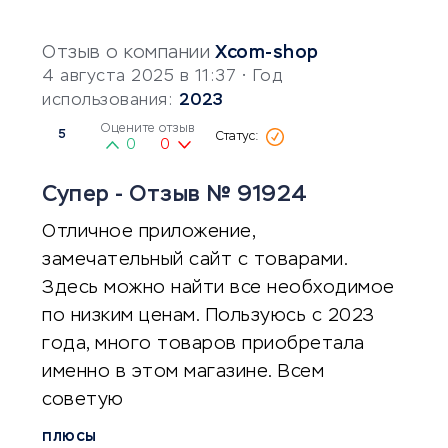
Отзыв о компании
Xcom-shop
4 августа 2025 в 11:37
• Год
использования:
2023
Оцените отзыв
5
0
0
Супер - Отзыв № 91924
Отличное приложение,
замечательный сайт с товарами.
Здесь можно найти все необходимое
по низким ценам. Пользуюсь с 2023
года, много товаров приобретала
именно в этом магазине. Всем
советую
ПЛЮСЫ