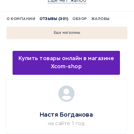
Еще нет жалоб
О КОМПАНИИ
ОТЗЫВЫ (301)
ОБЗОР
ЖАЛОБЫ
Еще магазины
Купить товары онлайн в магазине
Xcom-shop
Настя Богданова
на сайте 1 год