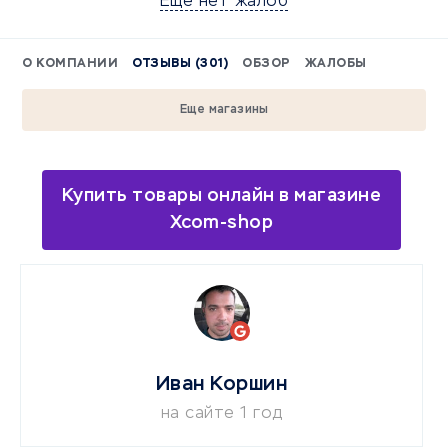
Еще нет жалоб
О КОМПАНИИ
ОТЗЫВЫ (301)
ОБЗОР
ЖАЛОБЫ
Еще магазины
Купить товары онлайн в магазине
Xcom-shop
Иван Коршин
на сайте 1 год