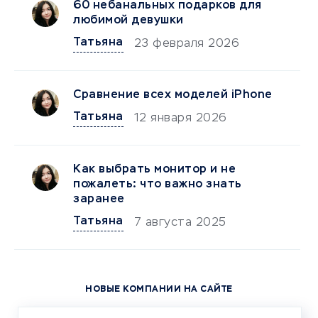
60 небанальных подарков для
любимой девушки
Татьяна
23 февраля 2026
Сравнение всех моделей iPhone
Татьяна
12 января 2026
Как выбрать монитор и не
пожалеть: что важно знать
заранее
Татьяна
7 августа 2025
НОВЫЕ КОМПАНИИ НА САЙТЕ