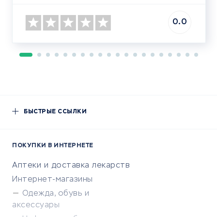
0.0
БЫСТРЫЕ ССЫЛКИ
ПОКУПКИ В ИНТЕРНЕТЕ
Аптеки и доставка лекарств
Интернет-магазины
Одежда, обувь и
аксессуары