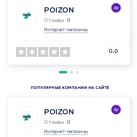
POIZON
Отзывы
0
Интернет-магазины
0.0
ПОПУЛЯРНЫЕ КОМПАНИИ НА САЙТЕ
POIZON
Отзывы
0
Интернет-магазины