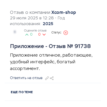
Отзыв о компании
Xcom-shop
29 июля 2025 в 12:28
• Год
использования:
2025
Оцените отзыв
5
0
0
Приложение - Отзыв № 91738
Приложение отличное, работающее,
удобный интерфейс, богатый
ассортимент.
Ответить на отзыв
ЕЩЕ ПО ТЕМЕ