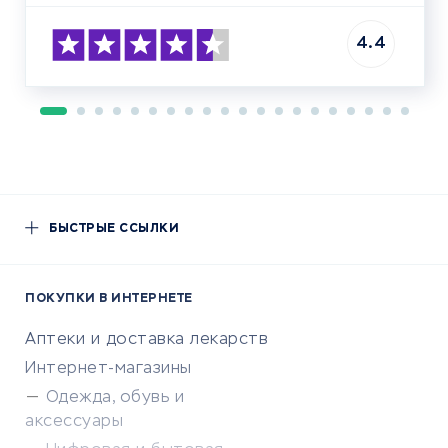
4.4
БЫСТРЫЕ ССЫЛКИ
ПОКУПКИ В ИНТЕРНЕТЕ
Аптеки и доставка лекарств
Интернет-магазины
Одежда, обувь и
аксессуары