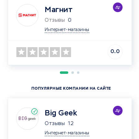
Магнит
Отзывы
0
Интернет-магазины
0.0
ПОПУЛЯРНЫЕ КОМПАНИИ НА САЙТЕ
Big Geek
Отзывы
12
Интернет-магазины