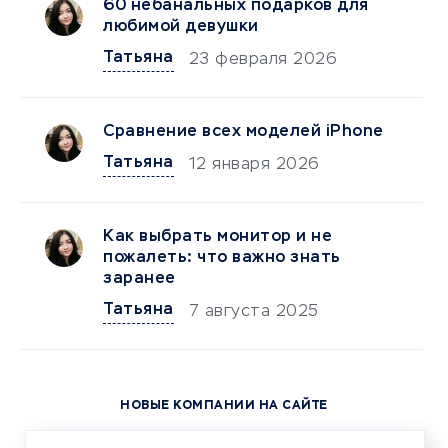
60 небанальных подарков для
любимой девушки
Татьяна
23 февраля 2026
Сравнение всех моделей iPhone
Татьяна
12 января 2026
Как выбрать монитор и не
пожалеть: что важно знать
заранее
Татьяна
7 августа 2025
НОВЫЕ КОМПАНИИ НА САЙТЕ