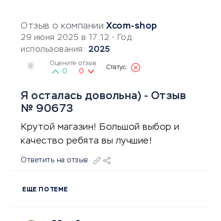
Отзыв о компании
Xcom-shop
29 июня 2025 в 17:12
• Год
использования:
2025
Оцените отзыв
5
0
0
Я осталась довольна) - Отзыв
№ 90673
Крутой магазин! Большой выбор и
качество ребята вы лучшие!
Ответить на отзыв
ЕЩЕ ПО ТЕМЕ