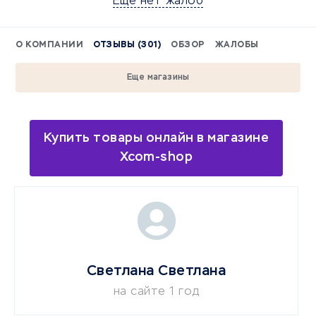
Еще нет жалоб
О КОМПАНИИ
ОТЗЫВЫ (301)
ОБЗОР
ЖАЛОБЫ
Еще магазины
Купить товары онлайн в магазине
Xcom-shop
Светлана Светлана
на сайте 1 год