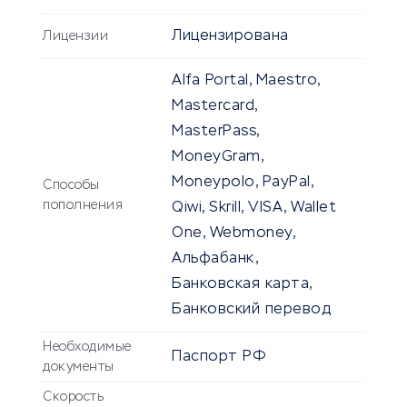
Лицензирована
Лицензии
Alfa Portal, Maestro,
Mastercard,
MasterPass,
MoneyGram,
Moneypolo, PayPal,
Способы
пополнения
Qiwi, Skrill, VISA, Wallet
One, Webmoney,
Альфабанк,
Банковская карта,
Банковский перевод
Необходимые
Паспорт РФ
документы
Скорость