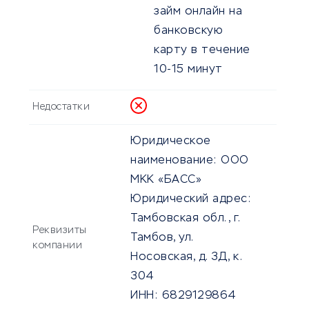
займ онлайн на
банковскую
карту в течение
10-15 минут
Недостатки
Юридическое
наименование:
ООО
МКК «БАСС»
Юридический адрес:
Тамбовская обл., г.
Реквизиты
Тамбов, ул.
компании
Носовская, д. 3Д, к.
304
ИНН:
6829129864