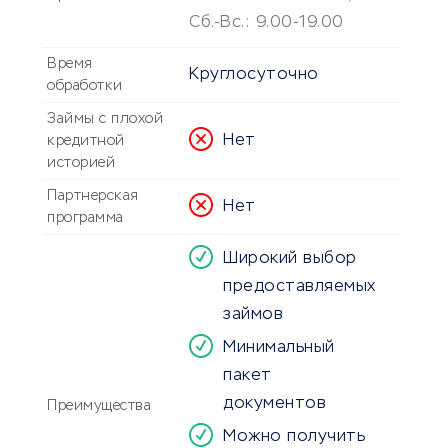
Сб.-Вс.: 9.00-19.00
Время
Круглосуточно
обработки
Займы с плохой
Нет
кредитной
историей
Партнерская
Нет
программа
Широкий выбор
предоставляемых
займов
Минимальный
пакет
документов
Преимущества
Можно получить