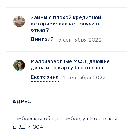
Займы с плохой кредитной
историей: как не получить
отказ?
Дмитрий
5 сентября 2022
Малоизвестные МФО, дающие
деньги на карту без отказа
Екатерина
1 сентября 2022
АДРЕС
Тамбовская обл., г. Тамбов, ул. Носовская,
д. 3Д, к. 304