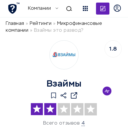
Добави
Компании
Главная
»
Рейтинги
»
Микрофинансовые
компании
»
Взаймы это развод?
1.8
Взаймы
Всего отзывов
4