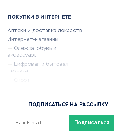
ПОКУПКИ В ИНТЕРНЕТЕ
Аптеки и доставка лекарств
Интернет-магазины
Одежда, обувь и
аксессуары
Цифровая и бытовая
техника
Спорт
Доставка еды
Популярные товары
ПОДПИСАТЬСЯ НА РАССЫЛКУ
Сервисы доставки
ОБУЧЕНИЕ И РАБОТА