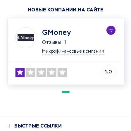
НОВЫЕ КОМПАНИИ НА САЙТЕ
GMoney
Отзывы
1
Микрофинансовые компании
1.0
БЫСТРЫЕ ССЫЛКИ