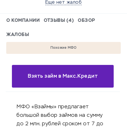
Еще нет жалоб
О КОМПАНИИ
ОТЗЫВЫ (4)
ОБЗОР
ЖАЛОБЫ
Похожие МФО
Взять займ в Макс.Кредит
МФО «Взаймы» предлагает
большой выбор займов на сумму
до 2 млн. рублей сроком от 7 до