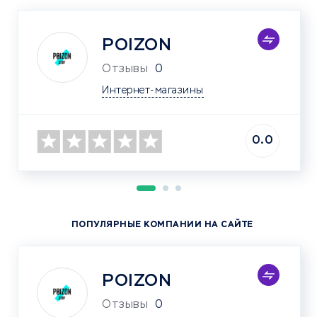
POIZON
Отзывы
0
Интернет-магазины
0.0
ПОПУЛЯРНЫЕ КОМПАНИИ НА САЙТЕ
POIZON
Отзывы
0