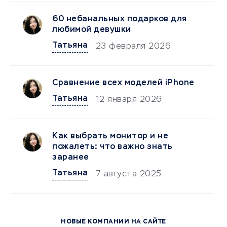
60 небанальных подарков для
любимой девушки
Татьяна
23 февраля 2026
Сравнение всех моделей iPhone
Татьяна
12 января 2026
Как выбрать монитор и не
пожалеть: что важно знать
заранее
Татьяна
7 августа 2025
НОВЫЕ КОМПАНИИ НА САЙТЕ