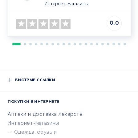
Интернет-магазины
0.0
БЫСТРЫЕ ССЫЛКИ
ПОКУПКИ В ИНТЕРНЕТЕ
Аптеки и доставка лекарств
Интернет-магазины
Одежда, обувь и