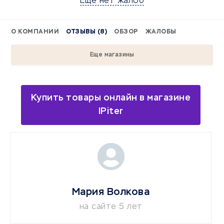
Еще нет жалоб
О КОМПАНИИ
ОТЗЫВЫ (8)
ОБЗОР
ЖАЛОБЫ
Еще магазины
Купить товары онлайн в магазине
IPiter
Мария Волкова
на сайте 5 лет