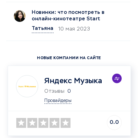
Новинки: что посмотреть в
онлайн-кинотеатре Start
Татьяна
10 мая 2023
НОВЫЕ КОМПАНИИ НА САЙТЕ
Яндекс Музыка
Отзывы
0
Провайдеры
0.0