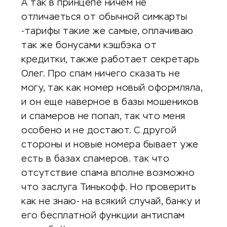
А так в принцепе ничем не
отличаеться от обычной симкарты
-тарифы такие же самые, оплачиваю
так же бонусами кэшбэка от
кредитки, также работает секретарь
Олег. Про спам ничего сказать не
могу, так как номер новый оформляла,
и он еще наверное в базы мошеников
и спамеров не попал, так что меня
особено и не достают. С другой
стороны и новые номера бывает уже
есть в базах спамеров. так что
отсутствие спама вполне возможно
что заслуга Тинькофф. Но проверить
как не знаю- на всякий случай, банку и
его бесплатной функции антиспам