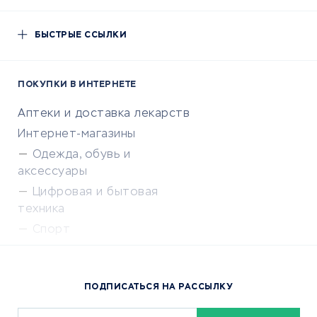
БЫСТРЫЕ ССЫЛКИ
ПОКУПКИ В ИНТЕРНЕТЕ
Аптеки и доставка лекарств
Интернет-магазины
Одежда, обувь и
аксессуары
Цифровая и бытовая
техника
Спорт
Доставка еды
Популярные товары
ПОДПИСАТЬСЯ НА РАССЫЛКУ
Сервисы доставки