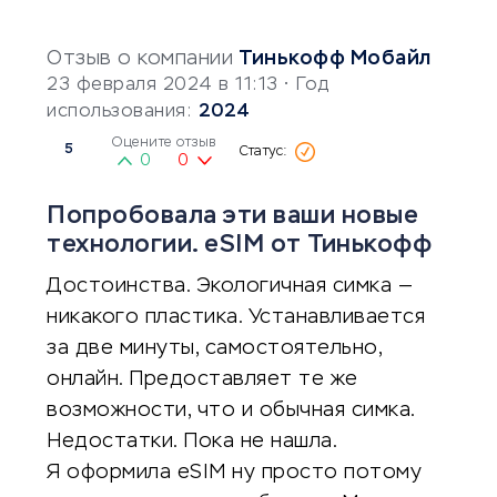
Отзыв о компании
Тинькофф Мобайл
23 февраля 2024 в 11:13
• Год
использования:
2024
Оцените отзыв
5
0
0
Попробовала эти ваши новые
технологии. eSIM от Тинькофф
Достоинства. Экологичная симка —
никакого пластика. Устанавливается
за две минуты, самостоятельно,
онлайн. Предоставляет те же
возможности, что и обычная симка.
Недостатки. Пока не нашла.
Я оформила eSIM ну просто потому