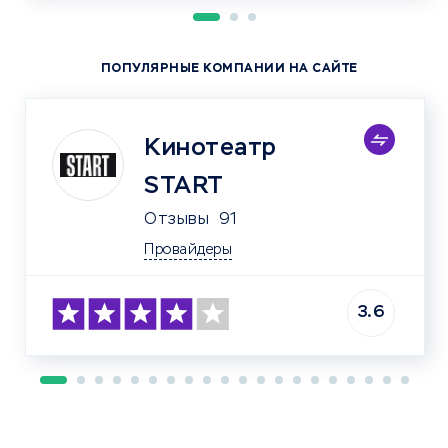
ПОПУЛЯРНЫЕ КОМПАНИИ НА САЙТЕ
Кинотеатр
START
Отзывы
91
Провайдеры
3.6