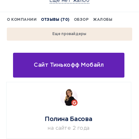
Еще нет жалоб
О КОМПАНИИ
ОТЗЫВЫ (70)
ОБЗОР
ЖАЛОБЫ
Еще провайдеры
Сайт Тинькофф Мобайл
Полина Басова
на сайте 2 года