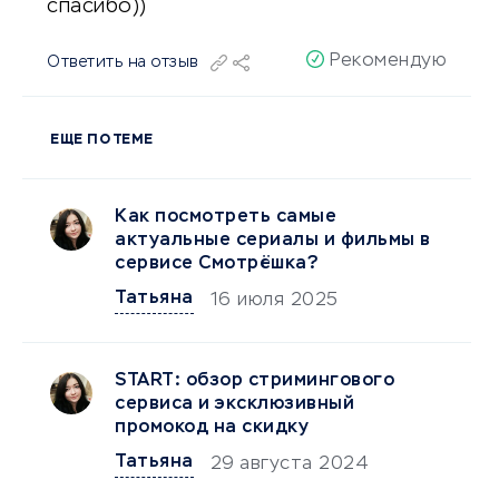
спасибо))
Рекомендую
Ответить на отзыв
ЕЩЕ ПО ТЕМЕ
Как посмотреть самые
актуальные сериалы и фильмы в
сервисе Смотрёшка?
Татьяна
16 июля 2025
START: обзор стримингового
сервиса и эксклюзивный
промокод на скидку
Татьяна
29 августа 2024