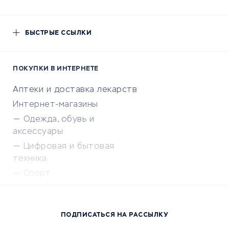
БЫСТРЫЕ ССЫЛКИ
ПОКУПКИ В ИНТЕРНЕТЕ
Аптеки и доставка лекарств
Интернет-магазины
Одежда, обувь и
аксессуары
Цифровая и бытовая
техника
Спорт
Доставка еды
Популярные товары
ПОДПИСАТЬСЯ НА РАССЫЛКУ
Сервисы доставки