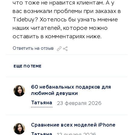
что тоже не нравится клиентам. А у
вас возникали проблемы при заказах в
Tidebuy? Хотелось бы узнать мнение
наших читателей, которое можно
оставить в комментариях ниже.
Ответить на отзыв
ЕЩЕ ПО ТЕМЕ
60 небанальных подарков для
любимой девушки
Татьяна
23 февраля 2026
Сравнение всех моделей iPhone
Татьяна