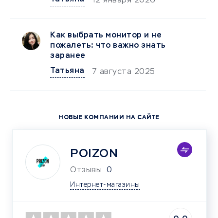
12 января 2026
Как выбрать монитор и не
пожалеть: что важно знать
заранее
Татьяна
7 августа 2025
НОВЫЕ КОМПАНИИ НА САЙТЕ
POIZON
Отзывы
0
Интернет-магазины