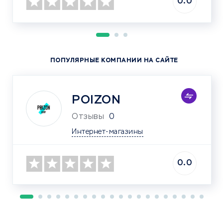
0.0
ПОПУЛЯРНЫЕ КОМПАНИИ НА САЙТЕ
POIZON
Отзывы
0
Интернет-магазины
0.0