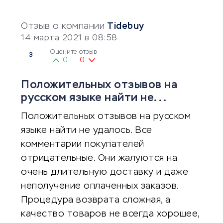
Отзыв о компании
Tidebuy
14 марта 2021 в 08:58
Оцените отзыв
3
0
0
Положительных отзывов на
русском языке найти не...
Положительных отзывов на русском
языке найти не удалось. Все
комментарии покупателей
отрицательные. Они жалуются на
очень длительную доставку и даже
неполучение оплаченных заказов.
Процедура возврата сложная, а
качество товаров не всегда хорошее,