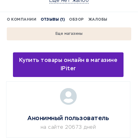
Еще нет жалоб
О КОМПАНИИ
ОТЗЫВЫ (1)
ОБЗОР
ЖАЛОБЫ
Еще магазины
Купить товары онлайн в магазине
IPiter
Анонимный пользователь
на сайте 20673 дней