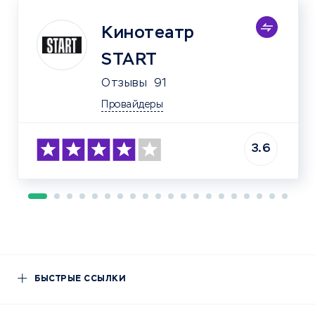
Кинотеатр
START
Отзывы
91
Провайдеры
3.6
БЫСТРЫЕ ССЫЛКИ