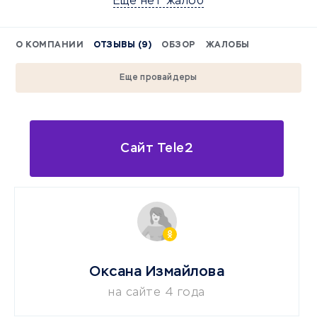
Еще нет жалоб
О КОМПАНИИ
ОТЗЫВЫ (9)
ОБЗОР
ЖАЛОБЫ
Еще провайдеры
Сайт Tele2
Оксана Измайлова
на сайте 4 года