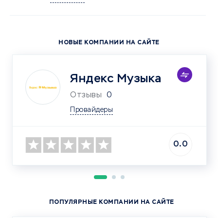
НОВЫЕ КОМПАНИИ НА САЙТЕ
Яндекс Музыка
Отзывы
0
Провайдеры
0.0
ПОПУЛЯРНЫЕ КОМПАНИИ НА САЙТЕ