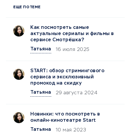
ЕЩЕ ПО ТЕМЕ
Как посмотреть самые
актуальные сериалы и фильмы в
сервисе Смотрёшка?
Татьяна
16 июля 2025
START: обзор стримингового
сервиса и эксклюзивный
промокод на скидку
Татьяна
29 августа 2024
Новинки: что посмотреть в
онлайн-кинотеатре Start
Татьяна
10 мая 2023