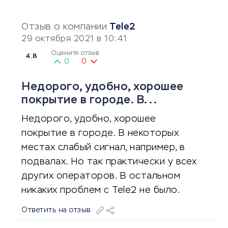
Отзыв о компании
Tele2
29 октября 2021 в 10:41
Оцените отзыв
4.8
0
0
Недорого, удобно, хорошее
покрытие в городе. В...
Недорого, удобно, хорошее
покрытие в городе. В некоторых
местах слабый сигнал, например, в
подвалах. Но так практически у всех
других операторов. В остальном
никаких проблем с Tele2 не было.
Ответить на отзыв