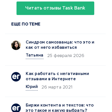
Читать отзывы Task Bank
ЕЩЕ ПО ТЕМЕ
Синдром самозванца: что это и
как от него избавиться
Татьяна
25 февраля 2026
Как работать с негативными
отзывами в Интернете
Юрий
26 марта 2021
Биржи контента и текстов: что
это такое и какую выбрать?