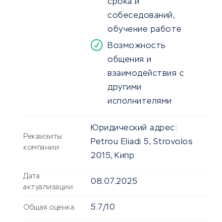
срока и
собеседований,
обучение работе
Возможность
общения и
взаимодействия с
другими
исполнителями
Юридический адрес:
Реквизиты
Petrou Eliadi 5, Strovolos
компании
2015, Кипр
Дата
08.07.2025
актуализации
5.7/10
Общая оценка