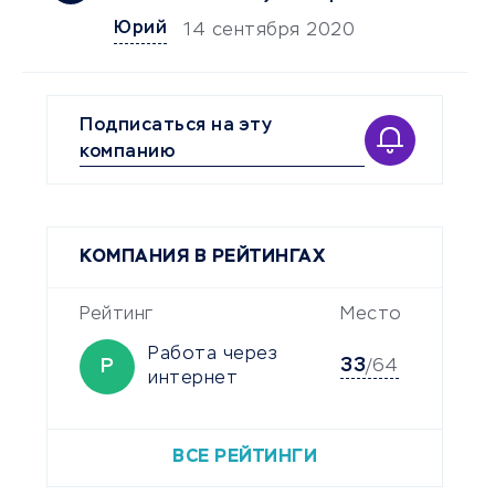
Юрий
14 сентября 2020
Подписаться на эту
компанию
КОМПАНИЯ В РЕЙТИНГАХ
Рейтинг
Место
Работа через
33
Р
/64
интернет
ВСЕ РЕЙТИНГИ