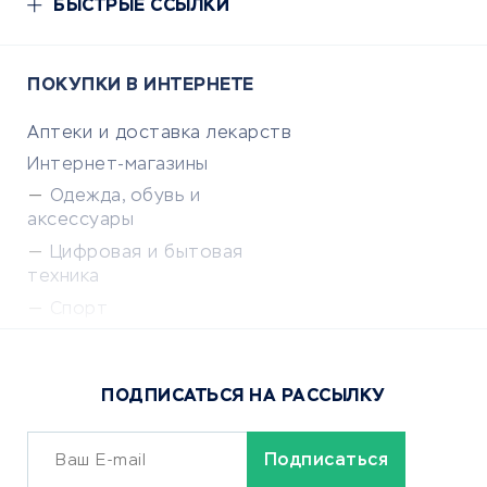
БЫСТРЫЕ ССЫЛКИ
ПОКУПКИ В ИНТЕРНЕТЕ
Аптеки и доставка лекарств
Интернет-магазины
Одежда, обувь и
аксессуары
Цифровая и бытовая
техника
Спорт
Доставка еды
Популярные товары
ПОДПИСАТЬСЯ НА РАССЫЛКУ
Сервисы доставки
ОБУЧЕНИЕ И РАБОТА