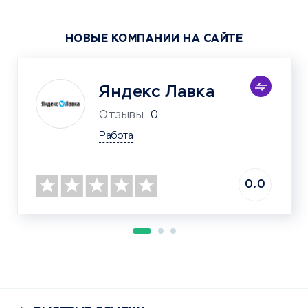
НОВЫЕ КОМПАНИИ НА САЙТЕ
Яндекс Лавка
Отзывы
0
Работа
0.0