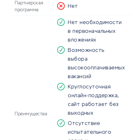
Партнерская
Нет
программа
Нет необходимости
в первоначальных
вложениях
Возможность
выбора
высокооплачиваемых
вакансий
Круглосуточная
онлайн-поддержка,
сайт работает без
выходных
Преимущества
Отсутствие
испытательного