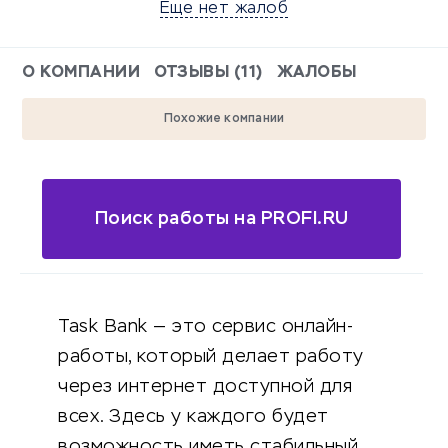
Еще нет жалоб
О КОМПАНИИ
ОТЗЫВЫ (11)
ЖАЛОБЫ
Похожие компании
Поиск работы на PROFI.RU
Task Bank — это сервис онлайн-
работы, который делает работу
через интернет доступной для
всех. Здесь у каждого будет
возможность иметь стабильный