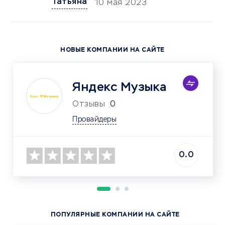
Татьяна
10 мая 2023
НОВЫЕ КОМПАНИИ НА САЙТЕ
Яндекс Музыка
Отзывы
0
Провайдеры
0.0
ПОПУЛЯРНЫЕ КОМПАНИИ НА САЙТЕ