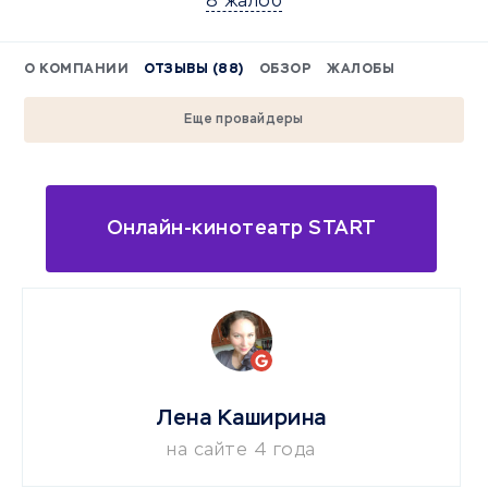
8 жалоб
О КОМПАНИИ
ОТЗЫВЫ (88)
ОБЗОР
ЖАЛОБЫ
Еще провайдеры
Онлайн-кинотеатр START
Лена Каширина
на сайте 4 года