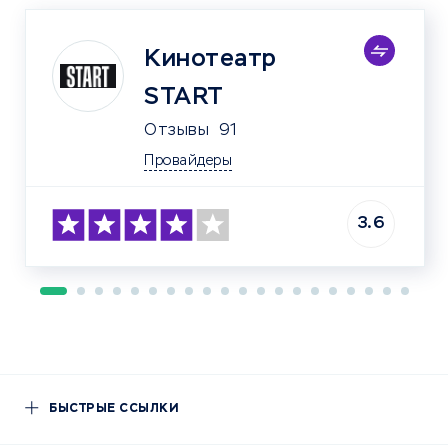
Кинотеатр
START
Отзывы
91
Провайдеры
3.6
БЫСТРЫЕ ССЫЛКИ