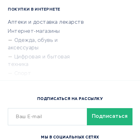
ПОКУПКИ В ИНТЕРНЕТЕ
Аптеки и доставка лекарств
Интернет-магазины
Одежда, обувь и
аксессуары
Цифровая и бытовая
техника
Спорт
Доставка еды
Популярные товары
ПОДПИСАТЬСЯ НА РАССЫЛКУ
Сервисы доставки
ОБУЧЕНИЕ И РАБОТА
Курсы по обучению
МЫ В СОЦИАЛЬНЫХ СЕТЯХ