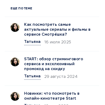
ЕЩЕ ПО ТЕМЕ
Как посмотреть самые
актуальные сериалы и фильмы в
сервисе Смотрёшка?
Татьяна
16 июля 2025
START: обзор стримингового
сервиса и эксклюзивный
промокод на скидку
Татьяна
29 августа 2024
Новинки: что посмотреть в
онлайн-кинотеатре Start