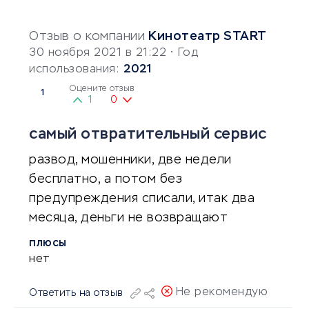
Отзыв о компании
Кинотеатр START
30 ноября 2021 в 21:22
• Год
использования:
2021
Оцените отзыв
1
1
0
самый отвратительный сервис
развод, мошенники, две недели
бесплатно, а потом без
предупреждения списали, итак два
месяца, деньги не возвращают
ПЛЮСЫ
нет
Не рекомендую
Ответить на отзыв