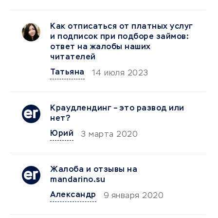
Как отписаться от платных услуг
и подписок при подборе займов:
ответ на жалобы наших
читателей
Татьяна
14 июля 2023
Краудлендинг – это развод или
нет?
Юрий
3 марта 2020
Жалоба и отзывы на
mandarino.su
Александр
9 января 2020