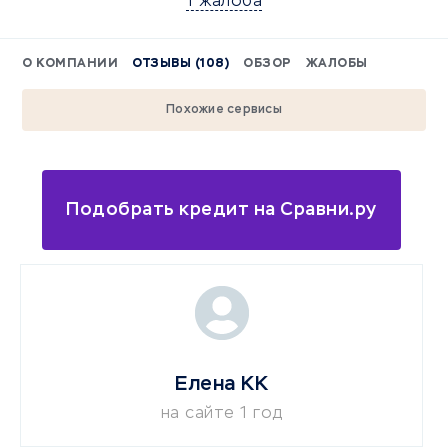
1 жалоба
О КОМПАНИИ
ОТЗЫВЫ (108)
ОБЗОР
ЖАЛОБЫ
Похожие сервисы
Подобрать кредит на Сравни.ру
Елена КК
на сайте 1 год