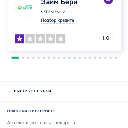
Займ Бери
Отзывы
2
Подбор кредита
1.0
БЫСТРЫЕ ССЫЛКИ
ПОКУПКИ В ИНТЕРНЕТЕ
Аптеки и доставка лекарств