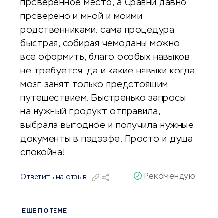
проверенное место, а Сравни давно
проверено и мной и моими
родственниками. сама процедура
быстрая, собирая чемоданы можно
все оформить, благо особых навыков
не требуется. да и какие навыки когда
мозг занят только предстоящим
путешествием. Быстренько запросы
на нужный продукт отправила,
выбрала выгодное и получила нужные
документы в пэдээфе. Просто и душа
спокойна!
Рекомендую
Ответить на отзыв
ЕЩЕ ПО ТЕМЕ