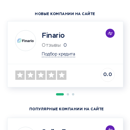
НОВЫЕ КОМПАНИИ НА САЙТЕ
Finario
Отзывы
0
Подбор кредита
0.0
ПОПУЛЯРНЫЕ КОМПАНИИ НА САЙТЕ