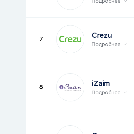
Подробнее
Crezu
7
Подробнее
iZaim
8
Подробнее