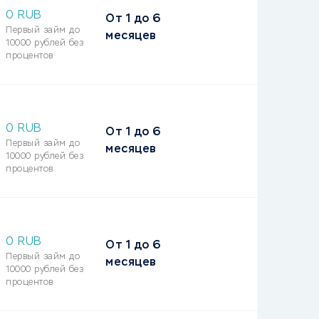
0 RUB
От
1
до
6
Первый займ до
месяцев
10000 рублей без
процентов
0 RUB
От
1
до
6
Первый займ до
месяцев
10000 рублей без
процентов
0 RUB
От
1
до
6
Первый займ до
месяцев
10000 рублей без
процентов