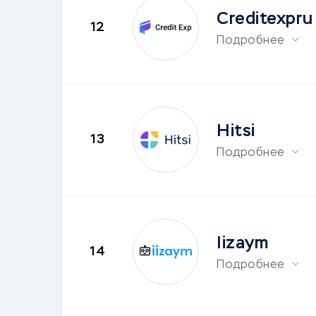
Creditexpru
12
Подробнее
Hitsi
13
Подробнее
Iizaym
14
Подробнее