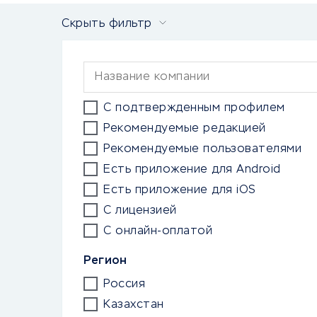
Скрыть фильтр
С подтвержденным профилем
Рекомендуемые редакцией
Рекомендуемые пользователями
Есть приложение для Android
Есть приложение для iOS
С лицензией
С онлайн-оплатой
Регион
Россия
Казахстан