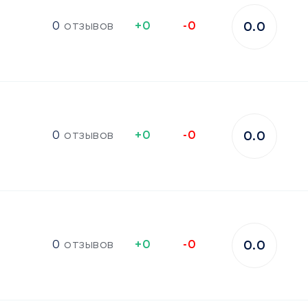
0
отзывов
+0
-0
0.0
0
отзывов
+0
-0
0.0
0
отзывов
+0
-0
0.0