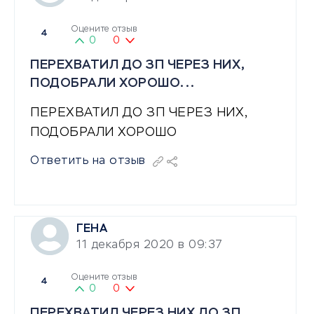
Оцените отзыв
4
0
0
ПЕРЕХВАТИЛ ДО ЗП ЧЕРЕЗ НИХ,
ПОДОБРАЛИ ХОРОШО...
ПЕРЕХВАТИЛ ДО ЗП ЧЕРЕЗ НИХ,
ПОДОБРАЛИ ХОРОШО
Ответить на отзыв
ГЕНА
11 декабря 2020 в 09:37
Оцените отзыв
4
0
0
ПЕРЕХВАТИЛ ЧЕРЕЗ НИХ ДО ЗП,