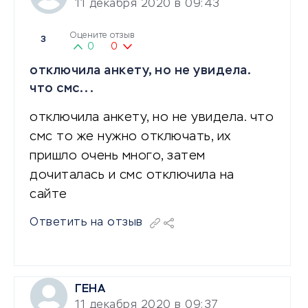
11 декабря 2020 в 09:43
Оцените отзыв
3
0
0
отключила анкету, но не увидела.
что смс...
отключила анкету, но не увидела. что
смс то же нужно отключать, их
пришло очень много, затем
дочиталась и смс отключила на
сайте
Ответить на отзыв
ГЕНА
11 декабря 2020 в 09:37