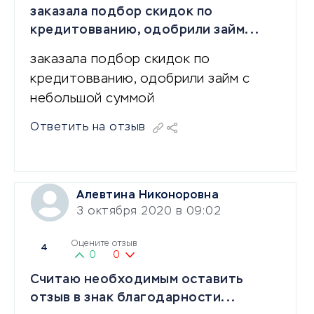
заказала подбор скидок по
кредитовванию, одобрили займ...
заказала подбор скидок по
кредитовванию, одобрили займ с
небольшой суммой
Ответить на отзыв
Алевтина Никоноровна
3 октября 2020 в 09:02
Оцените отзыв
4
0
0
Считаю необходимым оставить
отзыв в знак благодарности...