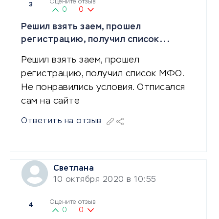
Оцените отзыв
3
0
0
Решил взять заем, прошел
регистрацию, получил список...
Решил взять заем, прошел
регистрацию, получил список МФО.
Не понравились условия. Отписался
сам на сайте
Ответить на отзыв
Светлана
10 октября 2020 в 10:55
Оцените отзыв
4
0
0