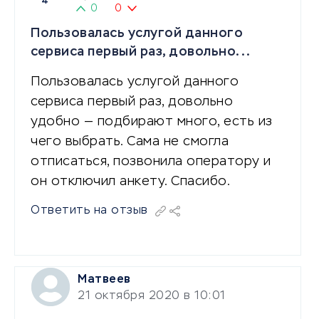
4
0
0
Пользовалась услугой данного
сервиса первый раз, довольно...
Пользовалась услугой данного
сервиса первый раз, довольно
удобно — подбирают много, есть из
чего выбрать. Сама не смогла
отписаться, позвонила оператору и
он отключил анкету. Спасибо.
Ответить на отзыв
Матвеев
21 октября 2020 в 10:01