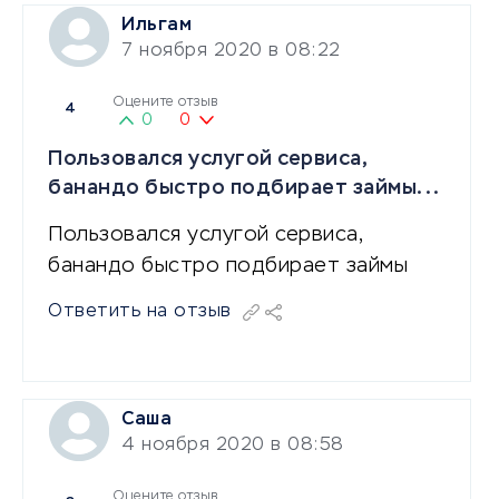
Ильгам
7 ноября 2020 в 08:22
Оцените отзыв
4
0
0
Пользовался услугой сервиса,
банандо быстро подбирает займы...
Пользовался услугой сервиса,
банандо быстро подбирает займы
Ответить на отзыв
Саша
4 ноября 2020 в 08:58
Оцените отзыв