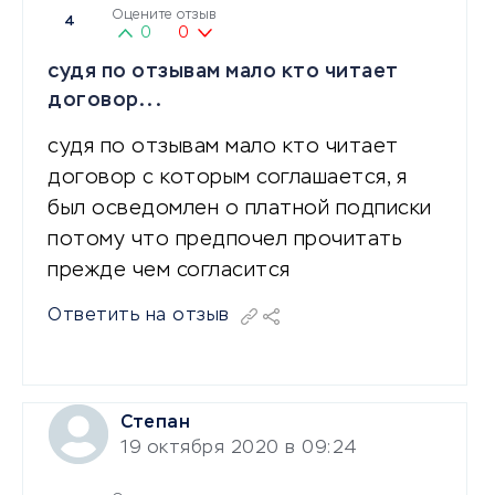
Оцените отзыв
4
0
0
судя по отзывам мало кто читает
договор...
судя по отзывам мало кто читает
договор с которым соглашается, я
был осведомлен о платной подписки
потому что предпочел прочитать
прежде чем согласится
Ответить на отзыв
Степан
19 октября 2020 в 09:24