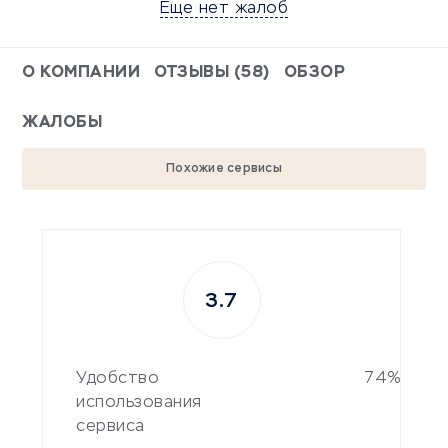
Еще нет жалоб
О КОМПАНИИ
ОТЗЫВЫ (58)
ОБЗОР
ЖАЛОБЫ
Похожие сервисы
3.7
Удобство
74%
использования
сервиса