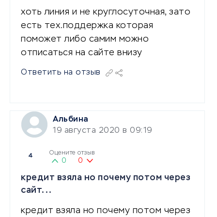
хоть линия и не круглосуточная, зато
есть тех.поддержка которая
поможет либо самим можно
отписаться на сайте внизу
Ответить на отзыв
Альбина
19 августа 2020 в 09:19
Оцените отзыв
4
0
0
кредит взяла но почему потом через
сайт...
кредит взяла но почему потом через