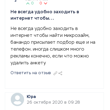
3
0
0
Не всегда удобно заходить в
интернет чтобы...
Не всегда удобно заходить в
интернет чтобы найти микрозайм,
банандо присылает подбор еще и на
телефон. иногда слишком много
рекламы конечно, если что можно
удалить анкету
Ответить на отзыв
Юра
26 октября 2020 в 09:28