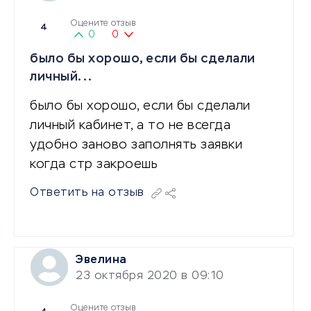
Оцените отзыв
4
0
0
было бы хорошо, если бы сделали
личный...
было бы хорошо, если бы сделали
личный кабинет, а то не всегда
удобно заново заполнять заявки
когда стр закроешь
Ответить на отзыв
Эвелина
23 октября 2020 в 09:10
Оцените отзыв