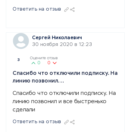
Ответить на отзыв
Сергей Николаевич
30 ноября 2020 в 12:23
Оцените отзыв
3
0
0
Спасибо что отключили подписку. На
линию позвонил...
Спасибо что отключили подписку. На
линию позвонил и все быстренько
сделали
Ответить на отзыв