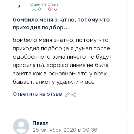
Оцените отзыв
3
0
0
бомбило меня знатно, потому что
приходил подбор...
бомбило меня знатно, потому что
приходил подбор (а я думал после
одобренного зама ничего не будут
присылать). хорошо линия не была
занята как в основном это у всех
бывает. анкету удалили и все
Ответить на отзыв
Павел
25 октября 2020 в 09:36