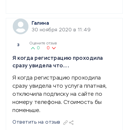
Галина
30 ноября 2020 в 11:49
Оцените отзыв
3
0
0
Я когда регистрацию проходила
сразу увидела что...
Я когда регистрацию проходила
сразу увидела что услуга платная,
отключила подписку на сайте по
номеру телефона. Стоимость бы
поменьше.
Ответить на отзыв