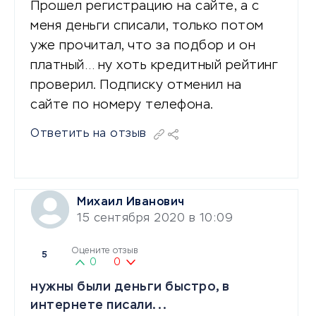
Прошел регистрацию на сайте, а с
меня деньги списали, только потом
уже прочитал, что за подбор и он
платный… ну хоть кредитный рейтинг
проверил. Подписку отменил на
сайте по номеру телефона.
Ответить на отзыв
Михаил Иванович
15 сентября 2020 в 10:09
Оцените отзыв
5
0
0
нужны были деньги быстро, в
интернете писали...