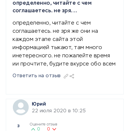
определенно, читайте с чем
соглашаетесь. не зря...
определенно, читайте с чем
соглашаетесь. не зря же они на
каждом этапе сайта этой
информацией тыкают, там много
инетересного. не пожалейте время
ии прочтите, будите вкурсе обо всем
Ответить на отзыв
Юрий
22 июля 2020 в 10:25
Оцените отзыв
3
0
0