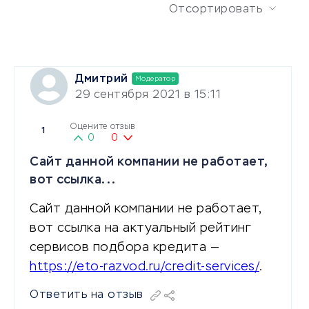
Отсортировать
Дмитрий
Модератор
29 сентября 2021 в 15:11
Оцените отзыв
1
0
0
Сайт данной компании не работает,
вот ссылка...
Сайт данной компании не работает,
вот ссылка на актуальный рейтинг
сервисов подбора кредита —
https://eto-razvod.ru/credit-services/
.
Ответить на отзыв