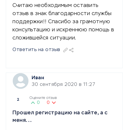
Считаю необходимым оставить
отзыв в знак благодарности службы
поддержки!! Спасибо за грамотную
консультацию и искреннюю помощь в
сложившейся ситуации.
Ответить на отзыв
Иван
30 сентября 2020 в 11:27
Оцените отзыв
2
0
0
Прошел регистрацию на сайте, а с
меня...