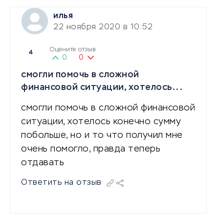
илья
22 ноября 2020 в 10:52
Оцените отзыв
4
0
0
смогли помочь в сложной
финансовой ситуации, хотелось...
смогли помочь в сложной финансовой
ситуации, хотелось конечно сумму
побольше, но и то что получил мне
очень помогло, правда теперь
отдавать
Ответить на отзыв