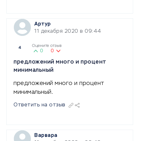
Артур
11 декабря 2020 в 09:44
Оцените отзыв
4
0
0
предложений много и процент
минимальный
предложений много и процент
минимальный.
Ответить на отзыв
Варвара