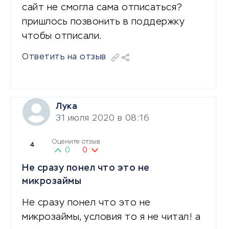
сайт не смогла сама отписаться?
пришлось позвонить в поддержку
чтобы отписали.
Ответить на отзыв
Лука
31 июля 2020 в 08:16
Оцените отзыв
4
0
0
Не сразу понел что это не
микрозаймы
Не сразу понел что это не
микрозаймы, условия то я не читал! а