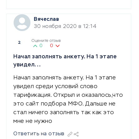
Вячеслав
30 ноября 2020 в 12:14
Оцените отзыв
2
0
0
Начал заполнять анкету. На 1 этапе
увидел...
Начал заполнять анкету. На 1 этапе
увидел среди условий слово
тарификация. Открыл и оказалось,что
это сайт подбора МФО. Дальше не
стал ничего заполнять так как это
мне не нужно
Ответить на отзыв