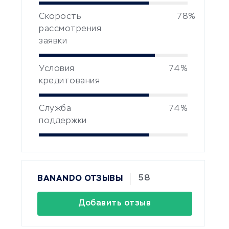
Скорость
78%
рассмотрения
заявки
Условия
74%
кредитования
Служба
74%
поддержки
58
BANANDO ОТЗЫВЫ
Добавить отзыв