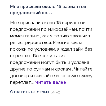
Мне прислали около 15 вариантов
предложений по...
Мне прислали около 15 вариантов
предложений по микрозаймам, почти
моментально, как я только закончил
регистрироваться. Многие юыли
похожи по условиям, я ждал займ без
переплат. Все же у таких
предложений могут быть и условия
другие по суммам и срокам . Читайте
договор и считайте итоговую сумму
переплат…
Читать далее
Ответить на отзыв