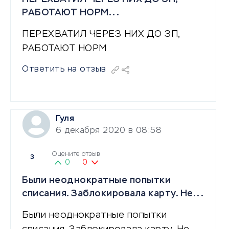
РАБОТАЮТ НОРМ...
ПЕРЕХВАТИЛ ЧЕРЕЗ НИХ ДО ЗП,
РАБОТАЮТ НОРМ
Ответить на отзыв
Гуля
6 декабря 2020 в 08:58
Оцените отзыв
3
0
0
Были неоднократные попытки
списания. Заблокировала карту. Не...
Были неоднократные попытки