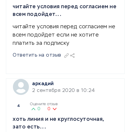
читайте условия перед согласием не
всем подойдет...
читайте условия перед согласием не
всем подойдет если не хотите
платить за подписку
Ответить на отзыв
аркадий
2 сентября 2020 в 10:24
Оцените отзыв
4
0
0
хоть линия и не круглосуточная,
зато есть...