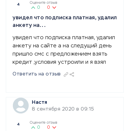
Оцените отзыв
4
0
0
увидел что подписка платная, удалил
анкету на...
увидел что подписка платная, удалил
анкету на сайте а на следущий день
пришло смс с предложением взять
кредит ,условия устроили и я взял
Ответить на отзыв
Настя
8 сентября 2020 в 09:15
Оцените отзыв
4
0
0