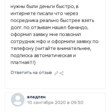
нужны были деньги быстро, в
интернете писали что через
посредника реально быстрее взять
долг. по отзывам нашел банандо,
оформил заявку мне позвонил
сотрудник мфо и оформили заявку по
телефону (читайте внимательнее,
подписка автоматическая и
платная!!!)
Ответить на отзыв
владлен
10 сентября 2020 в 09:50