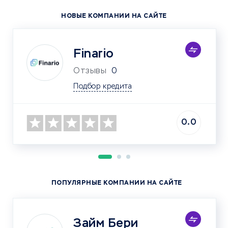
НОВЫЕ КОМПАНИИ НА САЙТЕ
Finario
Отзывы
0
Подбор кредита
0.0
ПОПУЛЯРНЫЕ КОМПАНИИ НА САЙТЕ
Займ Бери