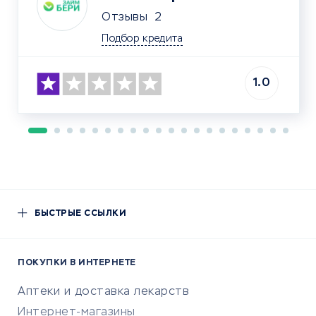
Отзывы
2
Подбор кредита
1.0
БЫСТРЫЕ ССЫЛКИ
ПОКУПКИ В ИНТЕРНЕТЕ
Аптеки и доставка лекарств
Интернет-магазины