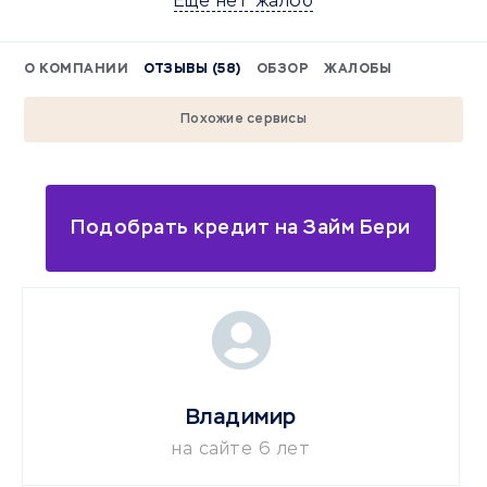
Еще нет жалоб
О КОМПАНИИ
ОТЗЫВЫ (58)
ОБЗОР
ЖАЛОБЫ
Похожие сервисы
Подобрать кредит на Займ Бери
Владимир
на сайте 6 лет