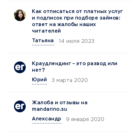
Как отписаться от платных услуг
и подписок при подборе займов:
ответ на жалобы наших
читателей
Татьяна
14 июля 2023
Краудлендинг – это развод или
нет?
Юрий
3 марта 2020
Жалоба и отзывы на
mandarino.su
Александр
9 января 2020