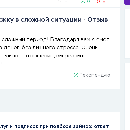
0
0
жку в сложной ситуации - Отзыв
 сложный период! Благодаря вам я смог
 денег, без лишнего стресса. Очень
тельное отношение, вы реально
!
Рекомендую
луг и подписок при подборе займов: ответ