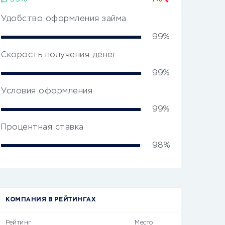
Удобство оформления займа
99%
Скорость получения денег
99%
Условия оформления
99%
Процентная ставка
98%
КОМПАНИЯ В РЕЙТИНГАХ
Рейтинг
Место