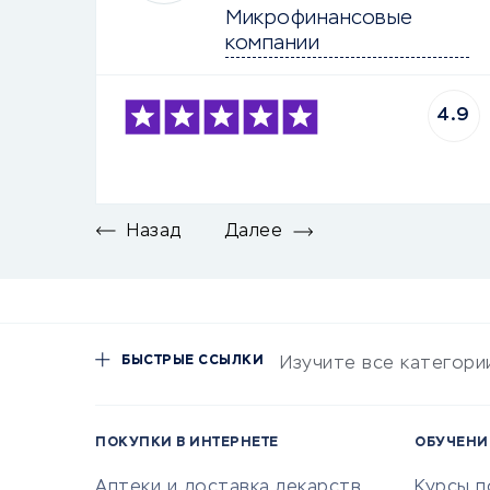
Микрофинансовые 
компании
4.9
Назад
Далее
БЫСТРЫЕ ССЫЛКИ
Изучите все категори
ПОКУПКИ В ИНТЕРНЕТЕ
ОБУЧЕНИ
Аптеки и доставка лекарств
Курсы 