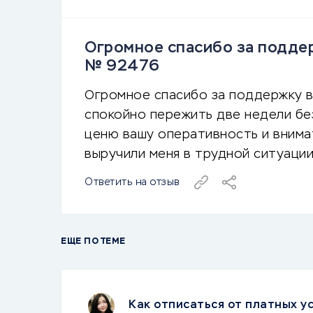
Огромное спасибо за поддер
№ 92476
Огромное спасибо за поддержку в
спокойно пережить две недели без
ценю вашу оперативность и внима
выручили меня в трудной ситуации
Ответить на отзыв
ЕЩЕ ПО ТЕМЕ
Как отписаться от платных ус