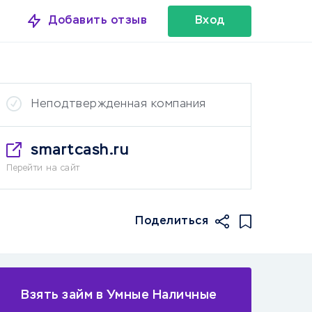
Добавить отзыв
Вход
Неподтвержденная компания
smartcash.ru
Перейти на сайт
Поделиться
Взять займ в Умные Наличные