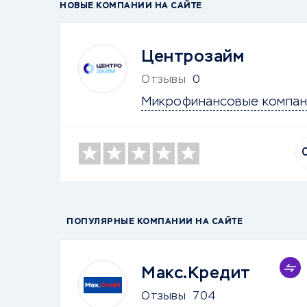
НОВЫЕ КОМПАНИИ НА САЙТЕ
Центрозайм
Отзывы
0
Микрофинансовые компан
ПОПУЛЯРНЫЕ КОМПАНИИ НА САЙТЕ
Макс.Кредит
Отзывы
704