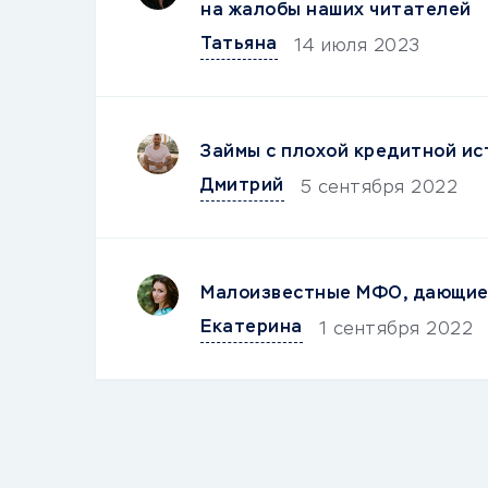
на жалобы наших читателей
Татьяна
14 июля 2023
Займы с плохой кредитной ис
Дмитрий
5 сентября 2022
Малоизвестные МФО, дающие 
Екатерина
1 сентября 2022