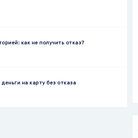
торией: как не получить отказ?
деньги на карту без отказа