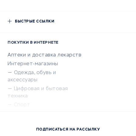
БЫСТРЫЕ ССЫЛКИ
ПОКУПКИ В ИНТЕРНЕТЕ
Аптеки и доставка лекарств
Интернет-магазины
Одежда, обувь и
аксессуары
Цифровая и бытовая
техника
Спорт
Доставка еды
Популярные товары
ПОДПИСАТЬСЯ НА РАССЫЛКУ
Сервисы доставки