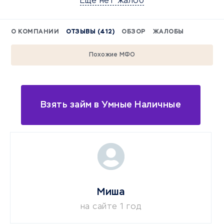
Еще нет жалоб
О КОМПАНИИ
ОТЗЫВЫ (412)
ОБЗОР
ЖАЛОБЫ
Похожие МФО
Взять займ в Умные Наличные
Миша
на сайте 1 год