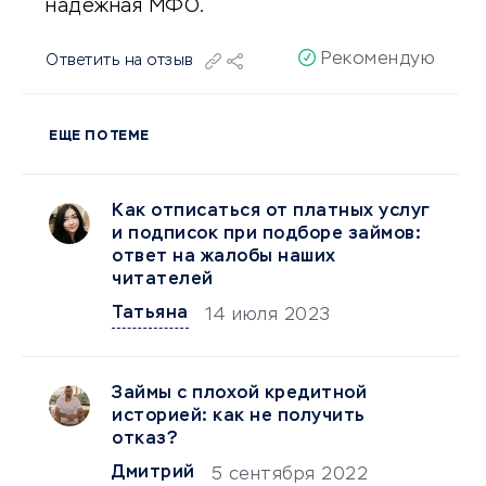
надёжная МФО.
Рекомендую
Ответить на отзыв
ЕЩЕ ПО ТЕМЕ
Как отписаться от платных услуг
и подписок при подборе займов:
ответ на жалобы наших
читателей
Татьяна
14 июля 2023
Займы с плохой кредитной
историей: как не получить
отказ?
Дмитрий
5 сентября 2022