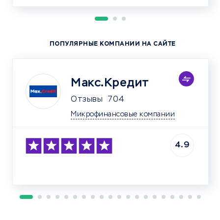
ПОПУЛЯРНЫЕ КОМПАНИИ НА САЙТЕ
Макс.Кредит
Отзывы
704
Микрофинансовые компании
4.9