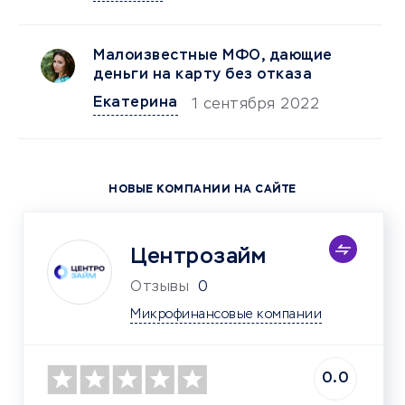
Малоизвестные МФО, дающие
деньги на карту без отказа
Екатерина
1 сентября 2022
НОВЫЕ КОМПАНИИ НА САЙТЕ
Центрозайм
Отзывы
0
Микрофинансовые компании
0.0