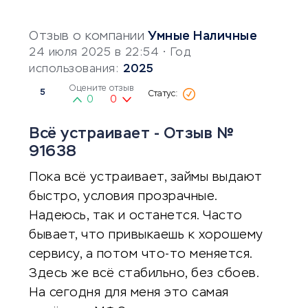
Отзыв о компании
Умные Наличные
24 июля 2025 в 22:54
• Год
использования:
2025
Оцените отзыв
5
0
0
Всё устраивает - Отзыв №
91638
Пока всё устраивает, займы выдают
быстро, условия прозрачные.
Надеюсь, так и останется. Часто
бывает, что привыкаешь к хорошему
сервису, а потом что-то меняется.
Здесь же всё стабильно, без сбоев.
На сегодня для меня это самая