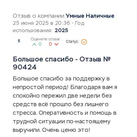
Отзыв о компании
Умные Наличные
25 июня 2025 в 20:36
• Год
использования:
2025
Оцените отзыв
5
0
0
Большое спасибо - Отзыв №
90424
Большое спасибо за поддержку в
непростой период! Благодаря вам я
спокойно пережил две недели без
средств всё прошло без лишнего
стресса. Оперативность и помощь в
трудной ситуации по-настоящему
выручили. Очень ценю это!