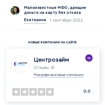
Малоизвестные МФО, дающие
деньги на карту без отказа
Екатерина
1 сентября 2022
НОВЫЕ КОМПАНИИ НА САЙТЕ
Центрозайм
Отзывы
0
Микрофинансовые компании
0.0