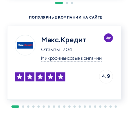
ПОПУЛЯРНЫЕ КОМПАНИИ НА САЙТЕ
Макс.Кредит
Отзывы
704
Микрофинансовые компании
4.9