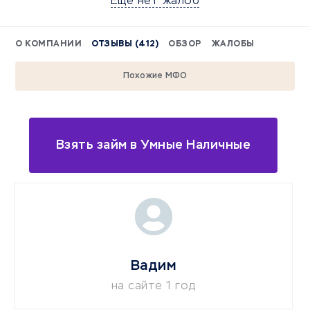
Еще нет жалоб
О КОМПАНИИ
ОТЗЫВЫ (412)
ОБЗОР
ЖАЛОБЫ
Похожие МФО
Взять займ в Умные Наличные
Вадим
на сайте 1 год