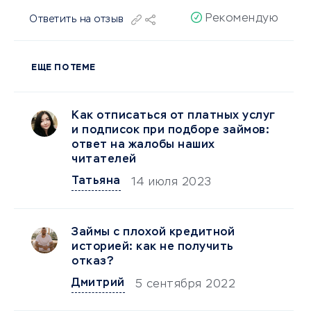
Рекомендую
Ответить на отзыв
ЕЩЕ ПО ТЕМЕ
Как отписаться от платных услуг
и подписок при подборе займов:
ответ на жалобы наших
читателей
Татьяна
14 июля 2023
Займы с плохой кредитной
историей: как не получить
отказ?
Дмитрий
5 сентября 2022