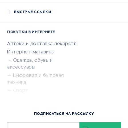
БЫСТРЫЕ ССЫЛКИ
ПОКУПКИ В ИНТЕРНЕТЕ
Аптеки и доставка лекарств
Интернет-магазины
Одежда, обувь и
аксессуары
Цифровая и бытовая
техника
Спорт
Доставка еды
Популярные товары
ПОДПИСАТЬСЯ НА РАССЫЛКУ
Сервисы доставки