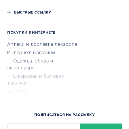
БЫСТРЫЕ ССЫЛКИ
ПОКУПКИ В ИНТЕРНЕТЕ
Аптеки и доставка лекарств
Интернет-магазины
Одежда, обувь и
аксессуары
Цифровая и бытовая
техника
Спорт
Доставка еды
Популярные товары
ПОДПИСАТЬСЯ НА РАССЫЛКУ
Сервисы доставки