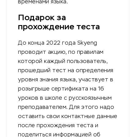
временами языка.
Подарок за
прохождение теста
До конца 2022 года Skyeng
проводит акцию, по правилам
которой каждый пользователь,
прошедший тест на определения
уровня знания языка, участвует в
розыгрыше сертификата на 16
уроков в школе с русскоязычным
преподавателем. Для этого надо
оставить свои контактные данные
после прохождения теста и
поделиться информацией об