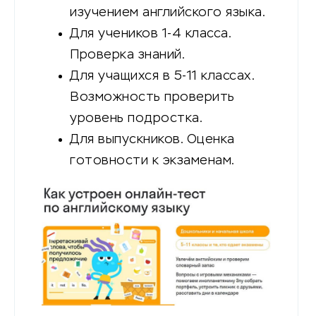
изучением английского языка.
Для учеников 1-4 класса.
Проверка знаний.
Для учащихся в 5-11 классах.
Возможность проверить
уровень подростка.
Для выпускников. Оценка
готовности к экзаменам.