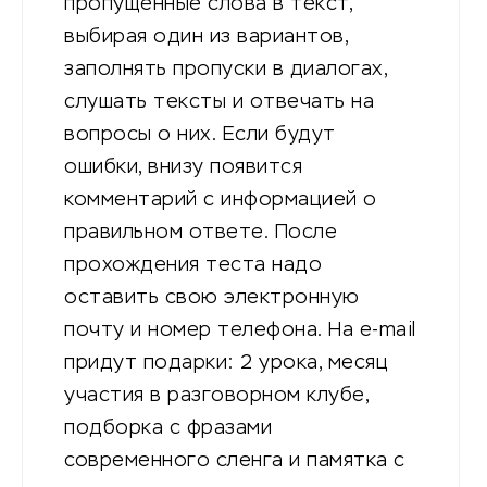
пропущенные слова в текст,
выбирая один из вариантов,
заполнять пропуски в диалогах,
слушать тексты и отвечать на
вопросы о них. Если будут
ошибки, внизу появится
комментарий с информацией о
правильном ответе. После
прохождения теста надо
оставить свою электронную
почту и номер телефона. На e-mail
придут подарки: 2 урока, месяц
участия в разговорном клубе,
подборка с фразами
современного сленга и памятка с