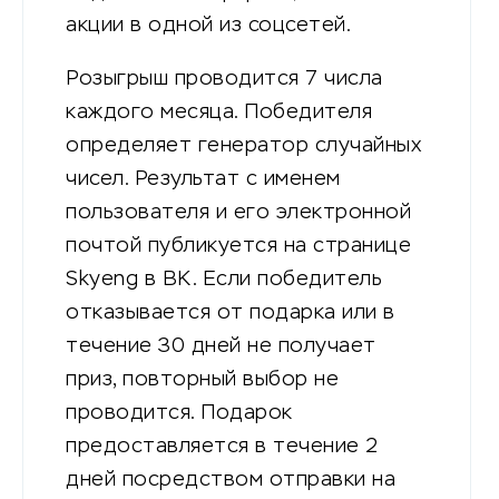
акции в одной из соцсетей.
Розыгрыш проводится 7 числа
каждого месяца. Победителя
определяет генератор случайных
чисел. Результат с именем
пользователя и его электронной
почтой публикуется на странице
Skyeng в ВК. Если победитель
отказывается от подарка или в
течение 30 дней не получает
приз, повторный выбор не
проводится. Подарок
предоставляется в течение 2
дней посредством отправки на