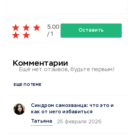
5.00
Оставить
/
1
комментарий
Комментарии
Ещё нет отзывов, будьте первым!
ЕЩЕ ПО ТЕМЕ
Синдром самозванца: что это и
как от него избавиться
Татьяна
25 февраля 2026