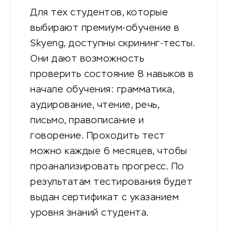
Для тех студентов, которые
выбирают премиум-обучение в
Skyeng, доступны скрининг-тесты.
Они дают возможность
проверить состояние 8 навыков в
начале обучения: грамматика,
аудирование, чтение, речь,
письмо, правописание и
говорение. Проходить тест
можно каждые 6 месяцев, чтобы
проанализировать прогресс. По
результатам тестирования будет
выдан сертификат с указанием
уровня знаний студента.