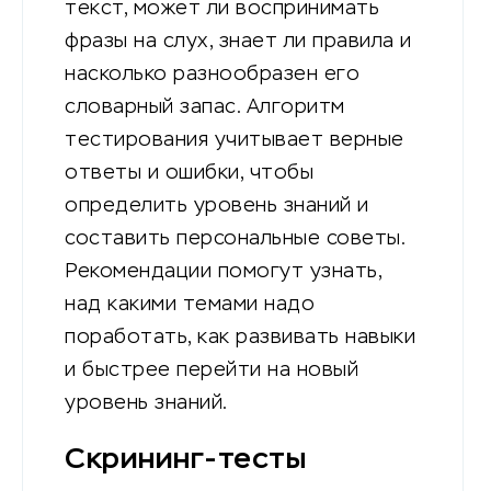
текст, может ли воспринимать
фразы на слух, знает ли правила и
насколько разнообразен его
словарный запас. Алгоритм
тестирования учитывает верные
ответы и ошибки, чтобы
определить уровень знаний и
составить персональные советы.
Рекомендации помогут узнать,
над какими темами надо
поработать, как развивать навыки
и быстрее перейти на новый
уровень знаний.
Скрининг-тесты