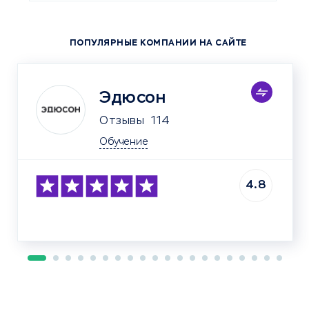
ПОПУЛЯРНЫЕ КОМПАНИИ НА САЙТЕ
Эдюсон
Отзывы
114
Обучение
4.8