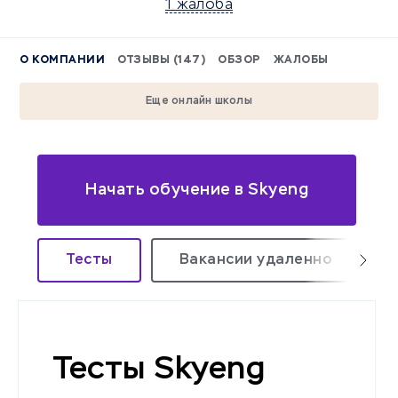
1 жалоба
О КОМПАНИИ
ОТЗЫВЫ (147)
ОБЗОР
ЖАЛОБЫ
Еще онлайн школы
Начать обучение в Skyeng
Тесты
Вакансии удаленно
Тесты Skyeng