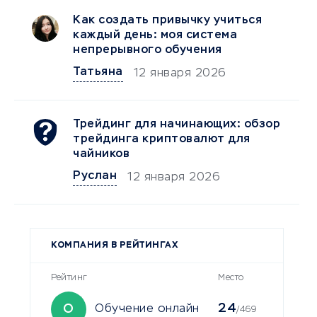
Как создать привычку учиться
каждый день: моя система
непрерывного обучения
Татьяна
12 января 2026
Трейдинг для начинающих: обзор
трейдинга криптовалют для
чайников
Руслан
12 января 2026
КОМПАНИЯ В РЕЙТИНГАХ
Рейтинг
Место
24
О
Обучение онлайн
/469