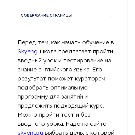
СОДЕРЖАНИЕ СТРАНИЦЫ
Перед тем, как начать обучение в
Skyeng
, школа предлагает пройти
вводный урок и тестирование на
знание английского языка. Его
результат поможет кураторам
подобрать оптимальную
программу для занятий и
предложить подходящий курс.
Можно пройти тест и без
вводного урока. Надо на сайте
skyeng.ru
выбрать цель, с которой