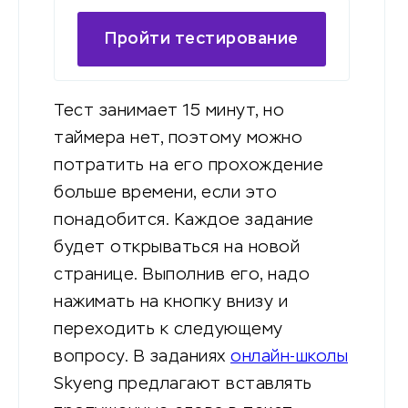
Пройти тестирование
Тест занимает 15 минут, но
таймера нет, поэтому можно
потратить на его прохождение
больше времени, если это
понадобится. Каждое задание
будет открываться на новой
странице. Выполнив его, надо
нажимать на кнопку внизу и
переходить к следующему
вопросу. В заданиях
онлайн-школы
Skyeng предлагают вставлять