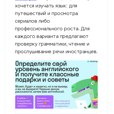
хочется изучать язык: для
путешествий и просмотра
сериалов либо
профессионального роста. Для
каждого варианта предлагают
проверку грамматики, чтение и
прослушивание речи иностранцев.