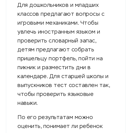
Для дошкольников и младших
классов предлагают вопросы с
игровыми механиками. Чтобы
увлечь иностранным языком и
проверить словарный запас,
детям предлагают собрать
пришельцу портфель, пойти на
пикник и разместить дни в
календаре. Для старшей школы и
выпускников тест составлен так,
чтобы проверить языковые
навыки.
По его результатам можно
оценить, понимает ли ребенок