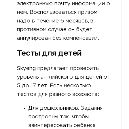
электронную почту информации о
нем. Воспользоваться призом
надо в течение 6 месяцев, в
противном случае он будет
аннулирован без компенсации.
Тесты для детей
Skyeng предлагает проверить
уровень английского для детей от
5 до 17 лет. Есть несколько
тестов для разного возраста:
Для дошкольников. Задания
построены так, чтобы
заинтересовать ребенка