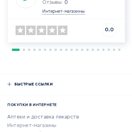
Отзывы
0
Интернет-магазины
0.0
БЫСТРЫЕ ССЫЛКИ
ПОКУПКИ В ИНТЕРНЕТЕ
Аптеки и доставка лекарств
Интернет-магазины