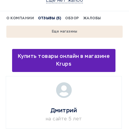
Еще нет жалоб
О КОМПАНИИ
ОТЗЫВЫ (5)
ОБЗОР
ЖАЛОБЫ
Еще магазины
Купить товары онлайн в магазине
Krups
Дмитрий
на сайте 5 лет