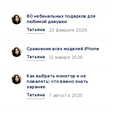
60 небанальных подарков для
любимой девушки
Татьяна
23 февраля 2026
Сравнение всех моделей iPhone
Татьяна
12 января 2026
Как выбрать монитор и не
пожалеть: что важно знать
заранее
Татьяна
7 августа 2025