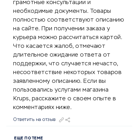
грамотные консультации и
необходимые документы. Товары
полностью соответствуют описанию
на сайте. При получении заказа у
курьера можно рассчитаться картой.
Что касается жалоб, отмечают
длительное ожидание ответа от
поддержки, что случается нечасто,
несоответствие некоторых товаров
заявленному описанию. Если вы
пользовались услугами магазина
Krups, расскажите о своем опыте в
комментариях ниже.
Ответить на отзыв
ЕЩЕ ПО ТЕМЕ