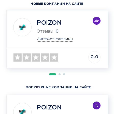
НОВЫЕ КОМПАНИИ НА САЙТЕ
POIZON
Отзывы
0
Интернет-магазины
0.0
ПОПУЛЯРНЫЕ КОМПАНИИ НА САЙТЕ
POIZON