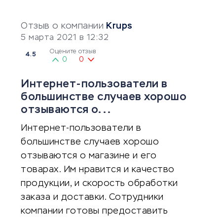
Отзыв о компании
Krups
5 марта 2021 в 12:32
Оцените отзыв
4.5
0
0
Интернет-пользователи в
большинстве случаев хорошо
отзываются о...
Интернет-пользователи в
большинстве случаев хорошо
отзываются о магазине и его
товарах. Им нравится и качество
продукции, и скорость обработки
заказа и доставки. Сотрудники
компании готовы предоставить