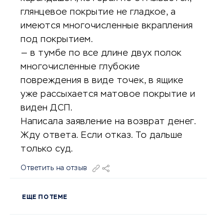
глянцевое покрытие не гладкое, а
имеются многочисленные вкрапления
под покрытием.
— в тумбе по все длине двух полок
многочисленные глубокие
повреждения в виде точек, в ящике
уже рассыхается матовое покрытие и
виден ДСП.
Написала заявление на возврат денег.
Жду ответа. Если отказ. То дальше
только суд.
Ответить на отзыв
ЕЩЕ ПО ТЕМЕ