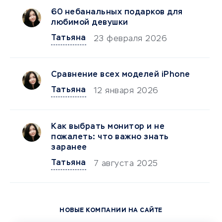
60 небанальных подарков для
любимой девушки
Татьяна
23 февраля 2026
Сравнение всех моделей iPhone
Татьяна
12 января 2026
Как выбрать монитор и не
пожалеть: что важно знать
заранее
Татьяна
7 августа 2025
НОВЫЕ КОМПАНИИ НА САЙТЕ