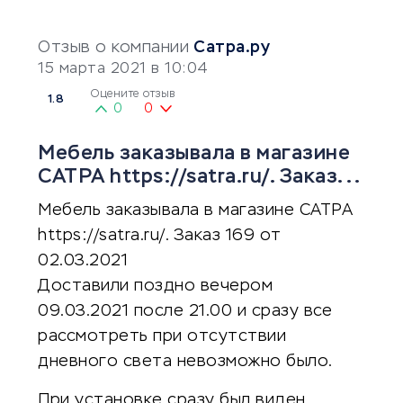
Отзыв о компании
Сатра.ру
15 марта 2021 в 10:04
Оцените отзыв
1.8
0
0
Мебель заказывала в магазине
САТРА https://satra.ru/. Заказ...
Мебель заказывала в магазине САТРА
https://satra.ru/. Заказ 169 от
02.03.2021
Доставили поздно вечером
09.03.2021 после 21.00 и сразу все
рассмотреть при отсутствии
дневного света невозможно было.
При установке сразу был виден