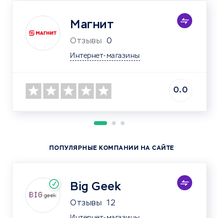
Магнит
Отзывы
0
Интернет-магазины
0.0
ПОПУЛЯРНЫЕ КОМПАНИИ НА САЙТЕ
Big Geek
Отзывы
12