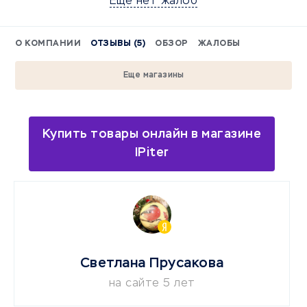
Еще нет жалоб
О КОМПАНИИ
ОТЗЫВЫ (5)
ОБЗОР
ЖАЛОБЫ
Еще магазины
Купить товары онлайн в магазине
IPiter
Светлана Прусакова
на сайте 5 лет