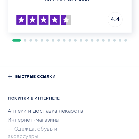
Интернет-магазины
4.4
БЫСТРЫЕ ССЫЛКИ
ПОКУПКИ В ИНТЕРНЕТЕ
Аптеки и доставка лекарств
Интернет-магазины
Одежда, обувь и
аксессуары