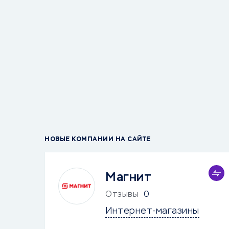
НОВЫЕ КОМПАНИИ НА САЙТЕ
Магнит
Отзывы
0
Интернет-магазины