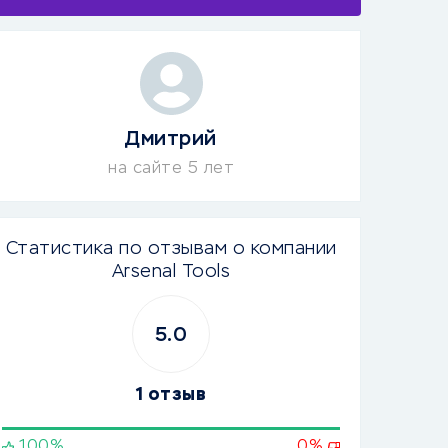
Дмитрий
на сайте 5 лет
Статистика по отзывам о компании
Arsenal Tools
5.0
1 отзыв
100%
0%