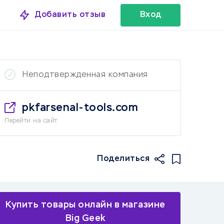
Добавить отзыв
Вход
Неподтвержденная компания
pkfarsenal-tools.com
Перейти на сайт
Поделиться
Купить товары онлайн в магазине
Big Geek