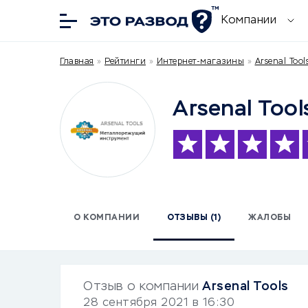
Компании
Главная
»
Рейтинги
»
Интернет-магазины
»
Arsenal Tool
Arsenal Tool
О КОМПАНИИ
ОТЗЫВЫ (1)
ЖАЛОБЫ
Отзыв о компании
Arsenal Tools
28 сентября 2021 в 16:30