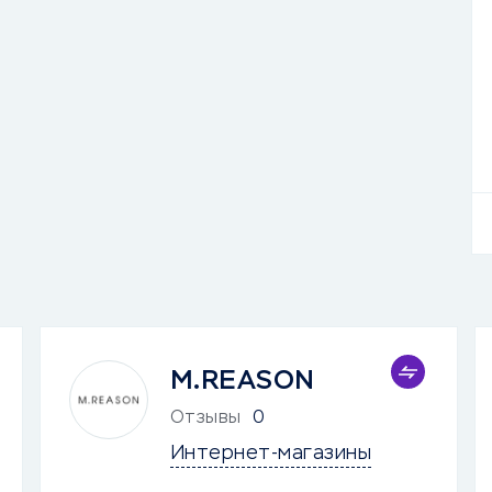
M.REASON
Отзывы
0
Интернет-магазины