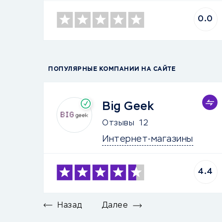
0.0
ПОПУЛЯРНЫЕ КОМПАНИИ НА САЙТЕ
Big Geek
Отзывы
12
Интернет-магазины
4.4
Назад
Далее