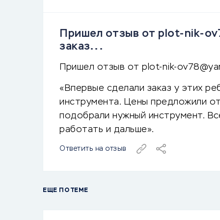
Пришел отзыв от plot-nik-o
заказ...
Пришел отзыв от plot-nik-ov78@yan
«Впервые сделали заказ у этих ре
инструмента. Цены предложили от
подобрали нужный инструмент. Вс
работать и дальше».
Ответить на отзыв
ЕЩЕ ПО ТЕМЕ