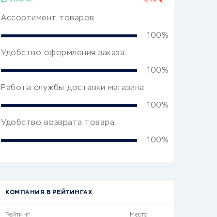
Ассортимент товаров
100%
Удобство оформления заказа
100%
Работа службы доставки магазина
100%
Удобство возврата товара
100%
КОМПАНИЯ В РЕЙТИНГАХ
Рейтинг
Место