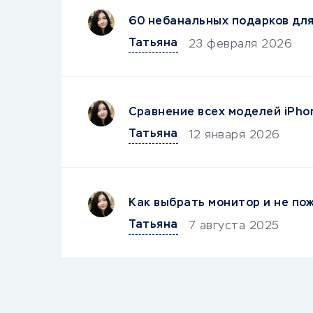
60 небанальных подарков дл
Татьяна
23 февраля 2026
Сравнение всех моделей iPho
Татьяна
12 января 2026
Как выбрать монитор и не по
Татьяна
7 августа 2025