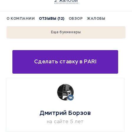
2 жалобы
О КОМПАНИИ
ОТЗЫВЫ (12)
ОБЗОР
ЖАЛОБЫ
Еще букмекеры
Сделать ставку в PARI
Дмитрий Борзов
на сайте 5 лет