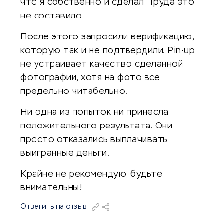
что я собственно и сделал. Труда это
не составило.
После этого запросили верификацию,
которую так и не подтвердили. Pin-up
не устраивает качество сделанной
фотографии, хотя на фото все
предельно читабельно.
Ни одна из попыток ни принесла
положительного результата. Они
просто отказались выплачивать
выигранные деньги.
Крайне не рекомендую, будьте
внимательны!
Ответить на отзыв