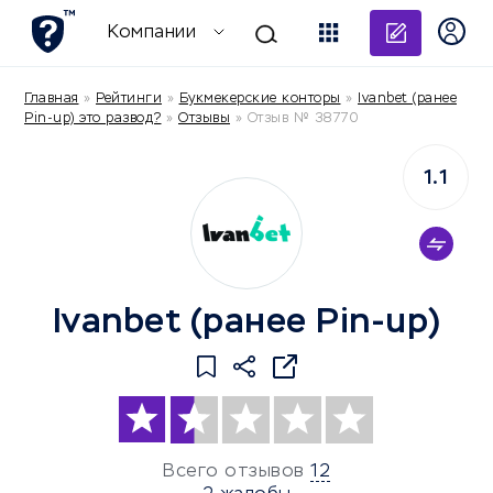
Добави
Компании
Главная
»
Рейтинги
»
Букмекерские конторы
»
Ivanbet (ранее
Pin-up) это развод?
»
Отзывы
»
Отзыв № 38770
1.1
Ivanbet (ранее Pin-up)
Всего отзывов
12