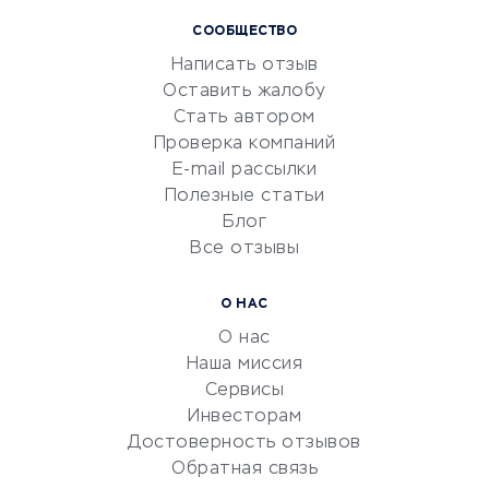
Курсы IT и digital
СООБЩЕСТВО
Маркетинг и продажи
Написать отзыв
Репетиторство
Оставить жалобу
Красота и здоровье
Стать автором
Сервисы по поиску работы
Проверка компаний
Сетевой маркетинг
E-mail рассылки
Университеты
Полезные статьи
Блог
Все отзывы
УСЛУГИ ДЛЯ БИЗНЕСА
Расчетно-кассовое
О НАС
обслуживание
О нас
Эквайринг
Наша миссия
CRM-системы
Сервисы
Инвесторам
Электронный
Достоверность отзывов
документооборот
Обратная связь
Юридические компании