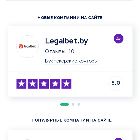
НОВЫЕ КОМПАНИИ НА САЙТЕ
Legalbet.by
Отзывы
10
Букмекерские конторы
5.0
ПОПУЛЯРНЫЕ КОМПАНИИ НА САЙТЕ