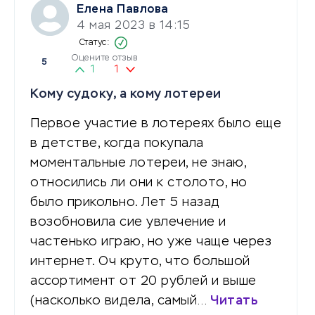
Елена Павлова
4 мая 2023 в 14:15
Оцените отзыв
5
1
1
Кому судоку, а кому лотереи
Первое участие в лотереях было еще
в детстве, когда покупала
моментальные лотереи, не знаю,
относились ли они к столото, но
было прикольно. Лет 5 назад
возобновила сие увлечение и
частенько играю, но уже чаще через
интернет. Оч круто, что большой
ассортимент от 20 рублей и выше
(насколько видела, самый…
Читать