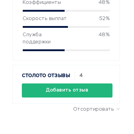
Коэффициенты
48%
Скорость выплат
52%
Служба
48%
поддержки
4
СТОЛОТО ОТЗЫВЫ
Добавить отзыв
Отсортировать