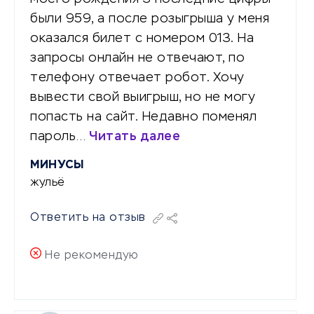
были 959, а после розыгрыша у меня
оказался билет с номером 013. На
запросы онлайн не отвечают, по
телефону отвечает робот. Хочу
вывести свой выигрыш, но не могу
попасть на сайт. Недавно поменял
пароль…
Читать далее
МИНУСЫ
жульё
Ответить на отзыв
Не рекомендую