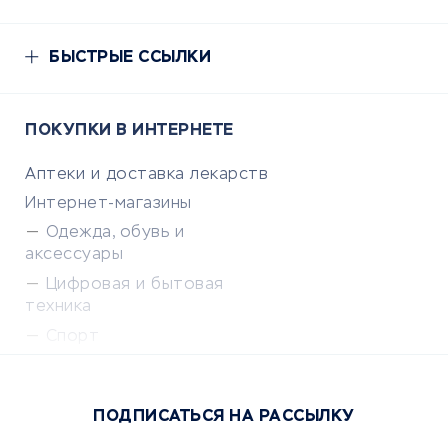
БЫСТРЫЕ ССЫЛКИ
ПОКУПКИ В ИНТЕРНЕТЕ
Аптеки и доставка лекарств
Интернет-магазины
Одежда, обувь и
аксессуары
Цифровая и бытовая
техника
Спорт
Доставка еды
Популярные товары
ПОДПИСАТЬСЯ НА РАССЫЛКУ
Сервисы доставки