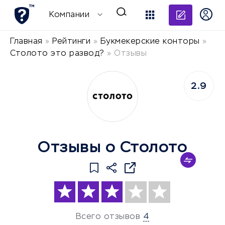
Добави
Компании
Главная
»
Рейтинги
»
Букмекерские конторы
»
Столото это развод?
»
Отзывы
2.9
Отзывы о Столото
Всего отзывов
4