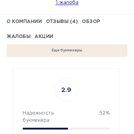
1 жалоба
О КОМПАНИИ
ОТЗЫВЫ (4)
ОБЗОР
ЖАЛОБЫ
АКЦИИ
Еще букмекеры
2.9
Надежность
52%
букмекера