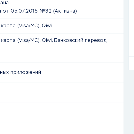
ана
 от 05.07.2015 №32
(Активна)
карта (Visa/MC), Qiwi
карта (Visa/MC), Qiwi, Банковский перевод
ных приложений