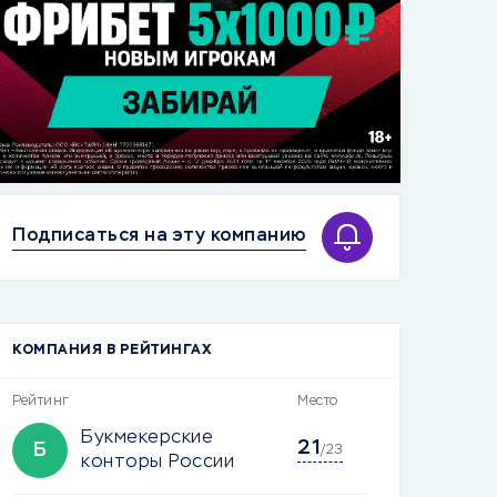
Подписаться на эту компанию
КОМПАНИЯ В РЕЙТИНГАХ
Рейтинг
Место
Букмекерские
21
Б
/23
конторы России