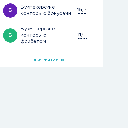
Букмекерские
15
Б
/15
конторы с бонусами
Букмекерские
11
Б
конторы с
/13
фрибетом
ВСЕ РЕЙТИНГИ