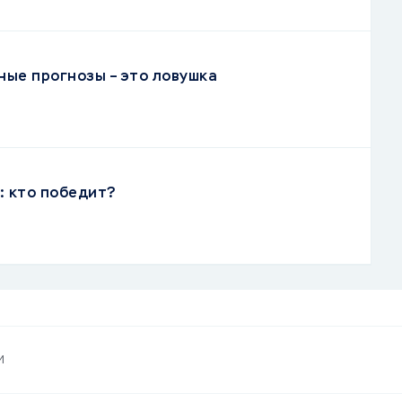
ные прогнозы – это ловушка
: кто победит?
и