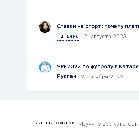
Ставки на спорт: почему плат
Татьяна
21 августа 2023
ЧМ-2022 по футболу в Катаре
Руслан
22 ноября 2022
БЫСТРЫЕ ССЫЛКИ
Изучите все категори