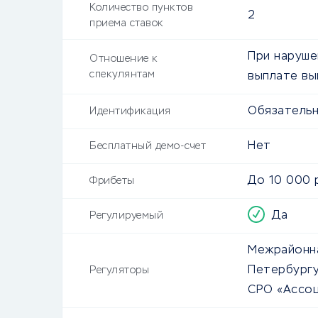
Количество пунктов
2
приема ставок
При наруше
Отношение к
спекулянтам
выплате вы
Обязательн
Идентификация
Нет
Бесплатный демо-счет
До 10 000 
Фрибеты
Да
Регулируемый
Межрайонна
Петербург
Регуляторы
СРО «Ассоц