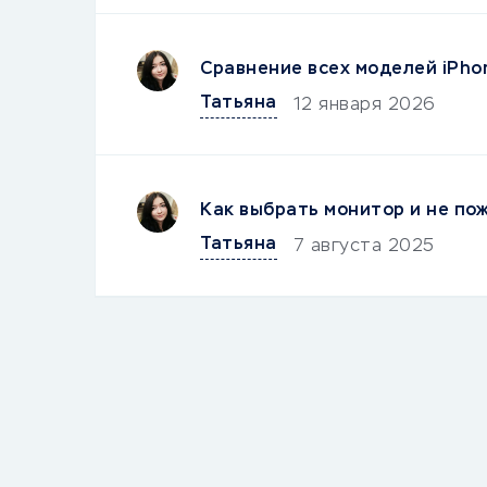
Сравнение всех моделей iPho
Татьяна
12 января 2026
Как выбрать монитор и не по
Татьяна
7 августа 2025