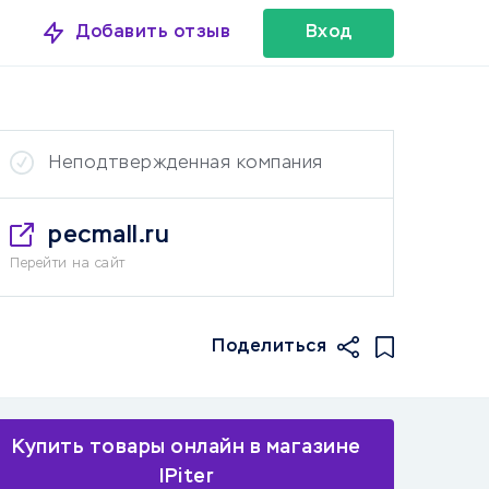
Добавить отзыв
Вход
Неподтвержденная компания
pecmall.ru
Перейти на сайт
Поделиться
Купить товары онлайн в магазине
IPiter