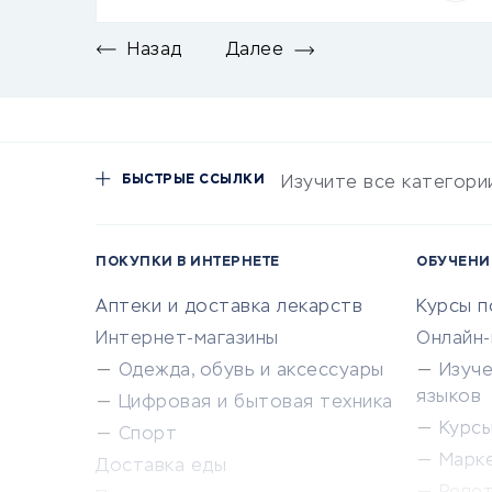
Назад
Далее
БЫСТРЫЕ ССЫЛКИ
Изучите все категори
ПОКУПКИ В ИНТЕРНЕТЕ
ОБУЧЕНИ
Аптеки и доставка лекарств
Курсы 
Интернет-магазины
Онлайн
Одежда, обувь и аксессуары
Изуч
языков
Цифровая и бытовая техника
Курсы 
Спорт
Марк
Доставка еды