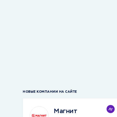
НОВЫЕ КОМПАНИИ НА САЙТЕ
Магнит