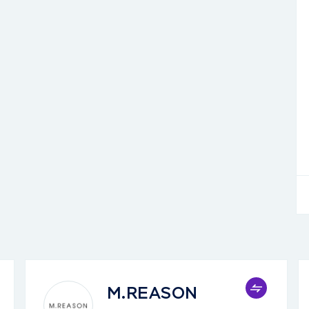
M.REASON