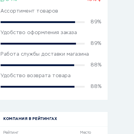
Ассортимент товаров
89%
Удобство оформления заказа
89%
Работа службы доставки магазина
88%
Удобство возврата товара
88%
КОМПАНИЯ В РЕЙТИНГАХ
Рейтинг
Место