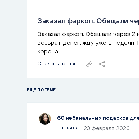
Заказал фаркоп. Обещали че
Заказал фаркоп. Обещали через 2 
возврат денег, жду уже 2 недели.
корона.
Ответить на отзыв
ЕЩЕ ПО ТЕМЕ
60 небанальных подарков дл
Татьяна
23 февраля 2026