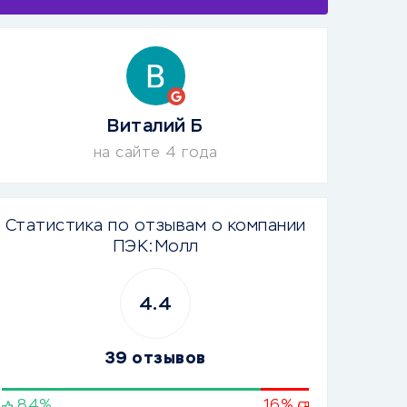
Виталий Б
на сайте 4 года
Статистика по отзывам о компании
ПЭК:Молл
4.4
39 отзывов
84%
16%