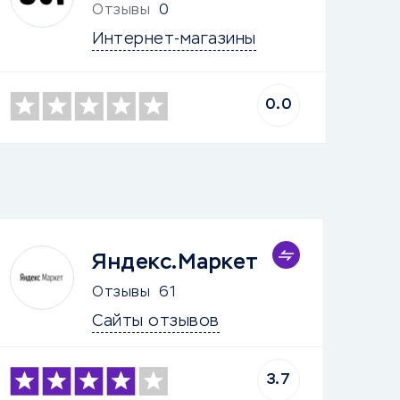
Отзывы
0
Интернет-магазины
0.0
Яндекс.Маркет
Отзывы
61
Сайты отзывов
3.7