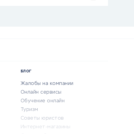
БЛОГ
Жалобы на компании
Онлайн сервисы
Обучение онлайн
Туризм
Советы юристов
Интернет-магазины