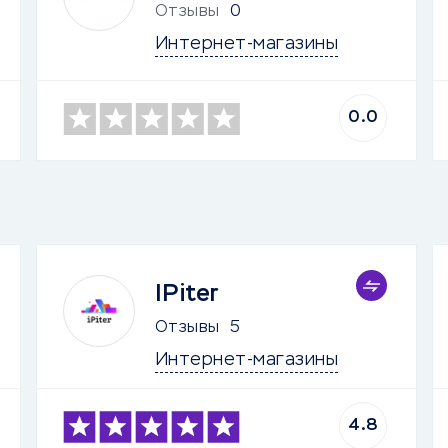
Отзывы
0
Интернет-магазины
0.0
IPiter
Отзывы
5
Интернет-магазины
4.8