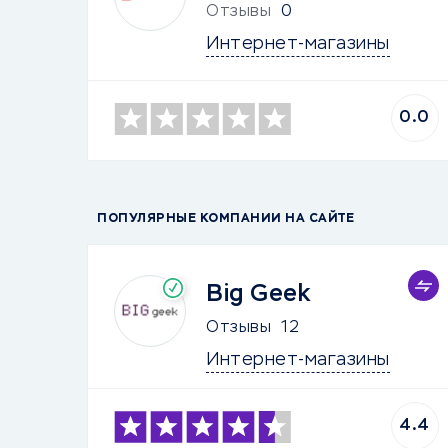
Отзывы
0
Интернет-магазины
0.0
ПОПУЛЯРНЫЕ КОМПАНИИ НА САЙТЕ
Big Geek
Отзывы
12
Интернет-магазины
4.4