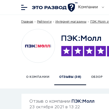
Компании
Главная
»
Рейтинги
»
Интернет-магазины
»
ПЭК:Молл э
ПЭК:Молл
О КОМПАНИИ
ОТЗЫВЫ (38)
ОБЗОР
Отзыв о компании
ПЭК:Молл
23 октября 2021 в 13:22