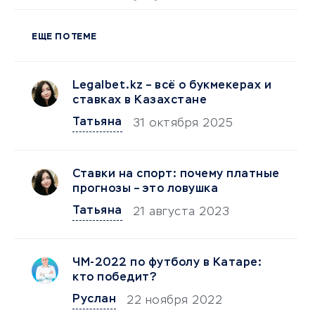
ЕЩЕ ПО ТЕМЕ
Legalbet.kz – всё о букмекерах и
ставках в Казахстане
Татьяна
31 октября 2025
Ставки на спорт: почему платные
прогнозы – это ловушка
Татьяна
21 августа 2023
ЧМ-2022 по футболу в Катаре:
кто победит?
Руслан
22 ноября 2022