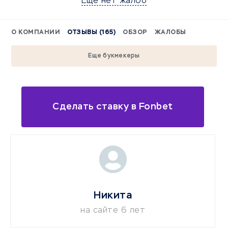
Еще нет жалоб
О КОМПАНИИ
ОТЗЫВЫ (165)
ОБЗОР
ЖАЛОБЫ
Еще букмекеры
Сделать ставку в Fonbet
Никита
на сайте 6 лет