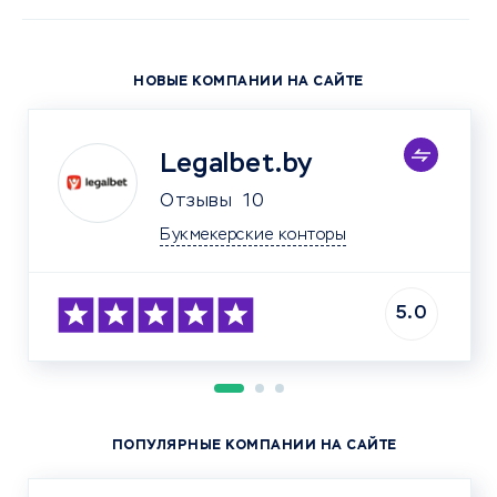
НОВЫЕ КОМПАНИИ НА САЙТЕ
Legalbet.by
Отзывы
10
Букмекерские конторы
5.0
ПОПУЛЯРНЫЕ КОМПАНИИ НА САЙТЕ