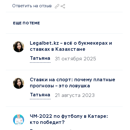
Ответить на отзыв
ЕЩЕ ПО ТЕМЕ
Legalbet.kz – всё о букмекерах и
ставках в Казахстане
Татьяна
31 октября 2025
Ставки на спорт: почему платные
прогнозы – это ловушка
Татьяна
21 августа 2023
ЧМ-2022 по футболу в Катаре:
кто победит?