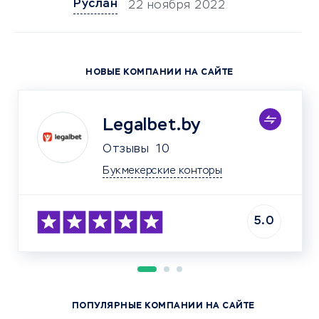
Руслан
22 ноября 2022
НОВЫЕ КОМПАНИИ НА САЙТЕ
Legalbet.by
Отзывы
10
Букмекерские конторы
5.0
ПОПУЛЯРНЫЕ КОМПАНИИ НА САЙТЕ