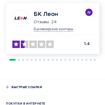
БК Леон
Отзывы
24
Букмекерские конторы
1.4
БЫСТРЫЕ ССЫЛКИ
ПОКУПКИ В ИНТЕРНЕТЕ