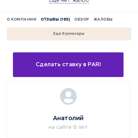
Еще нет жалоб
О КОМПАНИИ
ОТЗЫВЫ (165)
ОБЗОР
ЖАЛОБЫ
Еще букмекеры
Сделать ставку в PARI
Анатолий
на сайте 6 лет