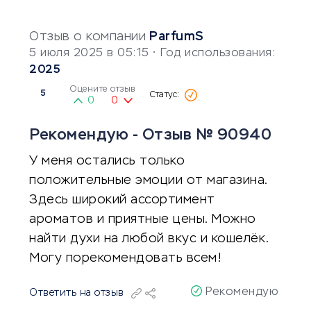
Отзыв о компании
ParfumS
5 июля 2025 в 05:15
• Год использования:
2025
Оцените отзыв
5
0
0
Рекомендую - Отзыв № 90940
У меня остались только
положительные эмоции от магазина.
Здесь широкий ассортимент
ароматов и приятные цены. Можно
найти духи на любой вкус и кошелёк.
Могу порекомендовать всем!
Рекомендую
Ответить на отзыв