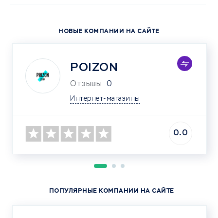
НОВЫЕ КОМПАНИИ НА САЙТЕ
POIZON
Отзывы
0
Интернет-магазины
0.0
ПОПУЛЯРНЫЕ КОМПАНИИ НА САЙТЕ