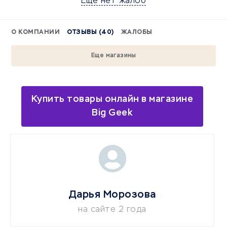
Еще нет жалоб
О КОМПАНИИ
ОТЗЫВЫ (40)
ЖАЛОБЫ
Еще магазины
Купить товары онлайн в магазине
Big Geek
Дарья Морозова
на сайте 2 года