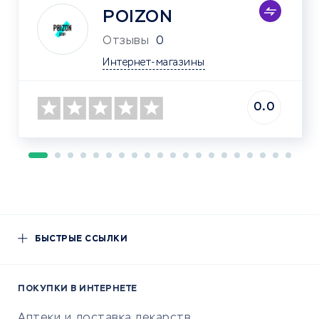
POIZON
Отзывы
0
Интернет-магазины
0.0
БЫСТРЫЕ ССЫЛКИ
ПОКУПКИ В ИНТЕРНЕТЕ
Аптеки и доставка лекарств