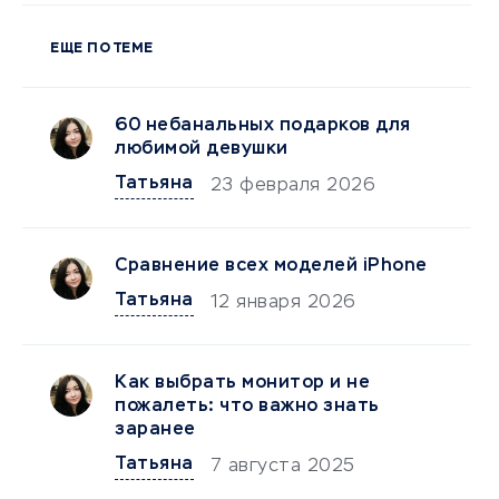
ЕЩЕ ПО ТЕМЕ
60 небанальных подарков для
любимой девушки
Татьяна
23 февраля 2026
Сравнение всех моделей iPhone
Татьяна
12 января 2026
Как выбрать монитор и не
пожалеть: что важно знать
заранее
Татьяна
7 августа 2025