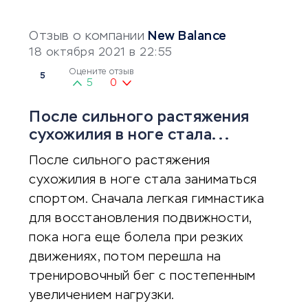
Отзыв о компании
New Balance
18 октября 2021 в 22:55
Оцените отзыв
5
5
0
После сильного растяжения
сухожилия в ноге стала...
После сильного растяжения
сухожилия в ноге стала заниматься
спортом. Сначала легкая гимнастика
для восстановления подвижности,
пока нога еще болела при резких
движениях, потом перешла на
тренировочный бег с постепенным
увеличением нагрузки.