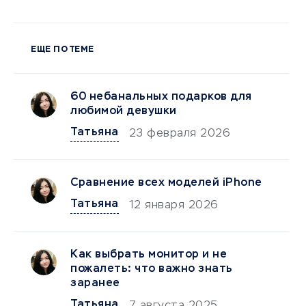
ЕЩЕ ПО ТЕМЕ
60 небанальных подарков для
любимой девушки
Татьяна
23 февраля 2026
Сравнение всех моделей iPhone
Татьяна
12 января 2026
Как выбрать монитор и не
пожалеть: что важно знать
заранее
Татьяна