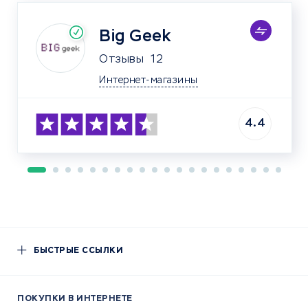
Big Geek
Отзывы
12
Интернет-магазины
4.4
БЫСТРЫЕ ССЫЛКИ
ПОКУПКИ В ИНТЕРНЕТЕ