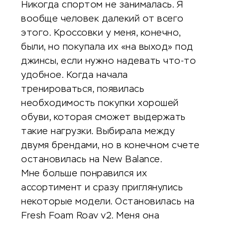
Никогда спортом не занималась. Я
вообще человек далекий от всего
этого. Кроссовки у меня, конечно,
были, но покупала их «на выход» под
джинсы, если нужно надевать что-то
удобное. Когда начала
тренироваться, появилась
необходимость покупки хорошей
обуви, которая сможет выдержать
такие нагрузки. Выбирала между
двумя брендами, но в конечном счете
остановилась на New Balance.
Мне больше понравился их
ассортимент и сразу приглянулись
некоторые модели. Остановилась на
Fresh Foam Roav v2. Меня она