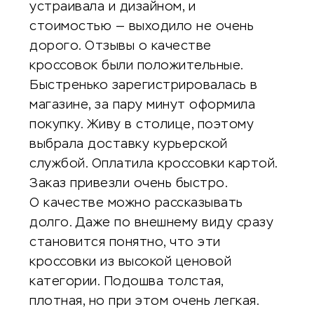
устраивала и дизайном, и
стоимостью — выходило не очень
дорого. Отзывы о качестве
кроссовок были положительные.
Быстренько зарегистрировалась в
магазине, за пару минут оформила
покупку. Живу в столице, поэтому
выбрала доставку курьерской
службой. Оплатила кроссовки картой.
Заказ привезли очень быстро.
О качестве можно рассказывать
долго. Даже по внешнему виду сразу
становится понятно, что эти
кроссовки из высокой ценовой
категории. Подошва толстая,
плотная, но при этом очень легкая.