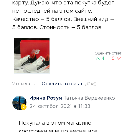
карту. Думаю, что эта покупка будет
не последней на этом сайте.
Качество — 5 баллов. Внешний вид —
5 баллов. Стоимость — 5 баллов.
Оцените ответ
4
0
2 ответа
Ответить на отзыв
Ирина Розум
Татьяна Вердиеенко
24 октября 2021 в 11:33
Покупала в этом магазине
кроссовки еще по весне, все