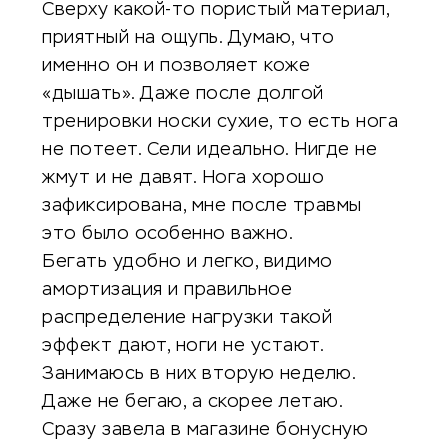
Сверху какой-то пористый материал,
приятный на ощупь. Думаю, что
именно он и позволяет коже
«дышать». Даже после долгой
тренировки носки сухие, то есть нога
не потеет. Сели идеально. Нигде не
жмут и не давят. Нога хорошо
зафиксирована, мне после травмы
это было особенно важно.
Бегать удобно и легко, видимо
амортизация и правильное
распределение нагрузки такой
эффект дают, ноги не устают.
Занимаюсь в них вторую неделю.
Даже не бегаю, а скорее летаю.
Сразу завела в магазине бонусную