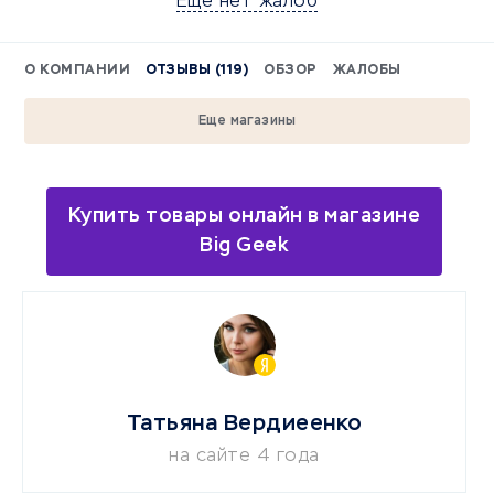
Еще нет жалоб
О КОМПАНИИ
ОТЗЫВЫ (119)
ОБЗОР
ЖАЛОБЫ
Еще магазины
Купить товары онлайн в магазине
Big Geek
Татьяна Вердиеенко
на сайте 4 года