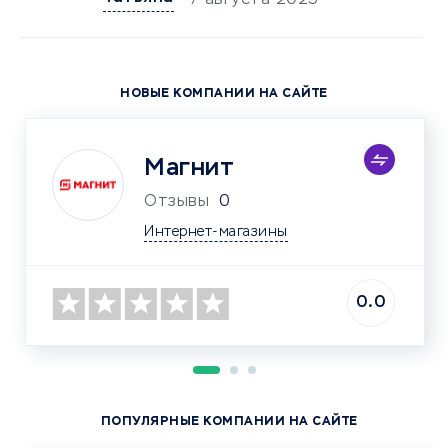
7 августа 2025
НОВЫЕ КОМПАНИИ НА САЙТЕ
Магнит
Отзывы
0
Интернет-магазины
0.0
ПОПУЛЯРНЫЕ КОМПАНИИ НА САЙТЕ