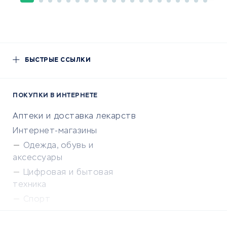
БЫСТРЫЕ ССЫЛКИ
ПОКУПКИ В ИНТЕРНЕТЕ
Аптеки и доставка лекарств
Интернет-магазины
Одежда, обувь и
аксессуары
Цифровая и бытовая
техника
Спорт
Доставка еды