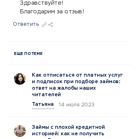
Здравствуйте!
Благодарим за отзыв!
Ответить
ЕЩЕ ПО ТЕМЕ
Как отписаться от платных услуг
и подписок при подборе займов:
ответ на жалобы наших
читателей
Татьяна
14 июля 2023
Займы с плохой кредитной
историей: как не получить