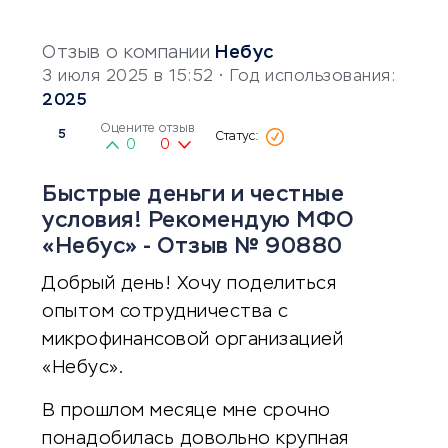
Отзыв о компании
Небус
3 июля 2025 в 15:52
• Год использования:
2025
Оцените отзыв
5
0
0
Быстрые деньги и честные
условия! Рекомендую МФО
«Небус» - Отзыв № 90880
Добрый день! Хочу поделиться
опытом сотрудничества с
микрофинансовой организацией
«Небус».
В прошлом месяце мне срочно
понадобилась довольно крупная