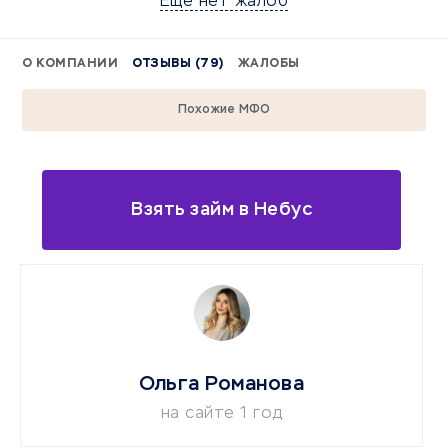
Еще нет жалоб
О КОМПАНИИ
ОТЗЫВЫ (79)
ЖАЛОБЫ
Похожие МФО
Взять займ в Небус
Ольга Романова
на сайте 1 год