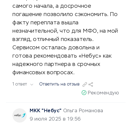
самого начала, а досрочное
погашение позволило сэкономить. По
факту переплата вышла
незначительной, что для МФО, на мой
взгляд, отличный показатель.
Сервисом осталась довольна и
готова рекомендовать «Небус» как
надежного партнера в срочных
финансовых вопросах.
1 ответ
Ответить на отзыв
Рекомендую
МКК "Небус"
Ольга Романова
9 июля 2025 в 19:56