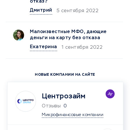
отказ?
Дмитрий
5 сентября 2022
Малоизвестные МФО, дающие
деньги на карту без отказа
Екатерина
1 сентября 2022
НОВЫЕ КОМПАНИИ НА САЙТЕ
Центрозайм
Отзывы
0
Микрофинансовые компании