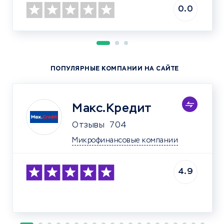
0.0
ПОПУЛЯРНЫЕ КОМПАНИИ НА САЙТЕ
Макс.Кредит
Отзывы
704
Микрофинансовые компании
4.9