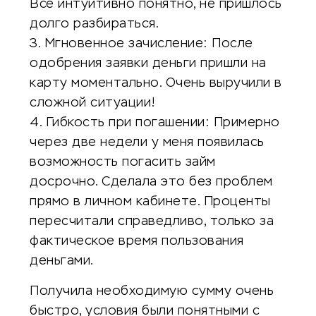
Все интуитивно понятно, не пришлось
долго разбираться.
3. Мгновенное зачисление: После
одобрения заявки деньги пришли на
карту моментально. Очень выручили в
сложной ситуации!
4. Гибкость при погашении: Примерно
через две недели у меня появилась
возможность погасить займ
досрочно. Сделала это без проблем
прямо в личном кабинете. Проценты
пересчитали справедливо, только за
фактическое время пользования
деньгами.
Получила необходимую сумму очень
быстро, условия были понятными с