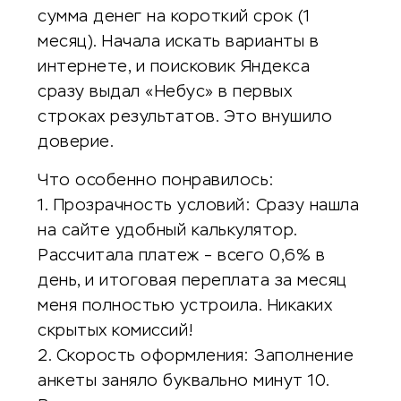
сумма денег на короткий срок (1
месяц). Начала искать варианты в
интернете, и поисковик Яндекса
сразу выдал «Небус» в первых
строках результатов. Это внушило
доверие.
Что особенно понравилось:
1. Прозрачность условий: Сразу нашла
на сайте удобный калькулятор.
Рассчитала платеж – всего 0,6% в
день, и итоговая переплата за месяц
меня полностью устроила. Никаких
скрытых комиссий!
2. Скорость оформления: Заполнение
анкеты заняло буквально минут 10.