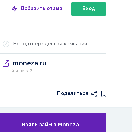
Добавить отзыв
Вход
Неподтвержденная компания
moneza.ru
Перейти на сайт
Поделиться
Взять займ в Moneza