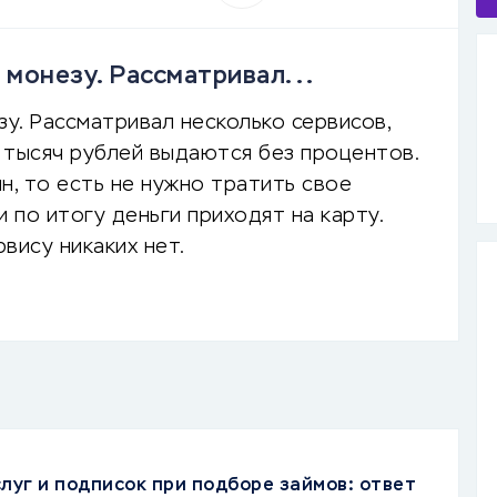
 монезу. Рассматривал...
зу. Рассматривал несколько сервисов,
5 тысяч рублей выдаются без процентов.
н, то есть не нужно тратить свое
 по итогу деньги приходят на карту.
рвису никаких нет.
луг и подписок при подборе займов: ответ