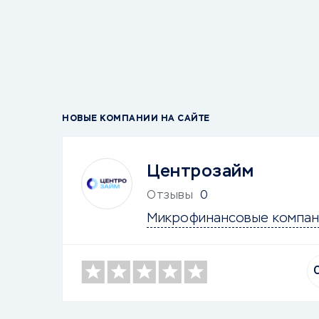
НОВЫЕ КОМПАНИИ НА САЙТЕ
Центрозайм
Отзывы
0
Микрофинансовые компан