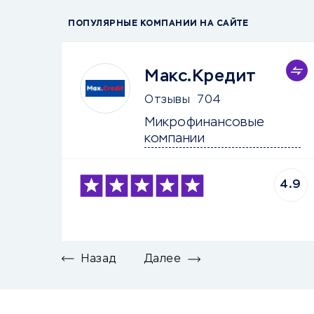
ПОПУЛЯРНЫЕ КОМПАНИИ НА САЙТЕ
Макс.Кредит
Отзывы
704
Микрофинансовые 
компании
4.9
Назад
Далее