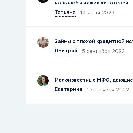
на жалобы наших читателей
Татьяна
14 июля 2023
Займы с плохой кредитной ис
Дмитрий
5 сентября 2022
Малоизвестные МФО, дающие 
Екатерина
1 сентября 2022