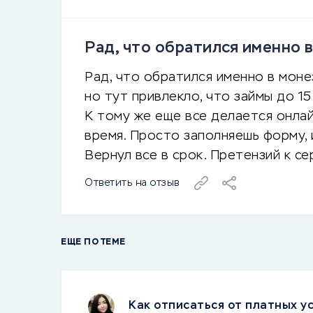
Рад, что обратился именно в
Рад, что обратился именно в моне
но тут привлекло, что займы до 1
К тому же еще все делается онлай
время. Просто заполняешь форму, и
Вернул все в срок. Претензий к се
Ответить на отзыв
ЕЩЕ ПО ТЕМЕ
Как отписаться от платных ус