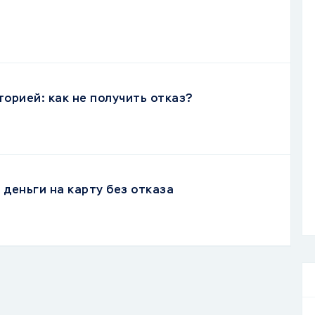
торией: как не получить отказ?
деньги на карту без отказа