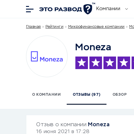
Компании
Главная
»
Рейтинги
»
Микрофинансовые компании
»
Mo
Moneza
О КОМПАНИИ
ОТЗЫВЫ (97)
ОБЗОР
Отзыв о компании
Moneza
16 июня 2021 в 17:28