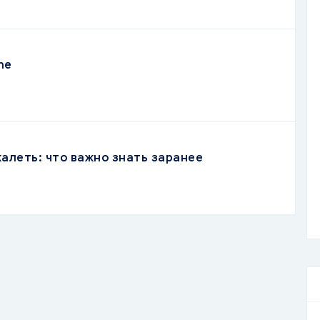
ne
жалеть: что важно знать заранее