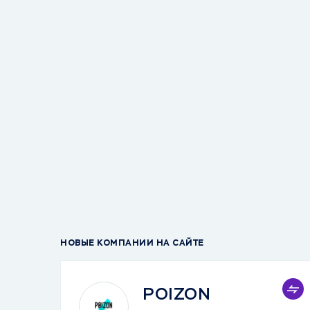
НОВЫЕ КОМПАНИИ НА САЙТЕ
POIZON