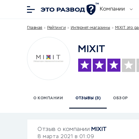
Компании
Главная
»
Рейтинги
»
Интернет-магазины
»
MIXIT это р
MIXIT
О КОМПАНИИ
ОТЗЫВЫ (3)
ОБЗОР
Отзыв о компании
MIXIT
8 марта 2021 в 01:09