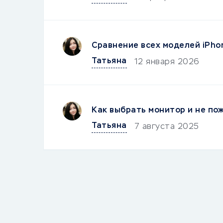
Сравнение всех моделей iPho
Татьяна
12 января 2026
Как выбрать монитор и не по
Татьяна
7 августа 2025