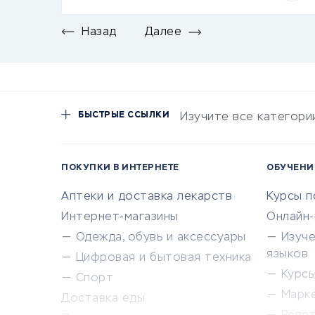
Назад
Далее
БЫСТРЫЕ ССЫЛКИ
Изучите все категори
ПОКУПКИ В ИНТЕРНЕТЕ
ОБУЧЕНИ
Аптеки и доставка лекарств
Курсы 
Интернет-магазины
Онлайн
Одежда, обувь и аксессуары
Изуч
языков
Цифровая и бытовая техника
Курсы 
Спорт
Марк
Доставка еды