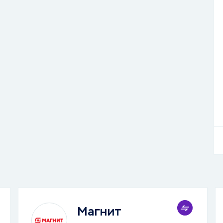
Магнит