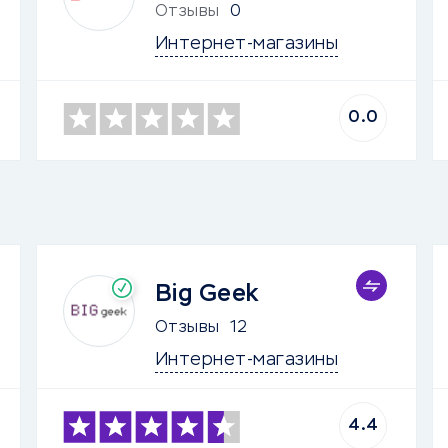
Отзывы
0
Интернет-магазины
0.0
Big Geek
Отзывы
12
Интернет-магазины
4.4