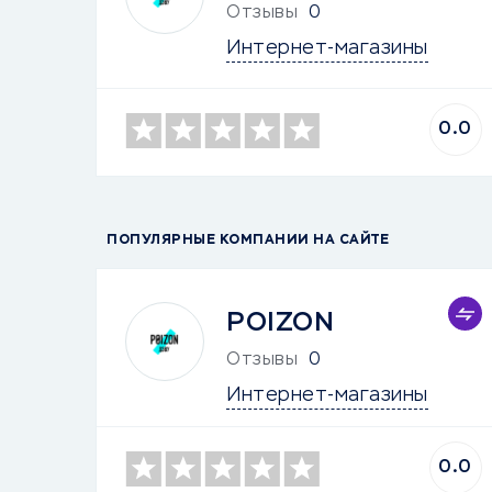
Отзывы
0
Интернет-магазины
0.0
ПОПУЛЯРНЫЕ КОМПАНИИ НА САЙТЕ
POIZON
Отзывы
0
Интернет-магазины
0.0