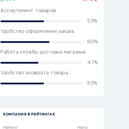
Ассортимент товаров
53%
Удобство оформления заказа
60%
Работа службы доставки магазина
47%
Удобство возврата товара
53%
КОМПАНИЯ В РЕЙТИНГАХ
Рейтинг
Место