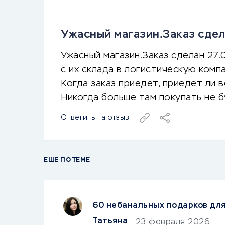
Ужасный магазин.Заказ сдела
Ужасный магазин.Заказ сделан 27.0
с их склада в логистическую комп
Когда заказ приедет, приедет ли 
Никогда больше там покупать не б
Ответить на отзыв
ЕЩЕ ПО ТЕМЕ
60 небанальных подарков дл
Татьяна
23 февраля 2026