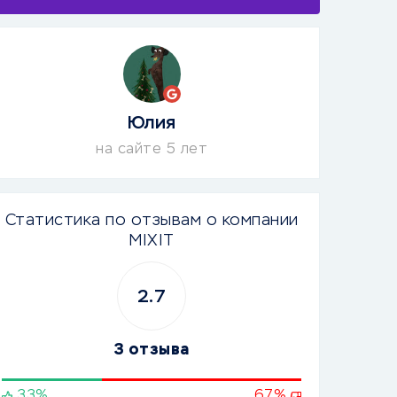
Юлия
на сайте 5 лет
Статистика по отзывам о компании
MIXIT
2.7
3 отзыва
33%
67%