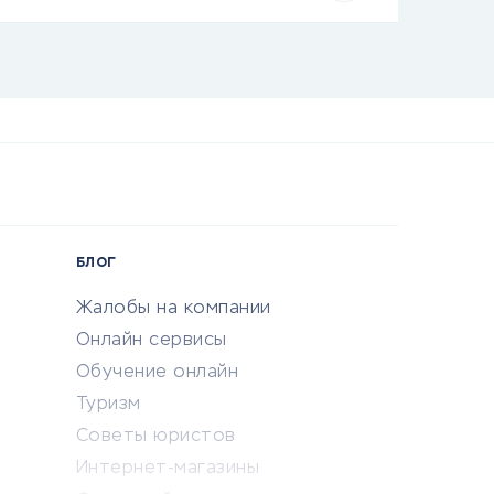
БЛОГ
Жалобы на компании
Онлайн сервисы
Обучение онлайн
Туризм
Советы юристов
Интернет-магазины