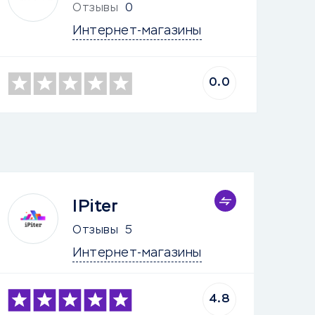
Отзывы
0
Интернет-магазины
0.0
IPiter
Отзывы
5
Интернет-магазины
4.8