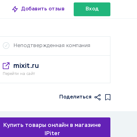
Добавить отзыв
Вход
Неподтвержденная компания
mixit.ru
Перейти на сайт
Поделиться
Купить товары онлайн в магазине
IPiter